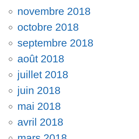
novembre 2018
octobre 2018
septembre 2018
août 2018
juillet 2018
juin 2018
mai 2018
avril 2018
mars 2018