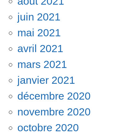
août 2021
juin 2021
mai 2021
avril 2021
mars 2021
janvier 2021
décembre 2020
novembre 2020
octobre 2020