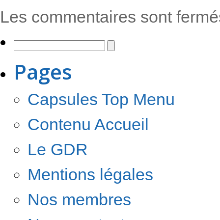
Les commentaires sont fermé
Pages
Capsules Top Menu
Contenu Accueil
Le GDR
Mentions légales
Nos membres