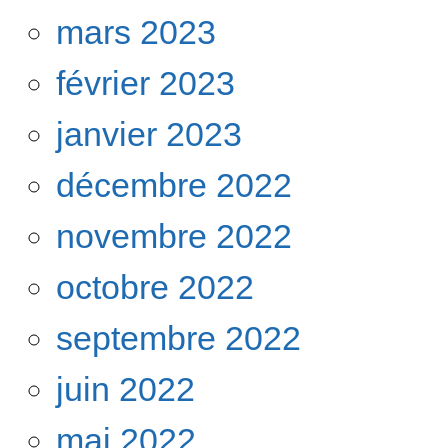
mars 2023
février 2023
janvier 2023
décembre 2022
novembre 2022
octobre 2022
septembre 2022
juin 2022
mai 2022