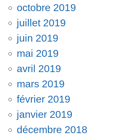
octobre 2019
juillet 2019
juin 2019
mai 2019
avril 2019
mars 2019
février 2019
janvier 2019
décembre 2018