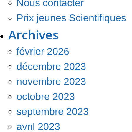
Nous contacter
Prix jeunes Scientifiques
Archives
février 2026
décembre 2023
novembre 2023
octobre 2023
septembre 2023
avril 2023