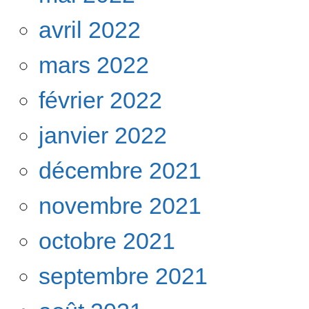
avril 2022
mars 2022
février 2022
janvier 2022
décembre 2021
novembre 2021
octobre 2021
septembre 2021