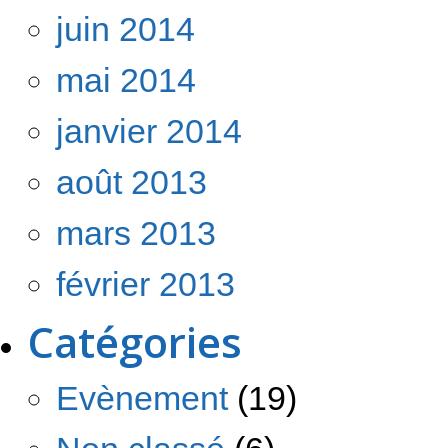
juin 2014
mai 2014
janvier 2014
août 2013
mars 2013
février 2013
Catégories
Evènement
(19)