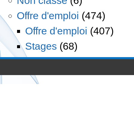
Non classé
(6)
Offre d'emploi
(474)
Offre d'emploi
(407)
Stages
(68)