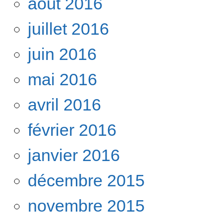
août 2016
juillet 2016
juin 2016
mai 2016
avril 2016
février 2016
janvier 2016
décembre 2015
novembre 2015