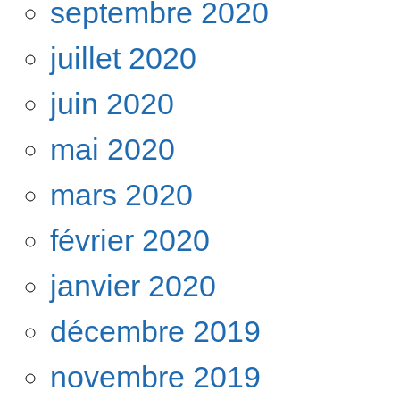
septembre 2020
juillet 2020
juin 2020
mai 2020
mars 2020
février 2020
janvier 2020
décembre 2019
novembre 2019