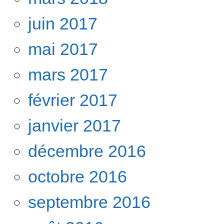
juin 2017
mai 2017
mars 2017
février 2017
janvier 2017
décembre 2016
octobre 2016
septembre 2016