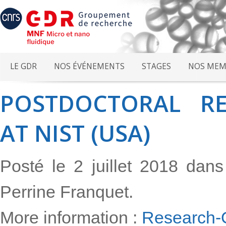
LE GDR
NOS ÉVÉNEMENTS
STAGES
NOS MEM
POSTDOCTORAL RE
AT NIST (USA)
Posté le 2 juillet 2018 dan
Perrine Franquet.
More information :
Research-O