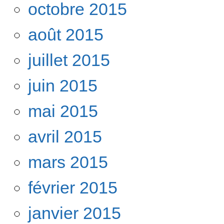
octobre 2015
août 2015
juillet 2015
juin 2015
mai 2015
avril 2015
mars 2015
février 2015
janvier 2015