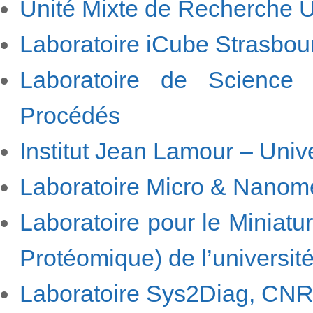
Unité Mixte de Recherche
Laboratoire iCube Strasbou
Laboratoire de Science 
Procédés
Institut Jean Lamour – Univ
Laboratoire Micro & Nanom
Laboratoire pour le Miniatur
Protéomique) de l’université
Laboratoire Sys2Diag, CNRS