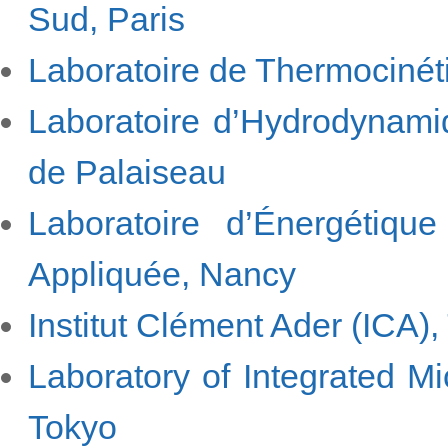
Sud, Paris
Laboratoire de Thermocinét
Laboratoire d’Hydrodynami
de Palaiseau
Laboratoire d’Énergétiq
Appliquée, Nancy
Institut Clément Ader (ICA)
Laboratory of Integrated M
Tokyo