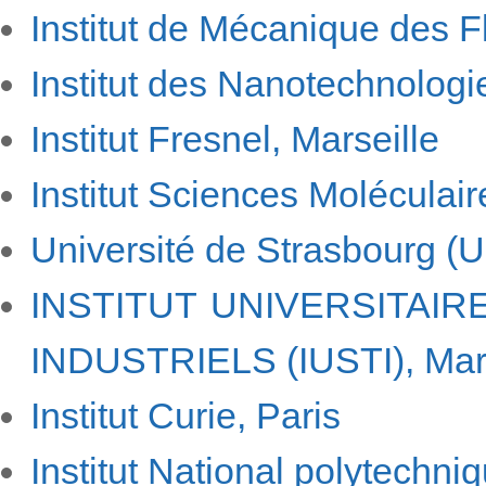
Institut de Mécanique des F
Institut des Nanotechnologi
Institut Fresnel, Marseille
Institut Sciences Moléculai
Université de Strasbourg 
INSTITUT UNIVERSITAI
INDUSTRIELS (IUSTI), Mars
Institut Curie, Paris
Institut National polytechn