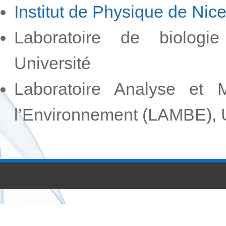
Institut de Physique de Nic
Laboratoire de biologi
Université
Laboratoire Analyse et M
l’Environnement (LAMBE), U