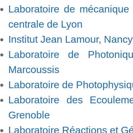
Laboratoire de mécanique d
centrale de Lyon
Institut Jean Lamour, Nancy
Laboratoire de Photoniq
Marcoussis
Laboratoire de Photophysiq
Laboratoire des Ecouleme
Grenoble
Laboratoire Réactions et 