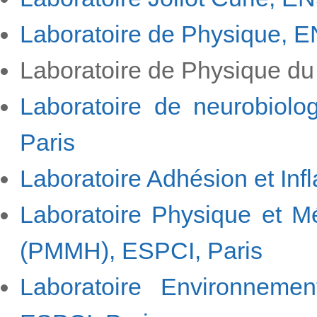
Laboratoire de Physique, E
Laboratoire de Physique 
Laboratoire de neurobiolog
Paris
Laboratoire Adhésion et I
Laboratoire Physique et M
(PMMH), ESPCI, Paris
Laboratoire Environneme