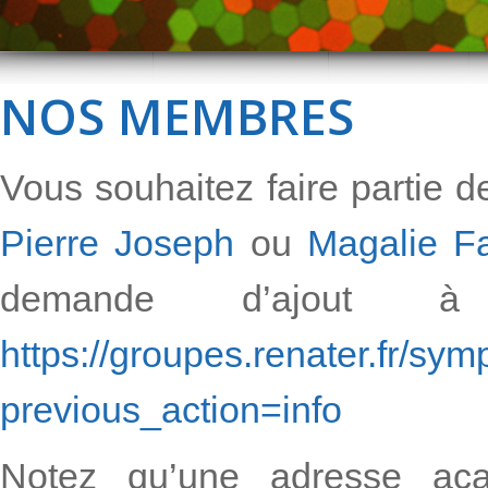
NOS MEMBRES
Vous souhaitez faire partie 
Pierre Joseph
ou
Magalie Fa
demande d’ajout à
https://groupes.renater.fr/sy
previous_action=info
Notez qu’une adresse aca