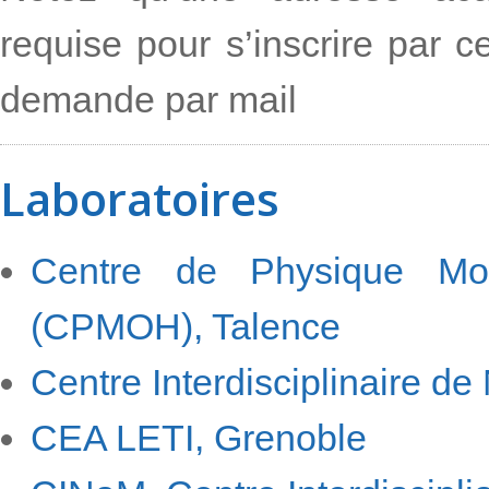
requise pour s’inscrire par c
demande par mail
Laboratoires
Centre de Physique Mol
(CPMOH), Talence
Centre Interdisciplinaire d
CEA LETI, Grenoble