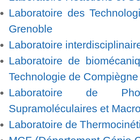
Laboratoire des Technologi
Grenoble
Laboratoire interdisciplinai
Laboratoire de biomécaniqu
Technologie de Compiègne
Laboratoire de Pho
Supramoléculaires et Macr
Laboratoire de Thermocinét