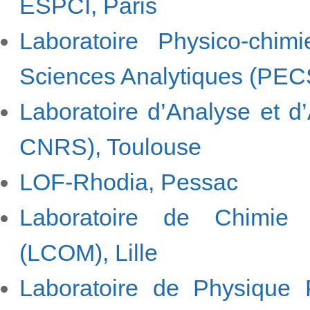
ESPCI, Paris
Laboratoire Physico-chimi
Sciences Analytiques (PEC
Laboratoire d’Analyse et d
CNRS), Toulouse
LOF-Rhodia, Pessac
Laboratoire de Chimie 
(LCOM), Lille
Laboratoire de Physique P