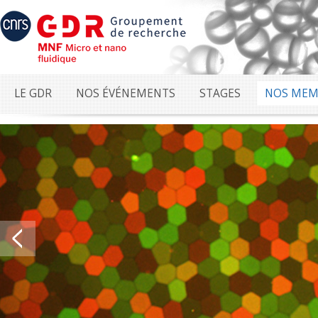
LE GDR
NOS ÉVÉNEMENTS
STAGES
NOS MEM