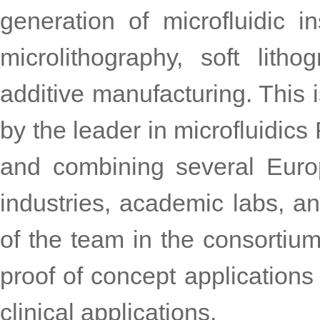
generation of microfluidic 
microlithography, soft lith
additive manufacturing. This i
by the leader in microfluidics 
and combining several Euro
industries, academic labs, an
of the team in the consortium
proof of concept applications 
clinical applications.