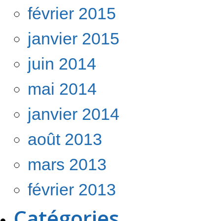
février 2015
janvier 2015
juin 2014
mai 2014
janvier 2014
août 2013
mars 2013
février 2013
Catégories