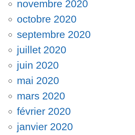
novembre 2020
octobre 2020
septembre 2020
juillet 2020
juin 2020
mai 2020
mars 2020
février 2020
janvier 2020