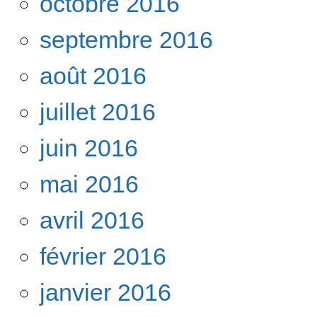
octobre 2016
septembre 2016
août 2016
juillet 2016
juin 2016
mai 2016
avril 2016
février 2016
janvier 2016