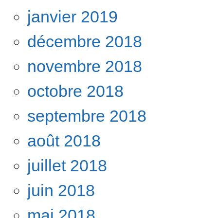
janvier 2019
décembre 2018
novembre 2018
octobre 2018
septembre 2018
août 2018
juillet 2018
juin 2018
mai 2018