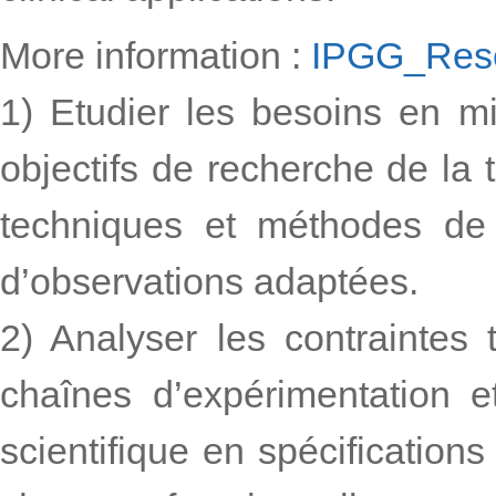
More information :
IPGG_Rese
1) Etudier les besoins en mi
objectifs de recherche de la 
techniques et méthodes de f
d’observations adaptées.
2) Analyser les contraintes
chaînes d’expérimentation 
scientifique en spécifications