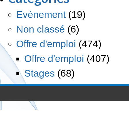
Evènement
(19)
Non classé
(6)
Offre d'emploi
(474)
Offre d'emploi
(407)
Stages
(68)