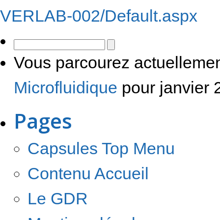
VERLAB-002/Default.aspx
Vous parcourez actuellemen
Microfluidique
pour janvier 
Pages
Capsules Top Menu
Contenu Accueil
Le GDR