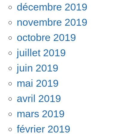
décembre 2019
novembre 2019
octobre 2019
juillet 2019
juin 2019
mai 2019
avril 2019
mars 2019
février 2019