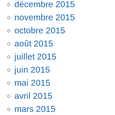
décembre 2015
novembre 2015
octobre 2015
août 2015
juillet 2015
juin 2015
mai 2015
avril 2015
mars 2015