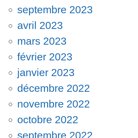
septembre 2023
avril 2023
mars 2023
février 2023
janvier 2023
décembre 2022
novembre 2022
octobre 2022
septembre 2022