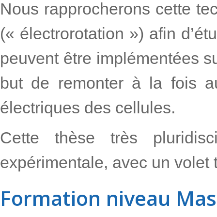
Nous rapprocherons cette te
(« électrorotation ») afin d’
peuvent être implémentées s
but de remonter à la fois a
électriques des cellules.
Cette thèse très pluridisc
expérimentale, avec un volet 
Formation niveau Ma