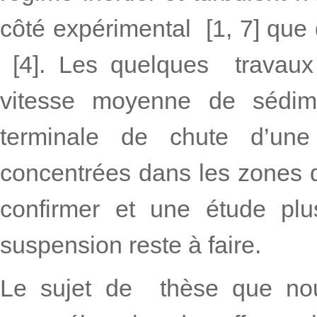
côté expérimental [1, 7] que
[4]. Les quelques travaux 
vitesse moyenne de sédime
terminale de chute d’une
concentrées dans les zones de
confirmer et une étude plu
suspension reste à faire.
Le sujet de thèse que nou