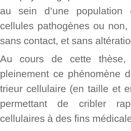
au sein d’une population ce
cellules pathogènes ou non,
sans contact, et sans altération
Au cours de cette thèse, 
pleinement ce phénomène dan
trieur cellulaire (en taille et 
permettant de cribler ra
cellulaires à des fins médical