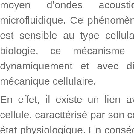
moyen d’ondes acousti
microfluidique. Ce phénomèn
est sensible au type cellula
biologie, ce mécanisme 
dynamiquement et avec dif
mécanique cellulaire.
En effet, il existe un lien 
cellule, caracttérisé par son
état physiologique. En conséqu