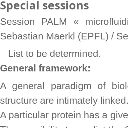
Special sessions
Session PALM « microfluid
Sebastian Maerkl (EPFL) /
Se
List to be determined.
General framework:
A general paradigm of biol
structure are intimately linked
A particular protein has a giv