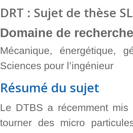
DRT : Sujet de thèse S
Domaine de recherch
Mécanique, énergétique, gé
Sciences pour l’ingénieur
Résumé du sujet
Le DTBS a récemment mis en
tourner des micro particules