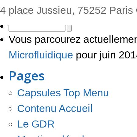
4 place Jussieu, 75252 Paris
Vous parcourez actuellemen
Microfluidique
pour juin 201
Pages
Capsules Top Menu
Contenu Accueil
Le GDR