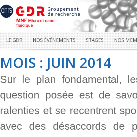
LE GDR
NOS ÉVÉNEMENTS
STAGES
NOS MEM
MOIS : JUIN 2014
Sur le plan fondamental, l
question posée est de savo
ralenties et se recentrent s
avec des désaccords de pl