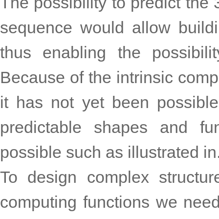
The possibility to predict the
sequence would allow buildin
thus enabling the possibili
Because of the intrinsic compl
it has not yet been possible
predictable shapes and fu
possible such as illustrated in
To design complex structure
computing functions we need 