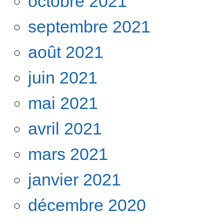
octobre 2021
septembre 2021
août 2021
juin 2021
mai 2021
avril 2021
mars 2021
janvier 2021
décembre 2020