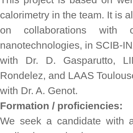
calorimetry in the team. It is 
on collaborations with 
nanotechnologies, in SCIB-
with Dr. D. Gasparutto, L
Rondelez, and LAAS Toulous
with Dr. A. Genot.
Formation / proficiencies:
We seek a candidate with a