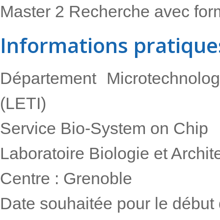
Master 2 Recherche avec form
Informations pratique
Département Microtechnolog
(LETI)
Service Bio-System on Chip
Laboratoire Biologie et Archit
Centre : Grenoble
Date souhaitée pour le début 