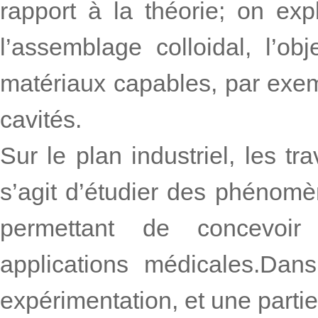
rapport à la théorie; on ex
l’assemblage colloidal, l’ob
matériaux capables, par exem
cavités.
Sur le plan industriel, les tra
s’agit d’étudier des phénomè
permettant de concevoi
applications médicales.Dans
expérimentation, et une parti