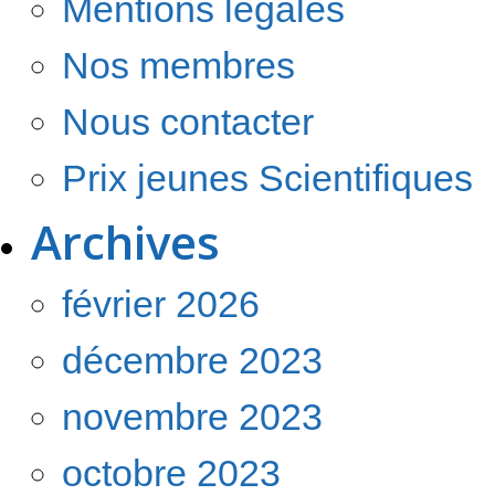
Mentions légales
Nos membres
Nous contacter
Prix jeunes Scientifiques
Archives
février 2026
décembre 2023
novembre 2023
octobre 2023