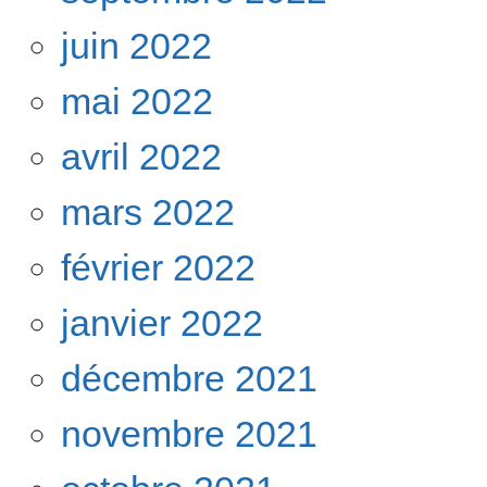
juin 2022
mai 2022
avril 2022
mars 2022
février 2022
janvier 2022
décembre 2021
novembre 2021