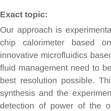
Exact topic:
Our approach is experimenta
chip calorimeter based on
innovative microfluidics base
fluid management need to be
best resolution possible. Th
synthesis and the experimen
detection of power of the 