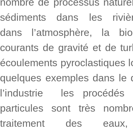
nombre de processus naturels
sédiments dans les riviè
dans l’atmosphère, la bio
courants de gravité et de tur
écoulements pyroclastiques l
quelques exemples dans le 
l’industrie les procédés
particules sont très nombr
traitement des eaux, i