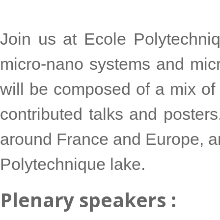
Join us at Ecole Polytechni
micro-nano systems and micr
will be composed of a mix of 
contributed talks and poste
around France and Europe, an
Polytechnique lake.
Plenary speakers :