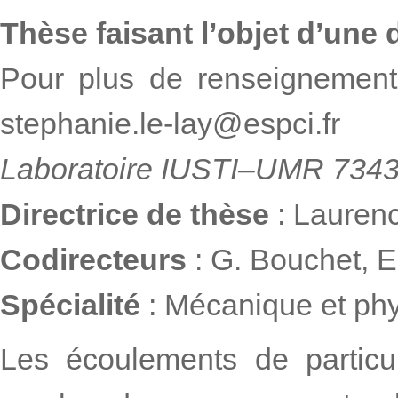
Thèse faisant l’objet d’un
Pour plus de renseignement
stephanie.le-lay@espci.fr
Laboratoire IUSTI–UMR 7343
Directrice de thèse
: Lauren
Codirecteurs
: G. Bouchet, E
Spécialité
: Mécanique et phy
Les écoulements de particu