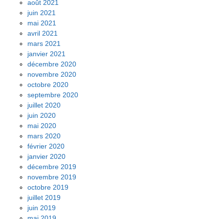
août 2021
juin 2021
mai 2021
avril 2021
mars 2021
janvier 2021
décembre 2020
novembre 2020
octobre 2020
septembre 2020
juillet 2020
juin 2020
mai 2020
mars 2020
février 2020
janvier 2020
décembre 2019
novembre 2019
octobre 2019
juillet 2019
juin 2019
mai 2019