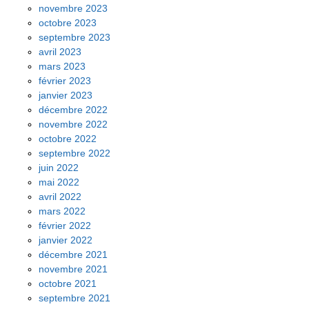
novembre 2023
octobre 2023
septembre 2023
avril 2023
mars 2023
février 2023
janvier 2023
décembre 2022
novembre 2022
octobre 2022
septembre 2022
juin 2022
mai 2022
avril 2022
mars 2022
février 2022
janvier 2022
décembre 2021
novembre 2021
octobre 2021
septembre 2021