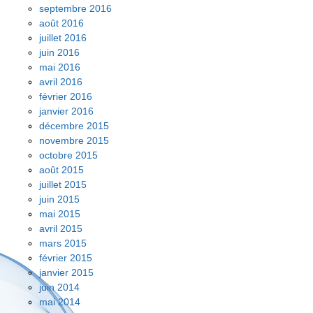
septembre 2016
août 2016
juillet 2016
juin 2016
mai 2016
avril 2016
février 2016
janvier 2016
décembre 2015
novembre 2015
octobre 2015
août 2015
juillet 2015
juin 2015
mai 2015
avril 2015
mars 2015
février 2015
janvier 2015
juin 2014
mai 2014