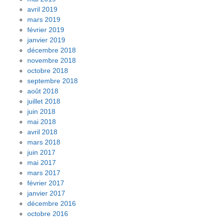
avril 2019
mars 2019
février 2019
janvier 2019
décembre 2018
novembre 2018
octobre 2018
septembre 2018
août 2018
juillet 2018
juin 2018
mai 2018
avril 2018
mars 2018
juin 2017
mai 2017
mars 2017
février 2017
janvier 2017
décembre 2016
octobre 2016