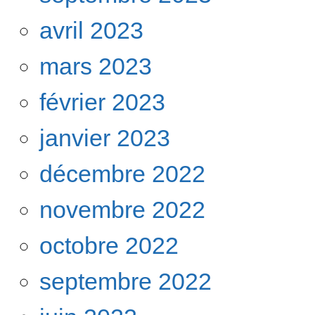
avril 2023
mars 2023
février 2023
janvier 2023
décembre 2022
novembre 2022
octobre 2022
septembre 2022