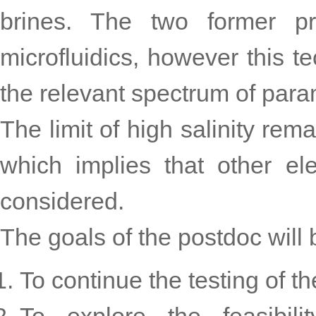
brines. The two former p
microfluidics, however this te
the relevant spectrum of para
The limit of high salinity rem
which implies that other e
considered.
The goals of the postdoc will 
To continue the testing of th