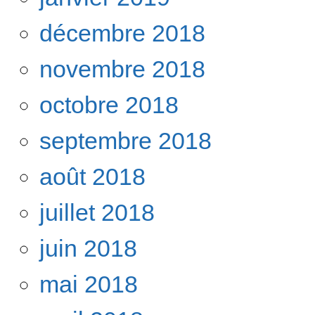
décembre 2018
novembre 2018
octobre 2018
septembre 2018
août 2018
juillet 2018
juin 2018
mai 2018