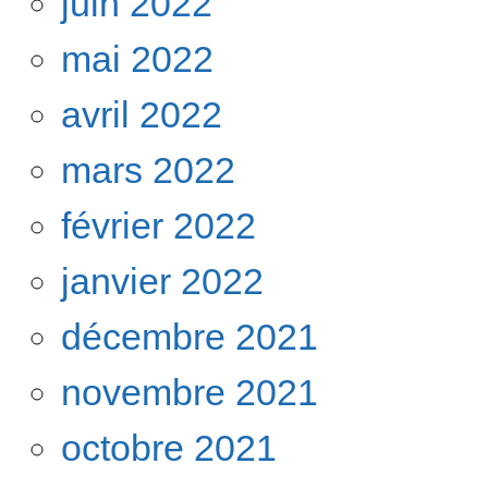
juin 2022
mai 2022
avril 2022
mars 2022
février 2022
janvier 2022
décembre 2021
novembre 2021
octobre 2021