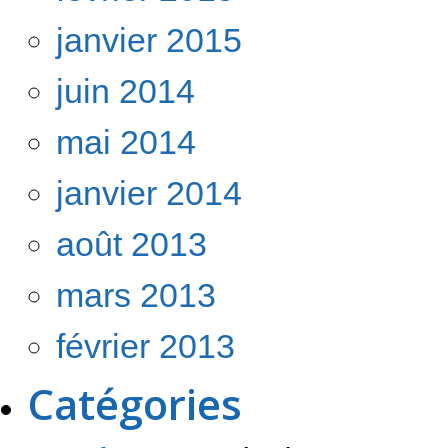
janvier 2015
juin 2014
mai 2014
janvier 2014
août 2013
mars 2013
février 2013
Catégories