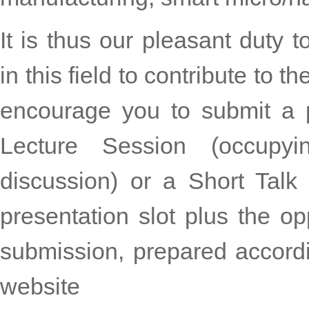
It is thus our pleasant duty
in this field to contribute to 
encourage you to submit a p
Lecture Session (occupyi
discussion) or a Short Talk
presentation slot plus the op
submission, prepared accordi
website