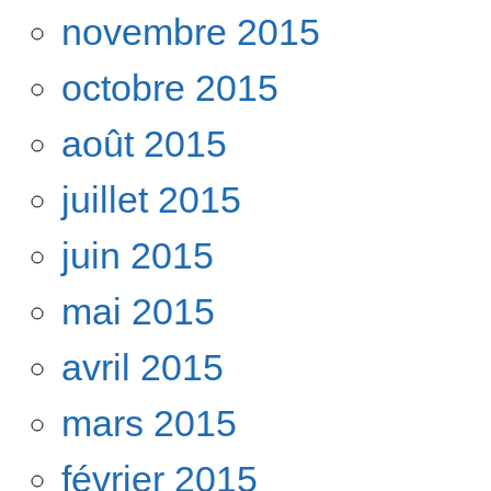
novembre 2015
octobre 2015
août 2015
juillet 2015
juin 2015
mai 2015
avril 2015
mars 2015
février 2015