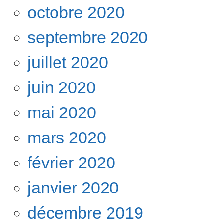
octobre 2020
septembre 2020
juillet 2020
juin 2020
mai 2020
mars 2020
février 2020
janvier 2020
décembre 2019