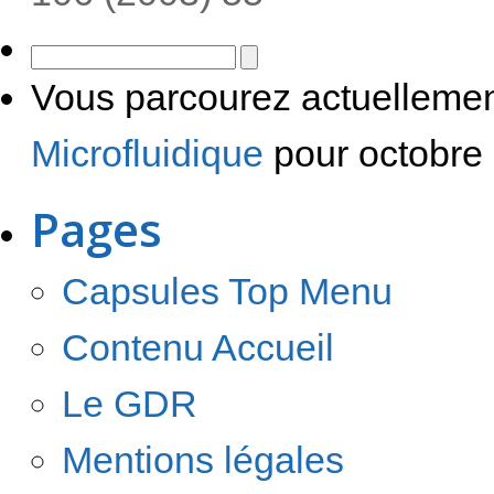
Vous parcourez actuellemen
Microfluidique
pour octobre
Pages
Capsules Top Menu
Contenu Accueil
Le GDR
Mentions légales