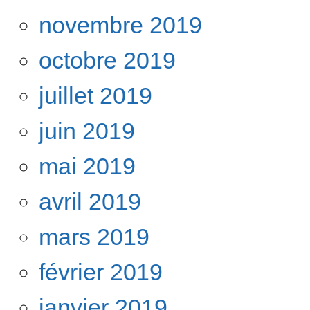
novembre 2019
octobre 2019
juillet 2019
juin 2019
mai 2019
avril 2019
mars 2019
février 2019
janvier 2019