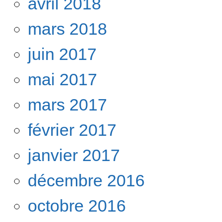
avril 2018
mars 2018
juin 2017
mai 2017
mars 2017
février 2017
janvier 2017
décembre 2016
octobre 2016