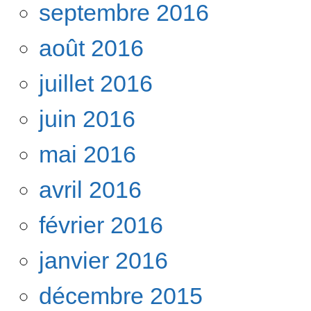
septembre 2016
août 2016
juillet 2016
juin 2016
mai 2016
avril 2016
février 2016
janvier 2016
décembre 2015