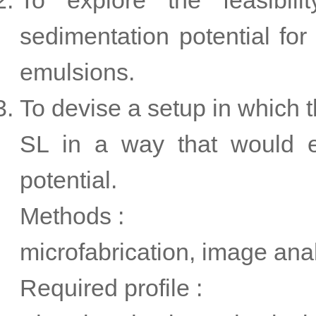
To explore the feasibili
sedimentation potential for
emulsions.
To devise a setup in which t
SL in a way that would 
potential.
Methods :
microfabrication, image ana
Required profile :