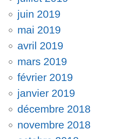
juin 2019
mai 2019
avril 2019
mars 2019
février 2019
janvier 2019
décembre 2018
novembre 2018