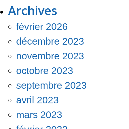
Archives
février 2026
décembre 2023
novembre 2023
octobre 2023
septembre 2023
avril 2023
mars 2023