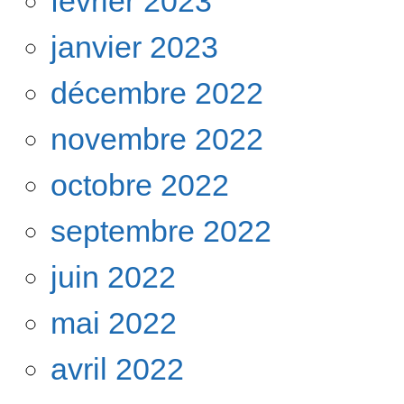
février 2023
janvier 2023
décembre 2022
novembre 2022
octobre 2022
septembre 2022
juin 2022
mai 2022
avril 2022