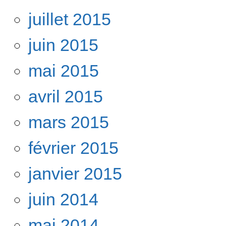
juillet 2015
juin 2015
mai 2015
avril 2015
mars 2015
février 2015
janvier 2015
juin 2014
mai 2014