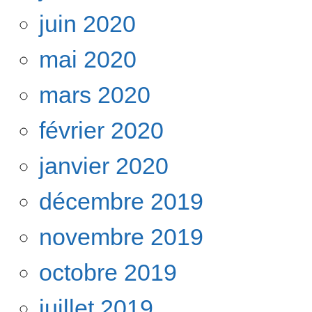
juin 2020
mai 2020
mars 2020
février 2020
janvier 2020
décembre 2019
novembre 2019
octobre 2019
juillet 2019