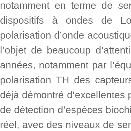
notamment en terme de sensi
dispositifs à ondes de Lo
polarisation d’onde acoustiqu
l’objet de beaucoup d’attent
années, notamment par l’équ
polarisation TH des capteu
déjà démontré d’excellentes 
de détection d’espèces bioch
réel, avec des niveaux de sens