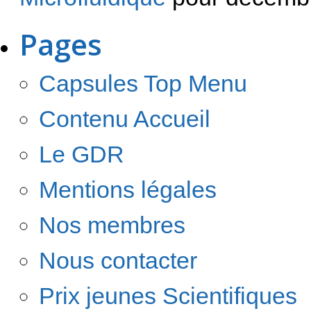
Pages
Capsules Top Menu
Contenu Accueil
Le GDR
Mentions légales
Nos membres
Nous contacter
Prix jeunes Scientifiques