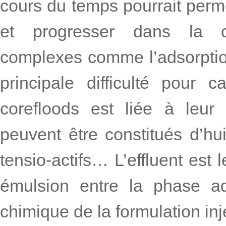
cours du temps pourrait perm
et progresser dans la 
complexes comme l’adsorption
principale difficulté pour c
corefloods est liée à leur 
peuvent être constitués d’h
tensio-actifs… L’effluent est
émulsion entre la phase aq
chimique de la formulation injec