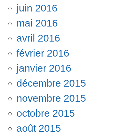
juin 2016
mai 2016
avril 2016
février 2016
janvier 2016
décembre 2015
novembre 2015
octobre 2015
août 2015