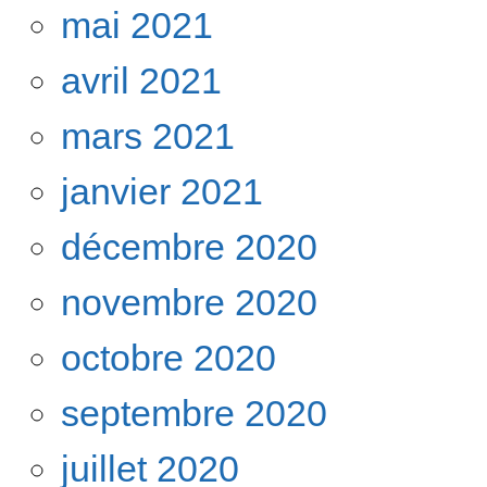
mai 2021
avril 2021
mars 2021
janvier 2021
décembre 2020
novembre 2020
octobre 2020
septembre 2020
juillet 2020