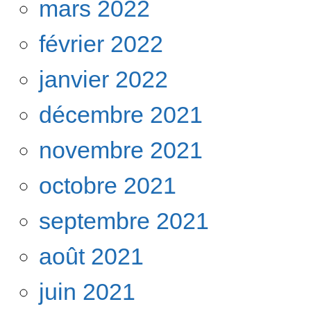
mars 2022
février 2022
janvier 2022
décembre 2021
novembre 2021
octobre 2021
septembre 2021
août 2021
juin 2021