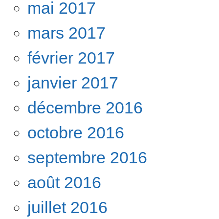
mai 2017
mars 2017
février 2017
janvier 2017
décembre 2016
octobre 2016
septembre 2016
août 2016
juillet 2016