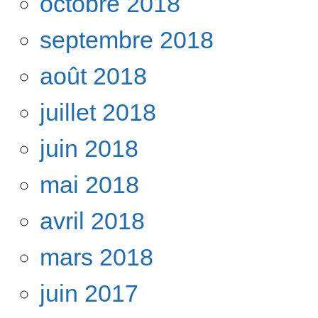
octobre 2018
septembre 2018
août 2018
juillet 2018
juin 2018
mai 2018
avril 2018
mars 2018
juin 2017