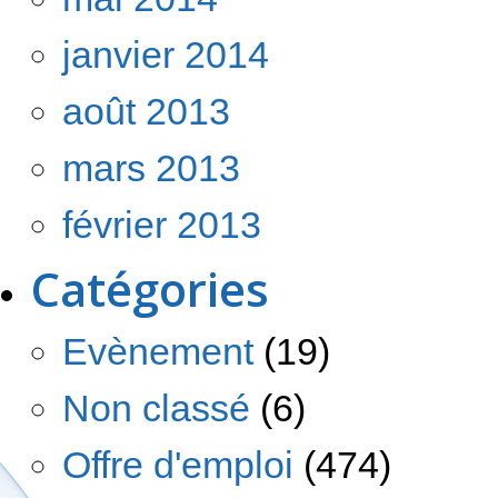
janvier 2014
août 2013
mars 2013
février 2013
Catégories
Evènement
(19)
Non classé
(6)
Offre d'emploi
(474)