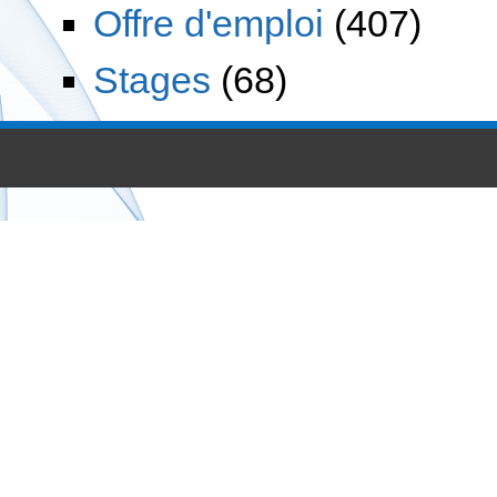
Offre d'emploi
(407)
Stages
(68)