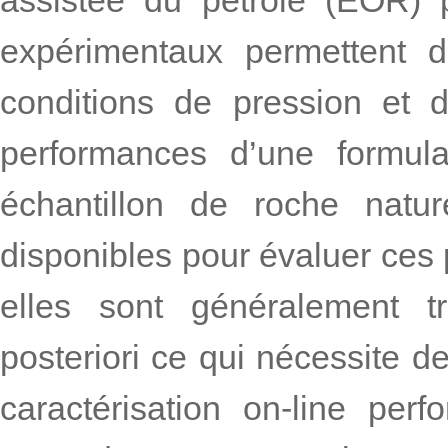
expérimentaux permettent d
conditions de pression et d
performances d’une formula
échantillon de roche natur
disponibles pour évaluer ces 
elles sont généralement t
posteriori ce qui nécessite 
caractérisation on-line per