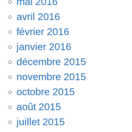
mai 2016
avril 2016
février 2016
janvier 2016
décembre 2015
novembre 2015
octobre 2015
août 2015
juillet 2015