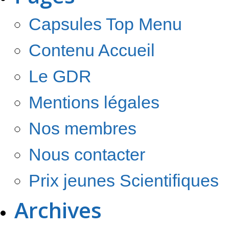
Capsules Top Menu
Contenu Accueil
Le GDR
Mentions légales
Nos membres
Nous contacter
Prix jeunes Scientifiques
Archives