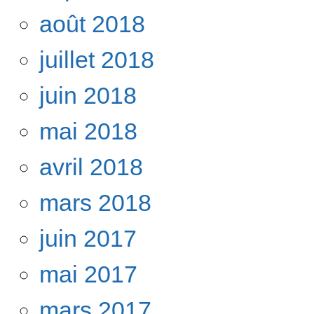
août 2018
juillet 2018
juin 2018
mai 2018
avril 2018
mars 2018
juin 2017
mai 2017
mars 2017