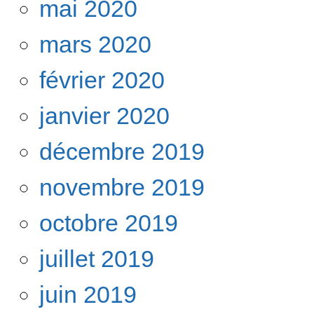
mai 2020
mars 2020
février 2020
janvier 2020
décembre 2019
novembre 2019
octobre 2019
juillet 2019
juin 2019