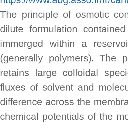
The principle of osmotic co
dilute formulation contained 
immerged within a reservoi
(generally polymers). The 
retains large colloidal spec
fluxes of solvent and molec
difference across the membran
chemical potentials of the m