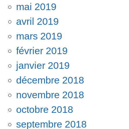
mai 2019
avril 2019
mars 2019
février 2019
janvier 2019
décembre 2018
novembre 2018
octobre 2018
septembre 2018