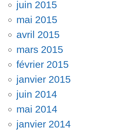
juin 2015
mai 2015
avril 2015
mars 2015
février 2015
janvier 2015
juin 2014
mai 2014
janvier 2014