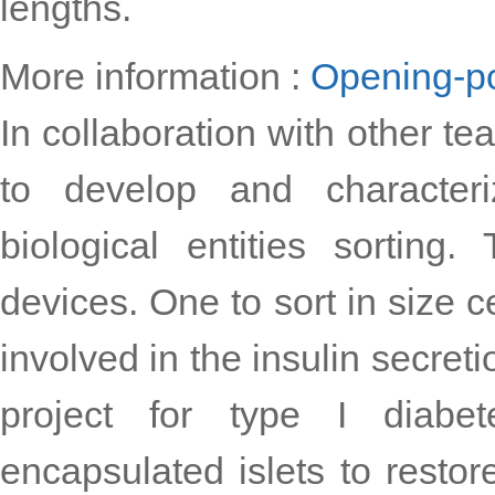
lengths.
More information :
Opening-p
In collaboration with other t
to develop and characteri
biological entities sortin
devices. One to sort in size c
involved in the insulin secretio
project for type I diabet
encapsulated islets to restor