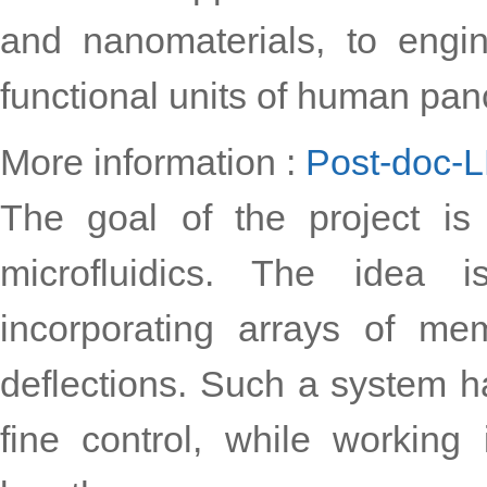
and nanomaterials, to engin
functional units of human pan
More information :
Post-doc-
The goal of the project is
microfluidics. The idea i
incorporating arrays of me
deflections. Such a system ha
fine control, while working