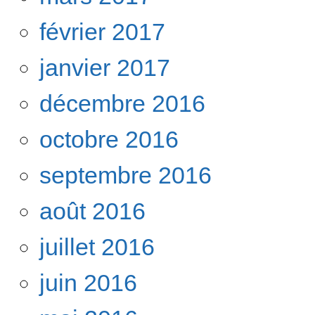
février 2017
janvier 2017
décembre 2016
octobre 2016
septembre 2016
août 2016
juillet 2016
juin 2016