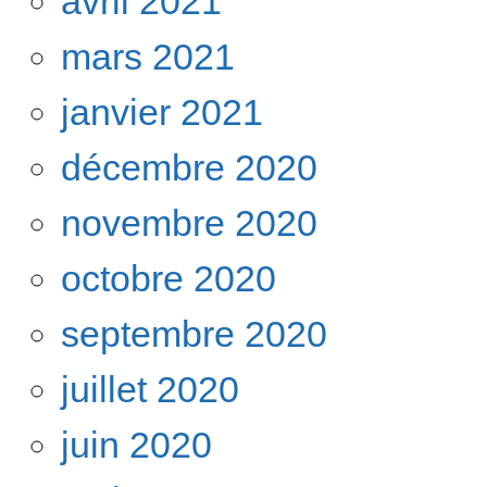
avril 2021
mars 2021
janvier 2021
décembre 2020
novembre 2020
octobre 2020
septembre 2020
juillet 2020
juin 2020