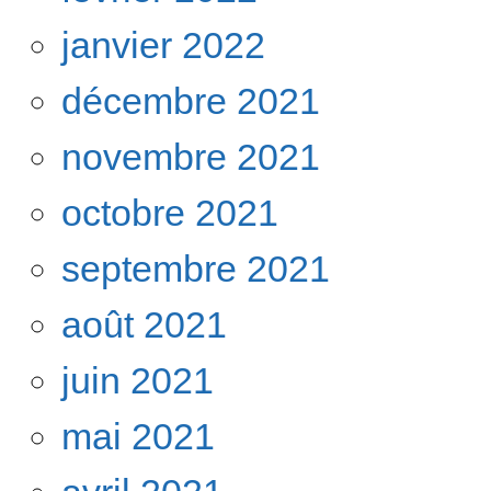
janvier 2022
décembre 2021
novembre 2021
octobre 2021
septembre 2021
août 2021
juin 2021
mai 2021