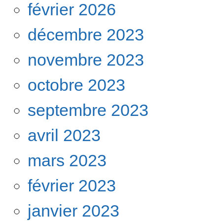
février 2026
décembre 2023
novembre 2023
octobre 2023
septembre 2023
avril 2023
mars 2023
février 2023
janvier 2023