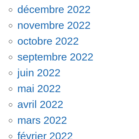
décembre 2022
novembre 2022
octobre 2022
septembre 2022
juin 2022
mai 2022
avril 2022
mars 2022
février 2022