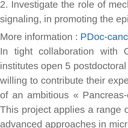
2. Investigate the role of me
signaling, in promoting the ep
More information :
PDoc-canc
In tight collaboration wit
institutes open 5 postdoctoral
willing to contribute their ex
of an ambitious « Pancreas-o
This project applies a range o
advanced approaches in microf