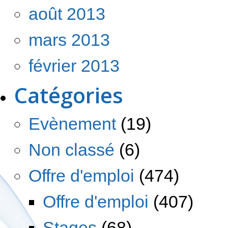
août 2013
mars 2013
février 2013
Catégories
Evènement
(19)
Non classé
(6)
Offre d'emploi
(474)
Offre d'emploi
(407)
Stages
(68)