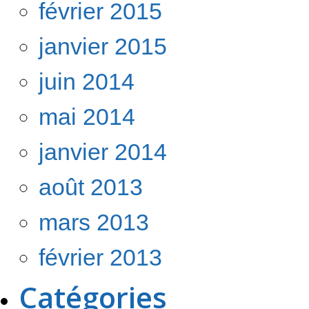
février 2015
janvier 2015
juin 2014
mai 2014
janvier 2014
août 2013
mars 2013
février 2013
Catégories