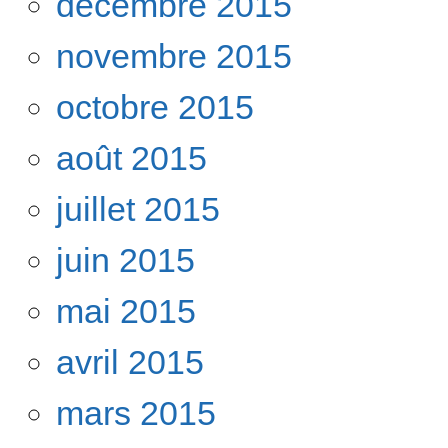
décembre 2015
novembre 2015
octobre 2015
août 2015
juillet 2015
juin 2015
mai 2015
avril 2015
mars 2015