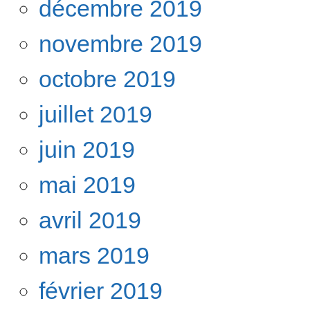
décembre 2019
novembre 2019
octobre 2019
juillet 2019
juin 2019
mai 2019
avril 2019
mars 2019
février 2019