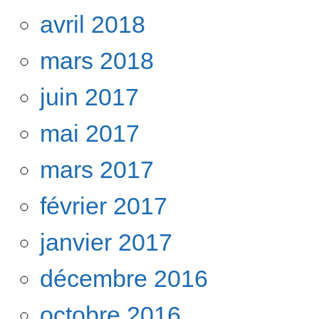
avril 2018
mars 2018
juin 2017
mai 2017
mars 2017
février 2017
janvier 2017
décembre 2016
octobre 2016