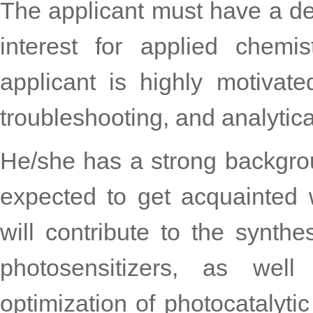
The applicant must have a de
interest for applied chemi
applicant is highly motiva
troubleshooting, and analytical
He/she has a strong backgrou
expected to get acquainted 
will contribute to the synthe
photosensitizers, as we
optimization of photocatalyt