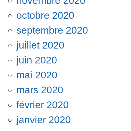
novembre 2020
octobre 2020
septembre 2020
juillet 2020
juin 2020
mai 2020
mars 2020
février 2020
janvier 2020