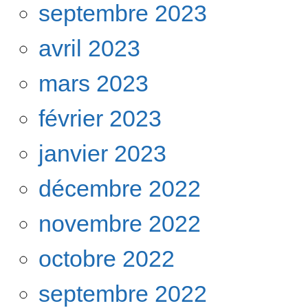
septembre 2023
avril 2023
mars 2023
février 2023
janvier 2023
décembre 2022
novembre 2022
octobre 2022
septembre 2022