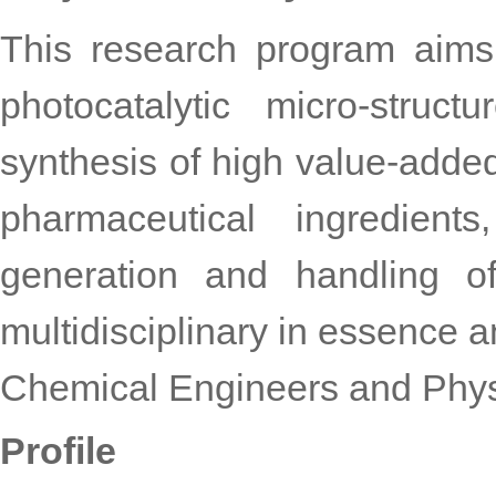
This research program aims
photocatalytic micro-struc
synthesis of high value-adde
pharmaceutical ingredients
generation and handling of
multidisciplinary in essence a
Chemical Engineers and Physi
Profile