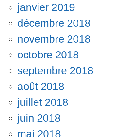
janvier 2019
décembre 2018
novembre 2018
octobre 2018
septembre 2018
août 2018
juillet 2018
juin 2018
mai 2018