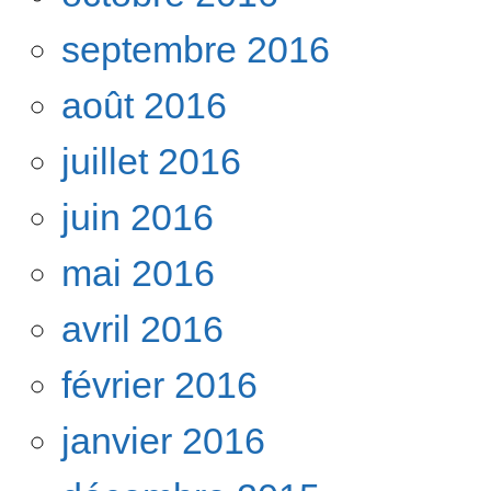
septembre 2016
août 2016
juillet 2016
juin 2016
mai 2016
avril 2016
février 2016
janvier 2016