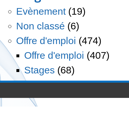
Evènement
(19)
Non classé
(6)
Offre d'emploi
(474)
Offre d'emploi
(407)
Stages
(68)