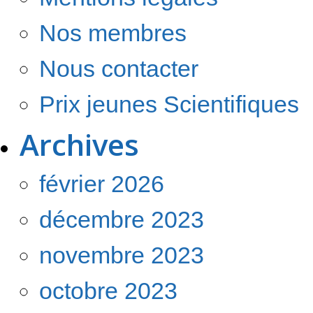
Nos membres
Nous contacter
Prix jeunes Scientifiques
Archives
février 2026
décembre 2023
novembre 2023
octobre 2023