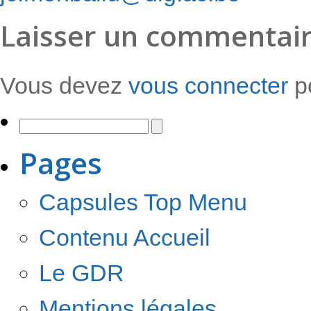
Laisser un commentai
Vous devez
vous connecter
po
Pages
Capsules Top Menu
Contenu Accueil
Le GDR
Mentions légales