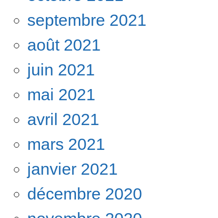
septembre 2021
août 2021
juin 2021
mai 2021
avril 2021
mars 2021
janvier 2021
décembre 2020