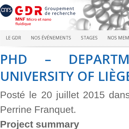
LE GDR
NOS ÉVÉNEMENTS
STAGES
NOS MEM
PHD – DEPARTM
UNIVERSITY OF LIÈG
Posté le 20 juillet 2015 da
Perrine Franquet.
Project summary