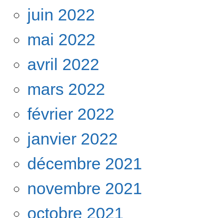
juin 2022
mai 2022
avril 2022
mars 2022
février 2022
janvier 2022
décembre 2021
novembre 2021
octobre 2021