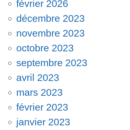
février 2026
décembre 2023
novembre 2023
octobre 2023
septembre 2023
avril 2023
mars 2023
février 2023
janvier 2023