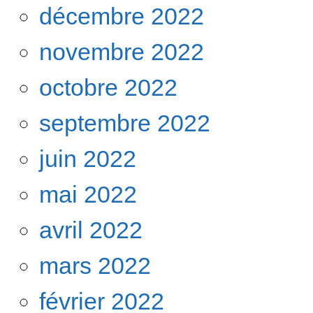
décembre 2022
novembre 2022
octobre 2022
septembre 2022
juin 2022
mai 2022
avril 2022
mars 2022
février 2022