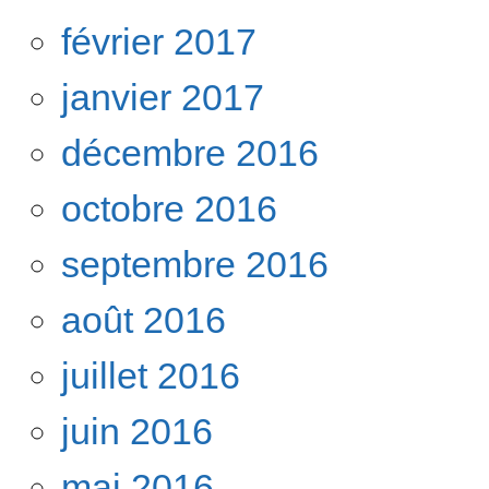
février 2017
janvier 2017
décembre 2016
octobre 2016
septembre 2016
août 2016
juillet 2016
juin 2016
mai 2016