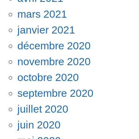
mars 2021
janvier 2021
décembre 2020
novembre 2020
octobre 2020
septembre 2020
juillet 2020
juin 2020