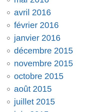
avril 2016
février 2016
janvier 2016
décembre 2015
novembre 2015
octobre 2015
août 2015
juillet 2015