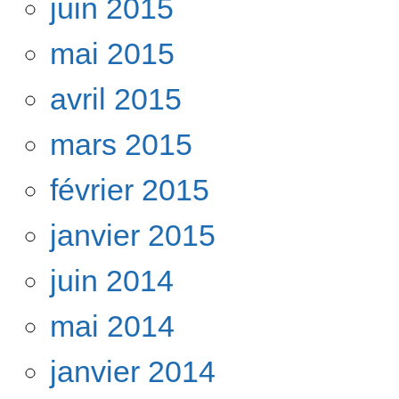
juin 2015
mai 2015
avril 2015
mars 2015
février 2015
janvier 2015
juin 2014
mai 2014
janvier 2014