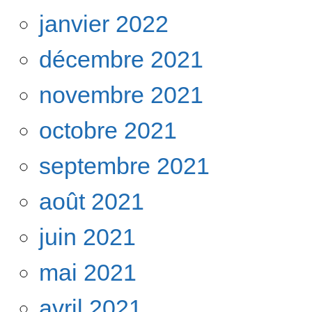
janvier 2022
décembre 2021
novembre 2021
octobre 2021
septembre 2021
août 2021
juin 2021
mai 2021
avril 2021