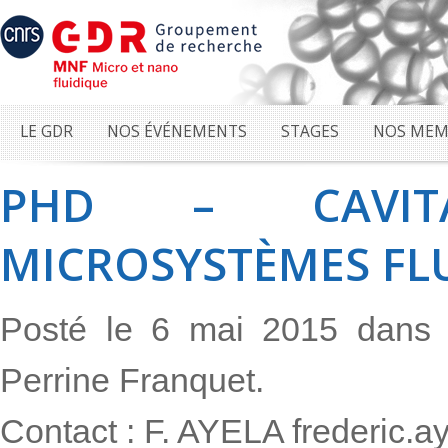
LE GDR
NOS ÉVÉNEMENTS
STAGES
NOS MEM
PHD – CAVIT
MICROSYSTÈMES FL
Posté le 6 mai 2015 dan
Perrine Franquet.
Contact : F. AYELA frederic.a