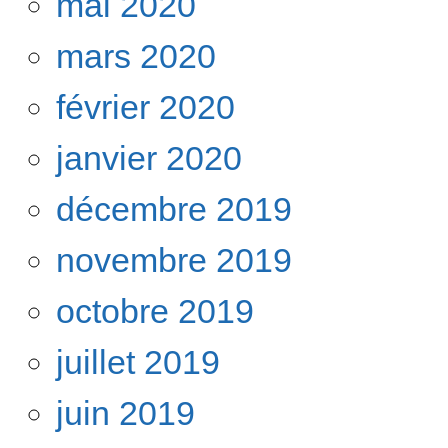
mai 2020
mars 2020
février 2020
janvier 2020
décembre 2019
novembre 2019
octobre 2019
juillet 2019
juin 2019