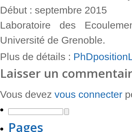
Début : septembre 2015
Laboratoire des Ecoulemen
Université de Grenoble.
Plus de détails :
PhDposition
Laisser un commentai
Vous devez
vous connecter
po
Pages