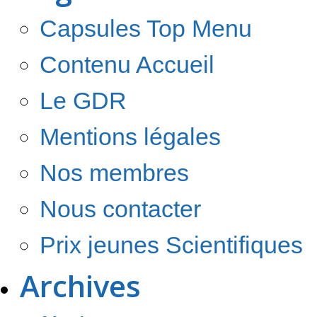
Capsules Top Menu
Contenu Accueil
Le GDR
Mentions légales
Nos membres
Nous contacter
Prix jeunes Scientifiques
Archives