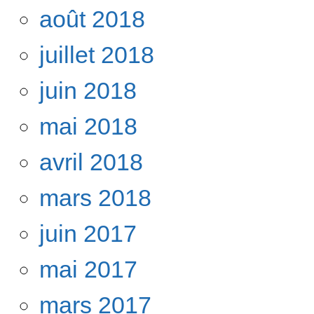
août 2018
juillet 2018
juin 2018
mai 2018
avril 2018
mars 2018
juin 2017
mai 2017
mars 2017