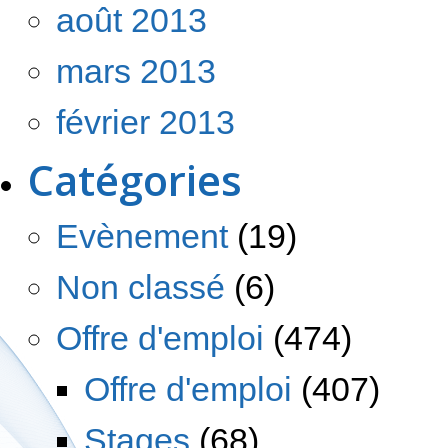
août 2013
mars 2013
février 2013
Catégories
Evènement
(19)
Non classé
(6)
Offre d'emploi
(474)
Offre d'emploi
(407)
Stages
(68)