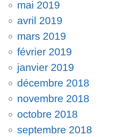
mai 2019
avril 2019
mars 2019
février 2019
janvier 2019
décembre 2018
novembre 2018
octobre 2018
septembre 2018