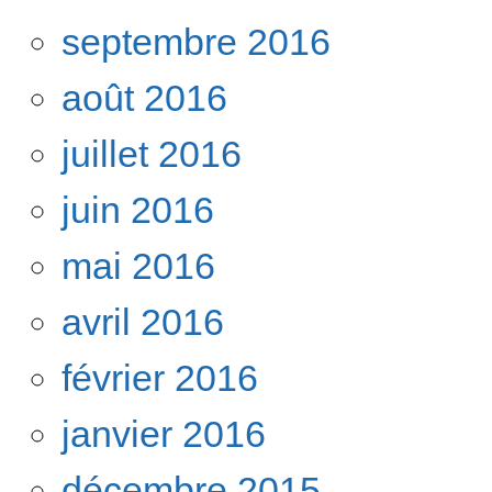
septembre 2016
août 2016
juillet 2016
juin 2016
mai 2016
avril 2016
février 2016
janvier 2016
décembre 2015