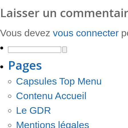
Laisser un commentai
Vous devez
vous connecter
po
Pages
Capsules Top Menu
Contenu Accueil
Le GDR
Mentions légales