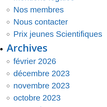
Nos membres
Nous contacter
Prix jeunes Scientifiques
Archives
février 2026
décembre 2023
novembre 2023
octobre 2023