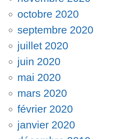
octobre 2020
septembre 2020
juillet 2020
juin 2020
mai 2020
mars 2020
février 2020
janvier 2020