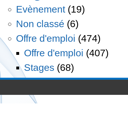
Evènement
(19)
Non classé
(6)
Offre d'emploi
(474)
Offre d'emploi
(407)
Stages
(68)