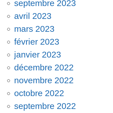
septembre 2023
avril 2023
mars 2023
février 2023
janvier 2023
décembre 2022
novembre 2022
octobre 2022
septembre 2022