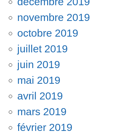
décembre 2019
novembre 2019
octobre 2019
juillet 2019
juin 2019
mai 2019
avril 2019
mars 2019
février 2019