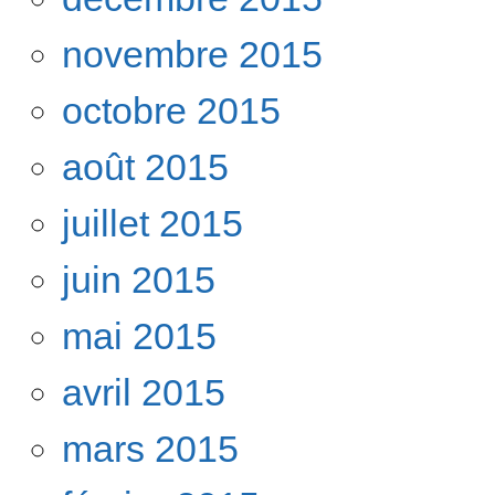
novembre 2015
octobre 2015
août 2015
juillet 2015
juin 2015
mai 2015
avril 2015
mars 2015