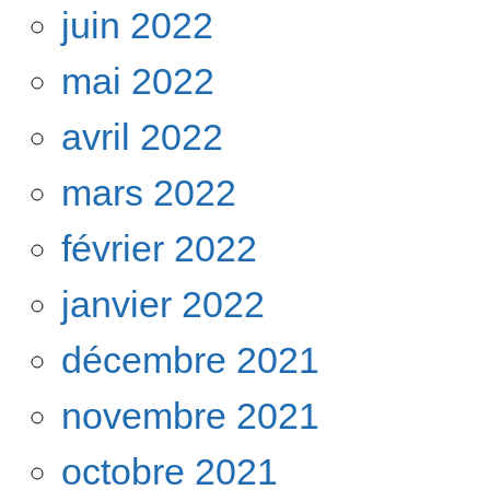
juin 2022
mai 2022
avril 2022
mars 2022
février 2022
janvier 2022
décembre 2021
novembre 2021
octobre 2021