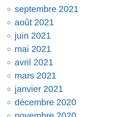
septembre 2021
août 2021
juin 2021
mai 2021
avril 2021
mars 2021
janvier 2021
décembre 2020
novembre 2020