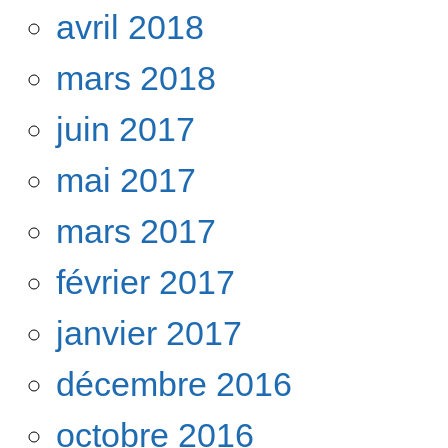
avril 2018
mars 2018
juin 2017
mai 2017
mars 2017
février 2017
janvier 2017
décembre 2016
octobre 2016