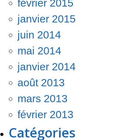
février 2015
janvier 2015
juin 2014
mai 2014
janvier 2014
août 2013
mars 2013
février 2013
Catégories