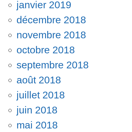
janvier 2019
décembre 2018
novembre 2018
octobre 2018
septembre 2018
août 2018
juillet 2018
juin 2018
mai 2018