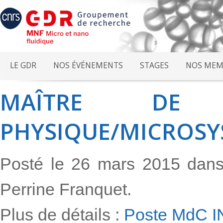
LE GDR
NOS ÉVÉNEMENTS
STAGES
NOS MEM
MAÎTRE DE 
PHYSIQUE/MICROSY
Posté le 26 mars 2015 dan
Perrine Franquet.
Plus de détails :
Poste MdC I