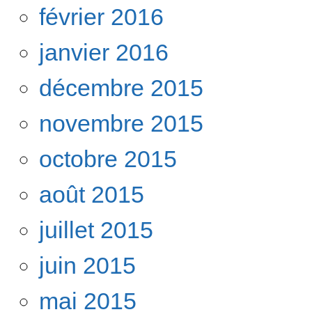
février 2016
janvier 2016
décembre 2015
novembre 2015
octobre 2015
août 2015
juillet 2015
juin 2015
mai 2015