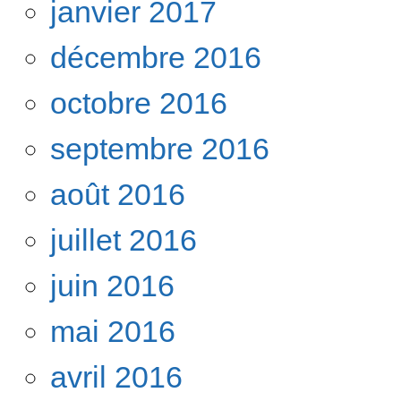
janvier 2017
décembre 2016
octobre 2016
septembre 2016
août 2016
juillet 2016
juin 2016
mai 2016
avril 2016