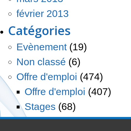
février 2013
Catégories
Evènement
(19)
Non classé
(6)
Offre d'emploi
(474)
Offre d'emploi
(407)
Stages
(68)