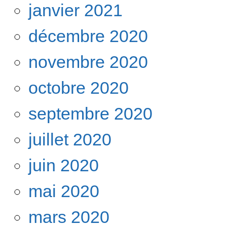
janvier 2021
décembre 2020
novembre 2020
octobre 2020
septembre 2020
juillet 2020
juin 2020
mai 2020
mars 2020