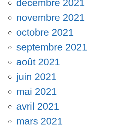
décembre 2021
novembre 2021
octobre 2021
septembre 2021
août 2021
juin 2021
mai 2021
avril 2021
mars 2021