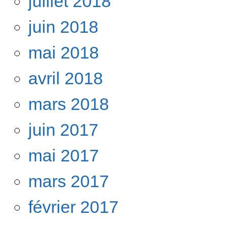
juillet 2018
juin 2018
mai 2018
avril 2018
mars 2018
juin 2017
mai 2017
mars 2017
février 2017