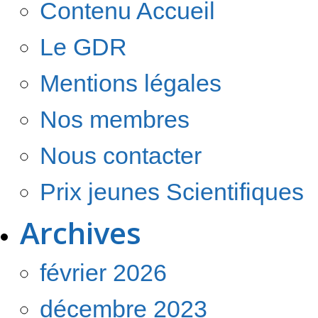
Contenu Accueil
Le GDR
Mentions légales
Nos membres
Nous contacter
Prix jeunes Scientifiques
Archives
février 2026
décembre 2023