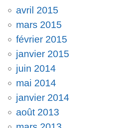
avril 2015
mars 2015
février 2015
janvier 2015
juin 2014
mai 2014
janvier 2014
août 2013
mars 2013