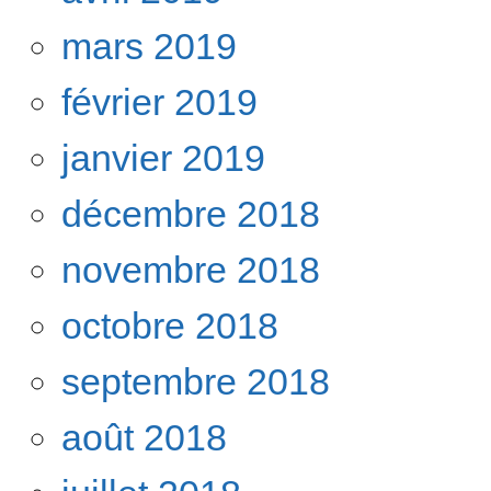
mars 2019
février 2019
janvier 2019
décembre 2018
novembre 2018
octobre 2018
septembre 2018
août 2018