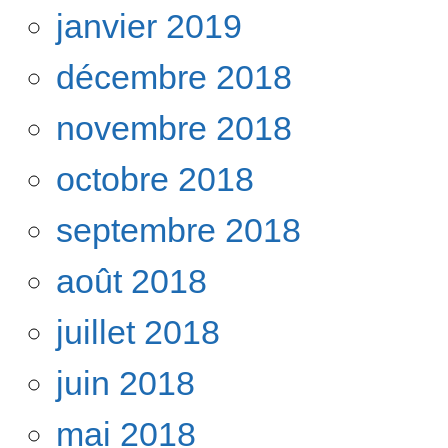
janvier 2019
décembre 2018
novembre 2018
octobre 2018
septembre 2018
août 2018
juillet 2018
juin 2018
mai 2018