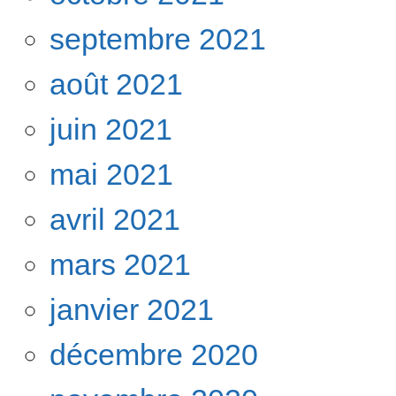
septembre 2021
août 2021
juin 2021
mai 2021
avril 2021
mars 2021
janvier 2021
décembre 2020