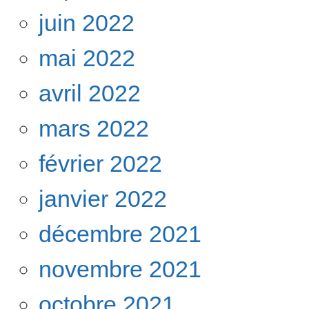
juin 2022
mai 2022
avril 2022
mars 2022
février 2022
janvier 2022
décembre 2021
novembre 2021
octobre 2021