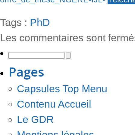
Tags :
PhD
Les commentaires sont fermé
Pages
Capsules Top Menu
Contenu Accueil
Le GDR
Mentions légales