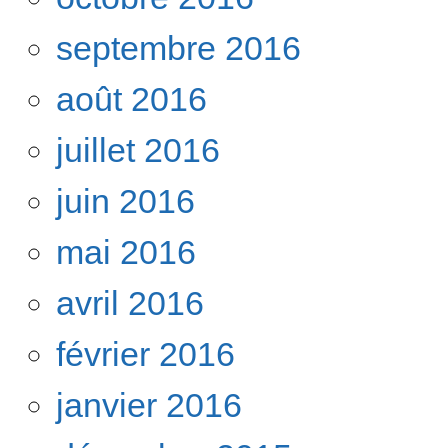
septembre 2016
août 2016
juillet 2016
juin 2016
mai 2016
avril 2016
février 2016
janvier 2016