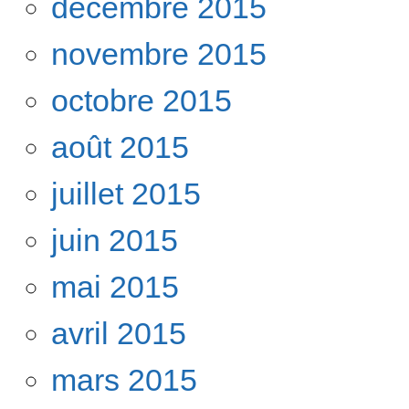
décembre 2015
novembre 2015
octobre 2015
août 2015
juillet 2015
juin 2015
mai 2015
avril 2015
mars 2015