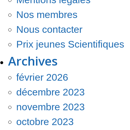
Nos membres
Nous contacter
Prix jeunes Scientifiques
Archives
février 2026
décembre 2023
novembre 2023
octobre 2023