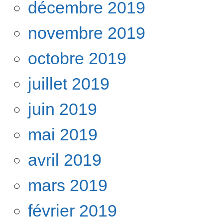
décembre 2019
novembre 2019
octobre 2019
juillet 2019
juin 2019
mai 2019
avril 2019
mars 2019
février 2019