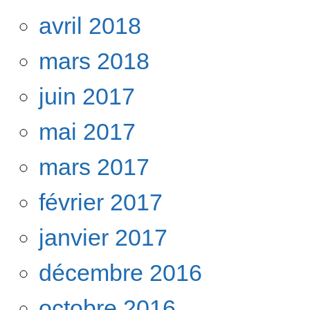
avril 2018
mars 2018
juin 2017
mai 2017
mars 2017
février 2017
janvier 2017
décembre 2016
octobre 2016