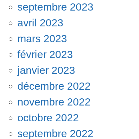
septembre 2023
avril 2023
mars 2023
février 2023
janvier 2023
décembre 2022
novembre 2022
octobre 2022
septembre 2022