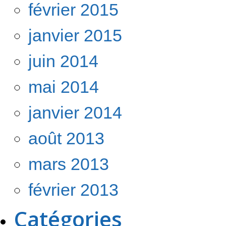
février 2015
janvier 2015
juin 2014
mai 2014
janvier 2014
août 2013
mars 2013
février 2013
Catégories