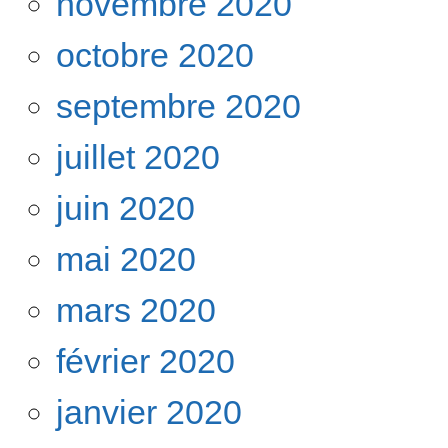
novembre 2020
octobre 2020
septembre 2020
juillet 2020
juin 2020
mai 2020
mars 2020
février 2020
janvier 2020