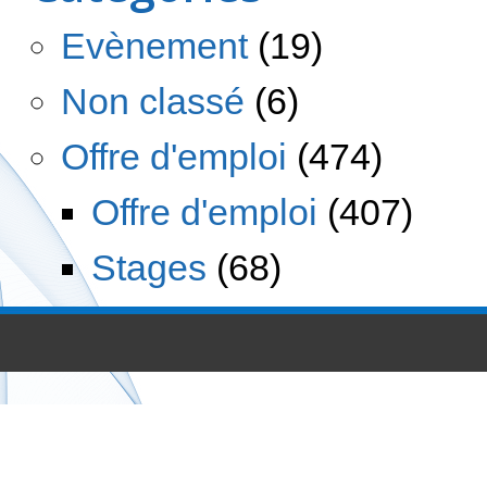
Evènement
(19)
Non classé
(6)
Offre d'emploi
(474)
Offre d'emploi
(407)
Stages
(68)