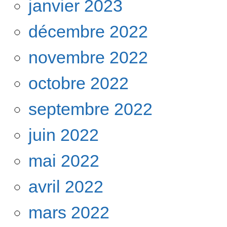
janvier 2023
décembre 2022
novembre 2022
octobre 2022
septembre 2022
juin 2022
mai 2022
avril 2022
mars 2022