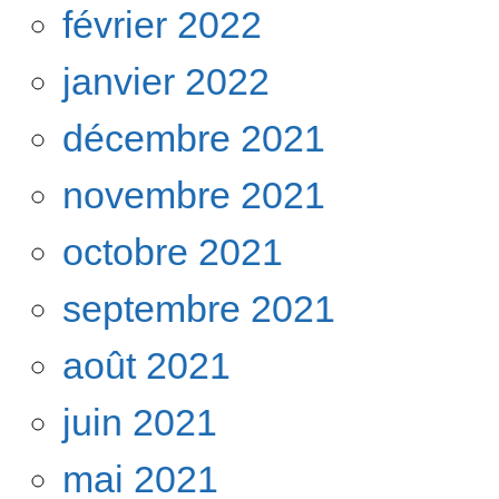
février 2022
janvier 2022
décembre 2021
novembre 2021
octobre 2021
septembre 2021
août 2021
juin 2021
mai 2021