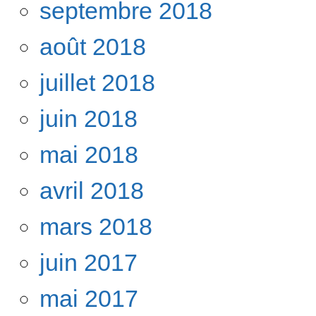
septembre 2018
août 2018
juillet 2018
juin 2018
mai 2018
avril 2018
mars 2018
juin 2017
mai 2017