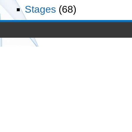
Stages
(68)