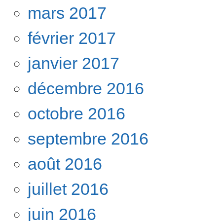
mars 2017
février 2017
janvier 2017
décembre 2016
octobre 2016
septembre 2016
août 2016
juillet 2016
juin 2016