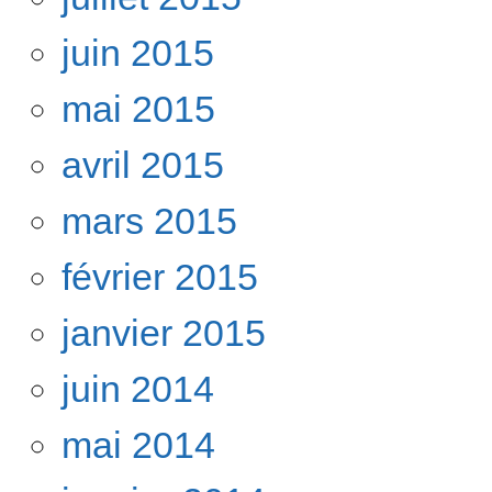
juin 2015
mai 2015
avril 2015
mars 2015
février 2015
janvier 2015
juin 2014
mai 2014