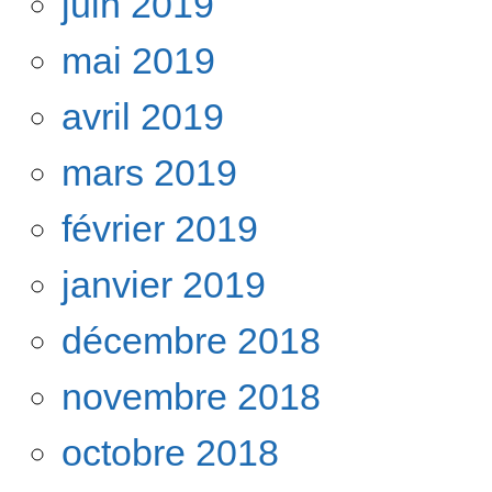
juin 2019
mai 2019
avril 2019
mars 2019
février 2019
janvier 2019
décembre 2018
novembre 2018
octobre 2018