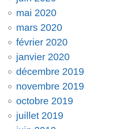
mai 2020
mars 2020
février 2020
janvier 2020
décembre 2019
novembre 2019
octobre 2019
juillet 2019