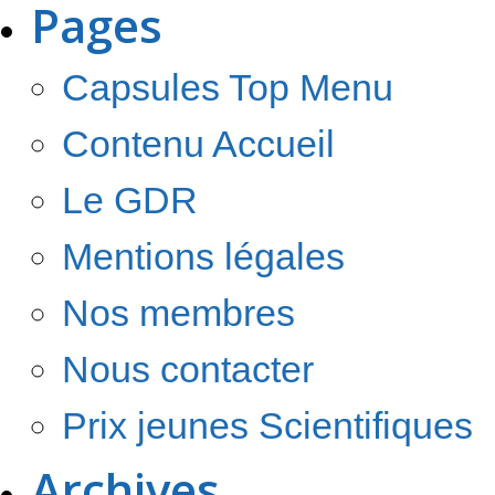
Pages
Capsules Top Menu
Contenu Accueil
Le GDR
Mentions légales
Nos membres
Nous contacter
Prix jeunes Scientifiques
Archives