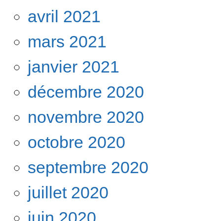
avril 2021
mars 2021
janvier 2021
décembre 2020
novembre 2020
octobre 2020
septembre 2020
juillet 2020
juin 2020