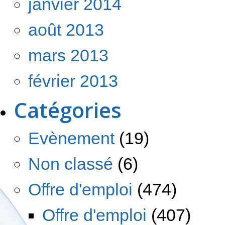
janvier 2014
août 2013
mars 2013
février 2013
Catégories
Evènement
(19)
Non classé
(6)
Offre d'emploi
(474)
Offre d'emploi
(407)