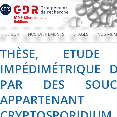
LE GDR
NOS ÉVÉNEMENTS
STAGES
NOS MEM
THÈSE, ETUD
IMPÉDIMÉTRIQUE D
PAR DES SOUC
APPARTENA
CRYPTOSPORIDIUM 