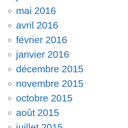
mai 2016
avril 2016
février 2016
janvier 2016
décembre 2015
novembre 2015
octobre 2015
août 2015
juillet 2015