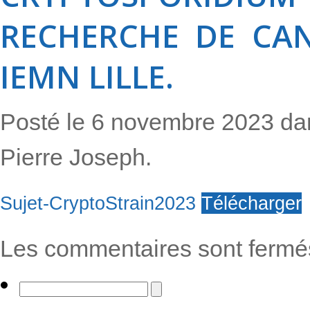
RECHERCHE DE CAN
IEMN LILLE.
Posté le 6 novembre 2023 d
Pierre Joseph.
Sujet-CryptoStrain2023
Télécharger
Les commentaires sont fermé