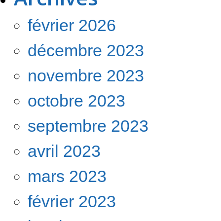
février 2026
décembre 2023
novembre 2023
octobre 2023
septembre 2023
avril 2023
mars 2023
février 2023