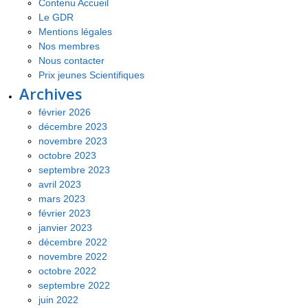
Contenu Accueil
Le GDR
Mentions légales
Nos membres
Nous contacter
Prix jeunes Scientifiques
Archives
février 2026
décembre 2023
novembre 2023
octobre 2023
septembre 2023
avril 2023
mars 2023
février 2023
janvier 2023
décembre 2022
novembre 2022
octobre 2022
septembre 2022
juin 2022