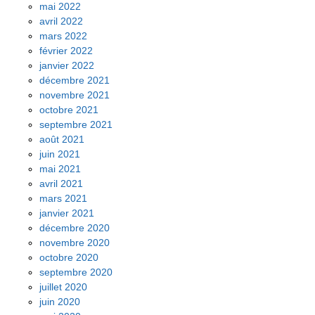
mai 2022
avril 2022
mars 2022
février 2022
janvier 2022
décembre 2021
novembre 2021
octobre 2021
septembre 2021
août 2021
juin 2021
mai 2021
avril 2021
mars 2021
janvier 2021
décembre 2020
novembre 2020
octobre 2020
septembre 2020
juillet 2020
juin 2020