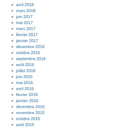
avril 2018
mars 2018
juin 2017
mai 2017
mars 2017
février 2017
janvier 2017
décembre 2016
octobre 2016
septembre 2016
août 2016
juillet 2016
juin 2016
mai 2016
avril 2016
février 2016
janvier 2016
décembre 2015
novembre 2015
octobre 2015
août 2015