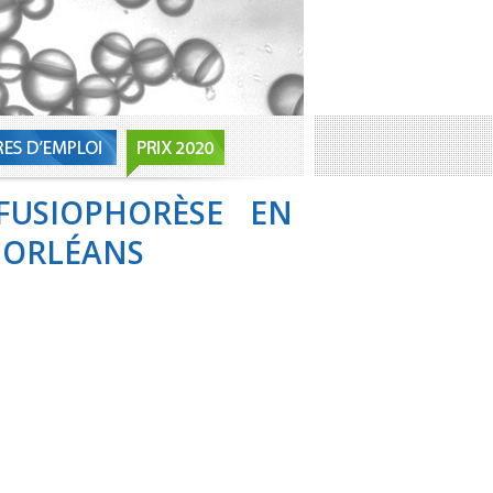
FUSIOPHORÈSE EN
, ORLÉANS