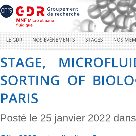
LE GDR
NOS ÉVÉNEMENTS
STAGES
NOS MEM
STAGE, MICROFLU
SORTING OF BIOLO
PARIS
Posté le 25 janvier 2022 dan