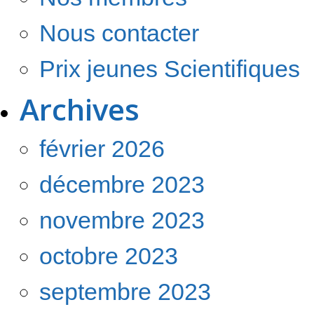
Nous contacter
Prix jeunes Scientifiques
Archives
février 2026
décembre 2023
novembre 2023
octobre 2023
septembre 2023