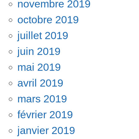
novembre 2019
octobre 2019
juillet 2019
juin 2019
mai 2019
avril 2019
mars 2019
février 2019
janvier 2019