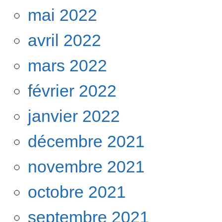
mai 2022
avril 2022
mars 2022
février 2022
janvier 2022
décembre 2021
novembre 2021
octobre 2021
septembre 2021