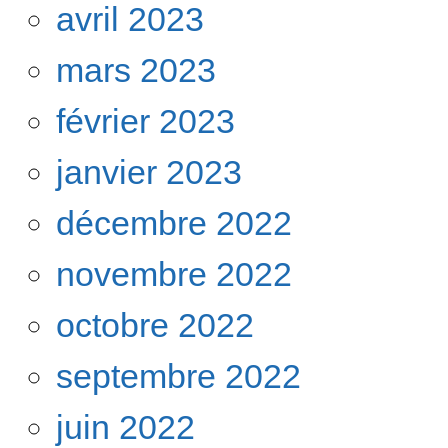
avril 2023
mars 2023
février 2023
janvier 2023
décembre 2022
novembre 2022
octobre 2022
septembre 2022
juin 2022