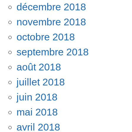
décembre 2018
novembre 2018
octobre 2018
septembre 2018
août 2018
juillet 2018
juin 2018
mai 2018
avril 2018