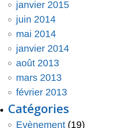
janvier 2015
juin 2014
mai 2014
janvier 2014
août 2013
mars 2013
février 2013
Catégories
Evènement
(19)