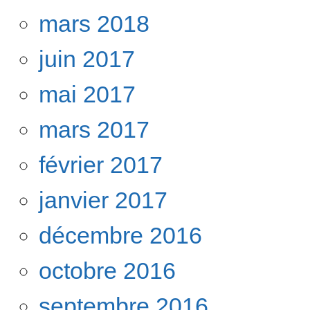
mars 2018
juin 2017
mai 2017
mars 2017
février 2017
janvier 2017
décembre 2016
octobre 2016
septembre 2016