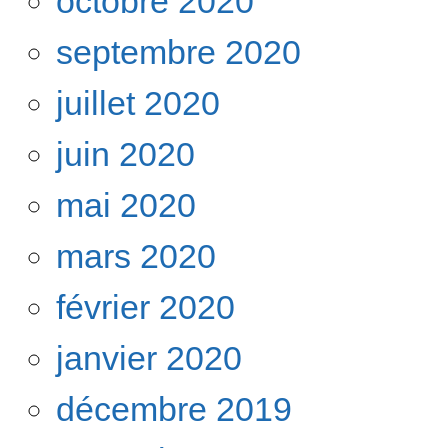
octobre 2020
septembre 2020
juillet 2020
juin 2020
mai 2020
mars 2020
février 2020
janvier 2020
décembre 2019