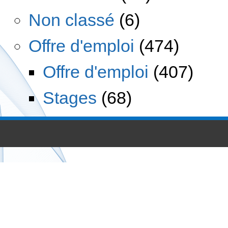
Non classé
(6)
Offre d'emploi
(474)
Offre d'emploi
(407)
Stages
(68)