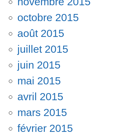
novembre 2015
octobre 2015
août 2015
juillet 2015
juin 2015
mai 2015
avril 2015
mars 2015
février 2015