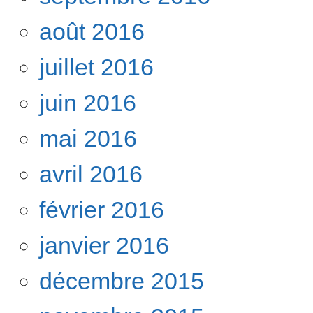
août 2016
juillet 2016
juin 2016
mai 2016
avril 2016
février 2016
janvier 2016
décembre 2015