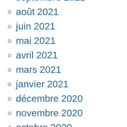
août 2021
juin 2021
mai 2021
avril 2021
mars 2021
janvier 2021
décembre 2020
novembre 2020