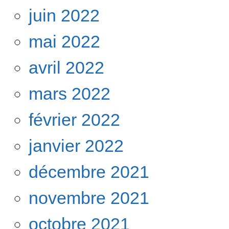
juin 2022
mai 2022
avril 2022
mars 2022
février 2022
janvier 2022
décembre 2021
novembre 2021
octobre 2021