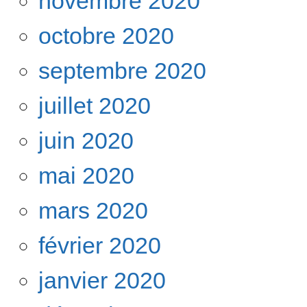
novembre 2020
octobre 2020
septembre 2020
juillet 2020
juin 2020
mai 2020
mars 2020
février 2020
janvier 2020