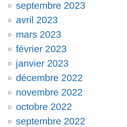
septembre 2023
avril 2023
mars 2023
février 2023
janvier 2023
décembre 2022
novembre 2022
octobre 2022
septembre 2022