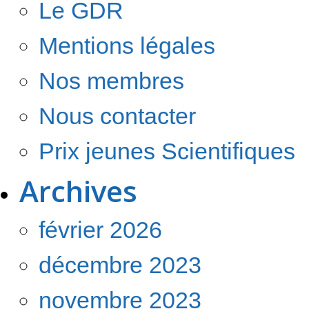
Le GDR
Mentions légales
Nos membres
Nous contacter
Prix jeunes Scientifiques
Archives
février 2026
décembre 2023
novembre 2023