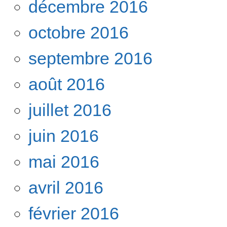
décembre 2016
octobre 2016
septembre 2016
août 2016
juillet 2016
juin 2016
mai 2016
avril 2016
février 2016