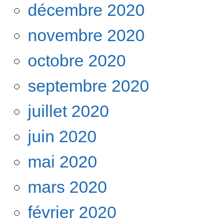
décembre 2020
novembre 2020
octobre 2020
septembre 2020
juillet 2020
juin 2020
mai 2020
mars 2020
février 2020