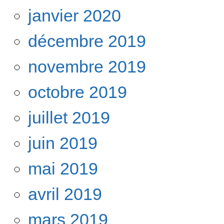
janvier 2020
décembre 2019
novembre 2019
octobre 2019
juillet 2019
juin 2019
mai 2019
avril 2019
mars 2019