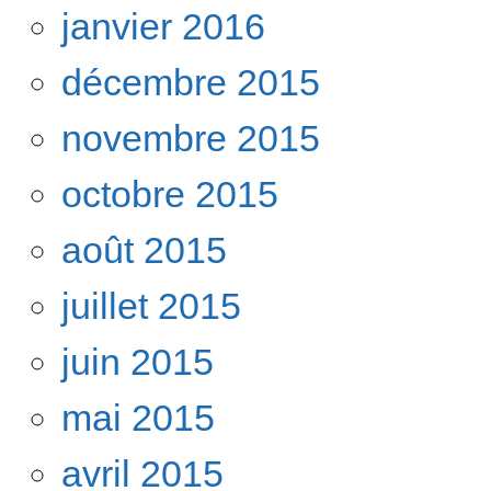
janvier 2016
décembre 2015
novembre 2015
octobre 2015
août 2015
juillet 2015
juin 2015
mai 2015
avril 2015