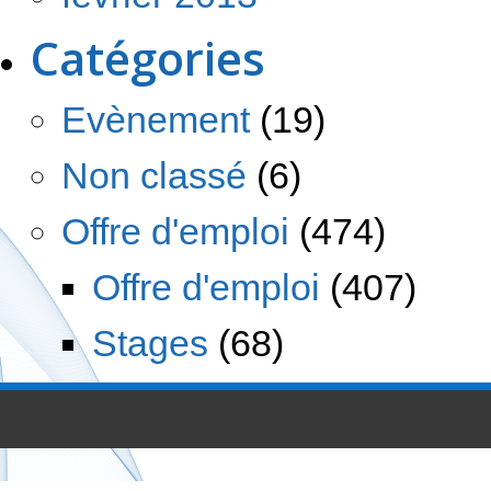
Catégories
Evènement
(19)
Non classé
(6)
Offre d'emploi
(474)
Offre d'emploi
(407)
Stages
(68)