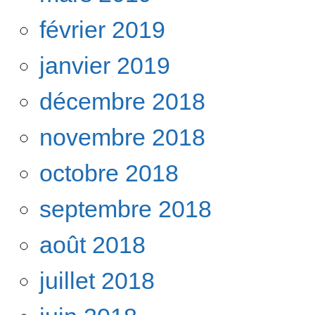
février 2019
janvier 2019
décembre 2018
novembre 2018
octobre 2018
septembre 2018
août 2018
juillet 2018