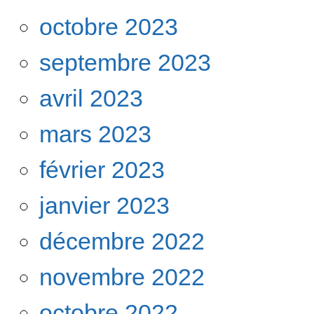
octobre 2023
septembre 2023
avril 2023
mars 2023
février 2023
janvier 2023
décembre 2022
novembre 2022
octobre 2022