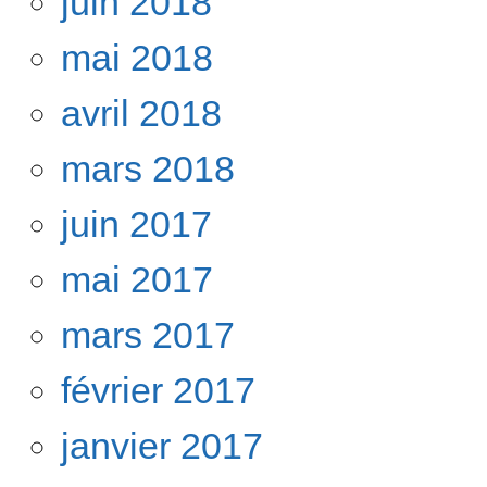
juin 2018
mai 2018
avril 2018
mars 2018
juin 2017
mai 2017
mars 2017
février 2017
janvier 2017