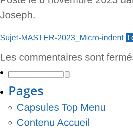
Joseph.
Sujet-MASTER-2023_Micro-indent
T
Les commentaires sont fermé
Pages
Capsules Top Menu
Contenu Accueil