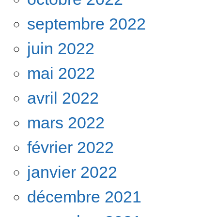
septembre 2022
juin 2022
mai 2022
avril 2022
mars 2022
février 2022
janvier 2022
décembre 2021