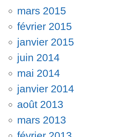
mars 2015
février 2015
janvier 2015
juin 2014
mai 2014
janvier 2014
août 2013
mars 2013
février 2013