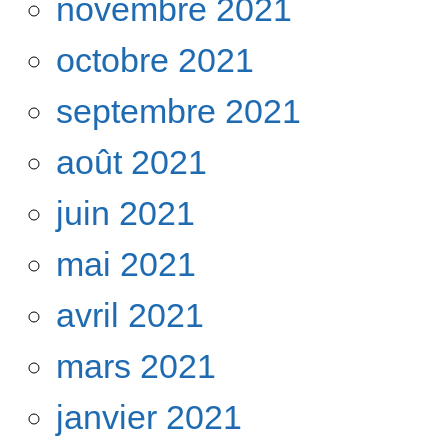
novembre 2021
octobre 2021
septembre 2021
août 2021
juin 2021
mai 2021
avril 2021
mars 2021
janvier 2021