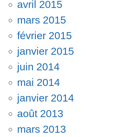
avril 2015
mars 2015
février 2015
janvier 2015
juin 2014
mai 2014
janvier 2014
août 2013
mars 2013