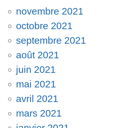
novembre 2021
octobre 2021
septembre 2021
août 2021
juin 2021
mai 2021
avril 2021
mars 2021
janvier 2021