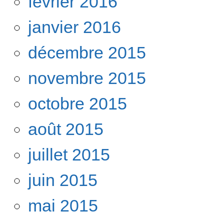
février 2016
janvier 2016
décembre 2015
novembre 2015
octobre 2015
août 2015
juillet 2015
juin 2015
mai 2015