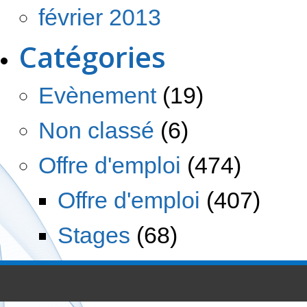
février 2013
Catégories
Evènement
(19)
Non classé
(6)
Offre d'emploi
(474)
Offre d'emploi
(407)
Stages
(68)