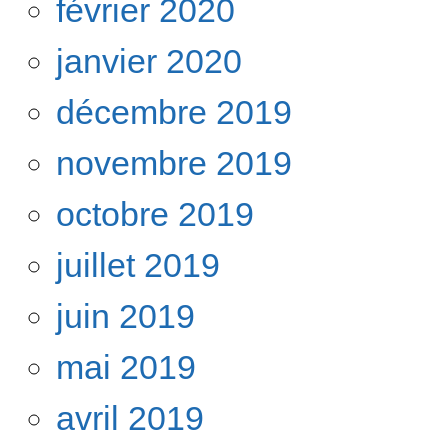
février 2020
janvier 2020
décembre 2019
novembre 2019
octobre 2019
juillet 2019
juin 2019
mai 2019
avril 2019