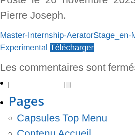
Pierre Joseph.
Master-Internship-AeratorStage_en
Experimental
Télécharger
Les commentaires sont fermé
Pages
Capsules Top Menu
Contenu Accueil