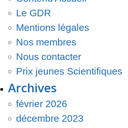
Le GDR
Mentions légales
Nos membres
Nous contacter
Prix jeunes Scientifiques
Archives
février 2026
décembre 2023