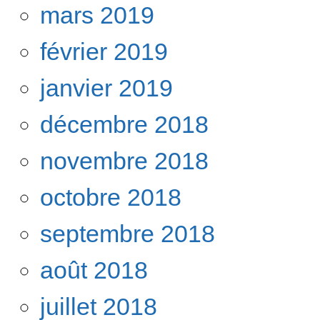
mars 2019
février 2019
janvier 2019
décembre 2018
novembre 2018
octobre 2018
septembre 2018
août 2018
juillet 2018