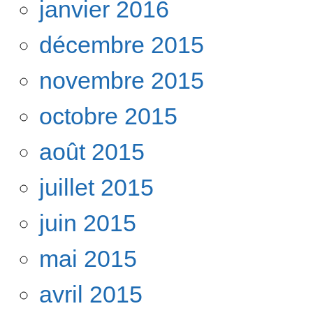
janvier 2016
décembre 2015
novembre 2015
octobre 2015
août 2015
juillet 2015
juin 2015
mai 2015
avril 2015