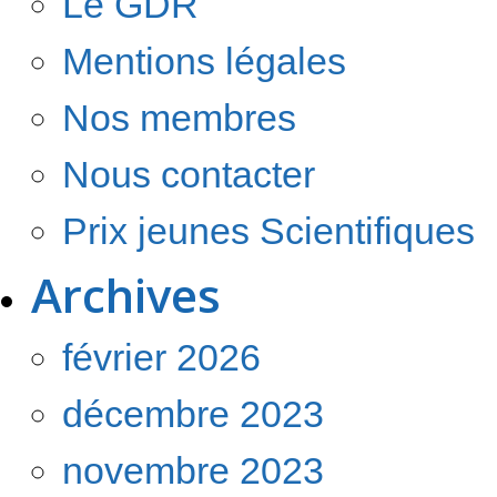
Le GDR
Mentions légales
Nos membres
Nous contacter
Prix jeunes Scientifiques
Archives
février 2026
décembre 2023
novembre 2023