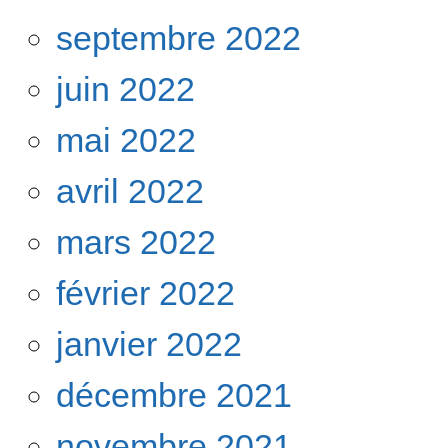
septembre 2022
juin 2022
mai 2022
avril 2022
mars 2022
février 2022
janvier 2022
décembre 2021
novembre 2021