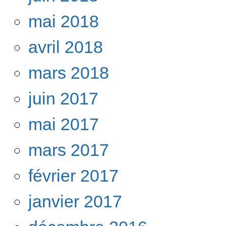
mai 2018
avril 2018
mars 2018
juin 2017
mai 2017
mars 2017
février 2017
janvier 2017