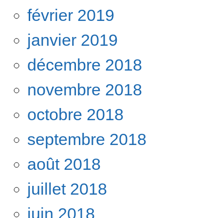
février 2019
janvier 2019
décembre 2018
novembre 2018
octobre 2018
septembre 2018
août 2018
juillet 2018
juin 2018