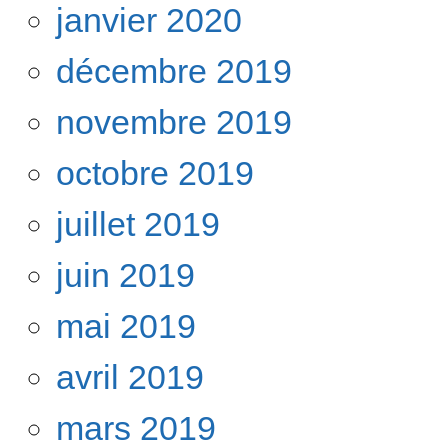
janvier 2020
décembre 2019
novembre 2019
octobre 2019
juillet 2019
juin 2019
mai 2019
avril 2019
mars 2019