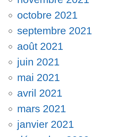
octobre 2021
septembre 2021
août 2021
juin 2021
mai 2021
avril 2021
mars 2021
janvier 2021