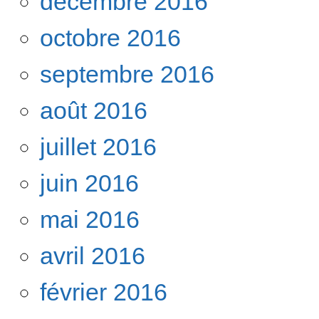
décembre 2016
octobre 2016
septembre 2016
août 2016
juillet 2016
juin 2016
mai 2016
avril 2016
février 2016