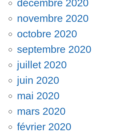
décembre 2020
novembre 2020
octobre 2020
septembre 2020
juillet 2020
juin 2020
mai 2020
mars 2020
février 2020