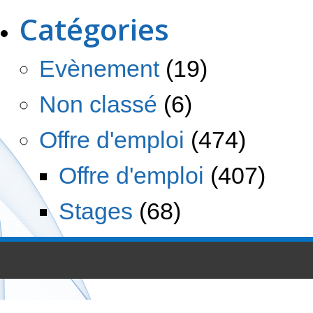
Catégories
Evènement
(19)
Non classé
(6)
Offre d'emploi
(474)
Offre d'emploi
(407)
Stages
(68)