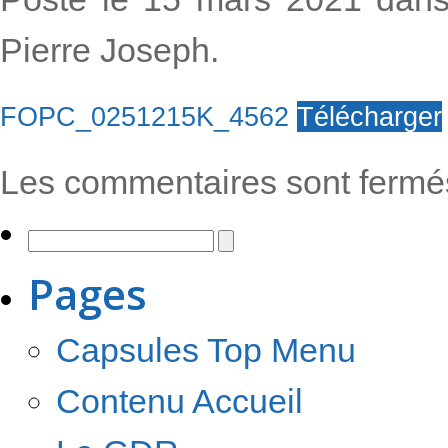
Pierre Joseph.
FOPC_0251215K_4562
Télécharger
Les commentaires sont fermé
Pages
Capsules Top Menu
Contenu Accueil