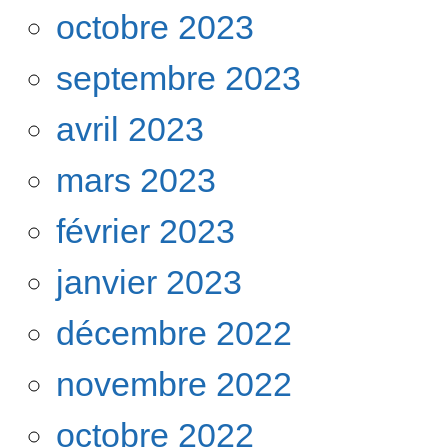
octobre 2023
septembre 2023
avril 2023
mars 2023
février 2023
janvier 2023
décembre 2022
novembre 2022
octobre 2022