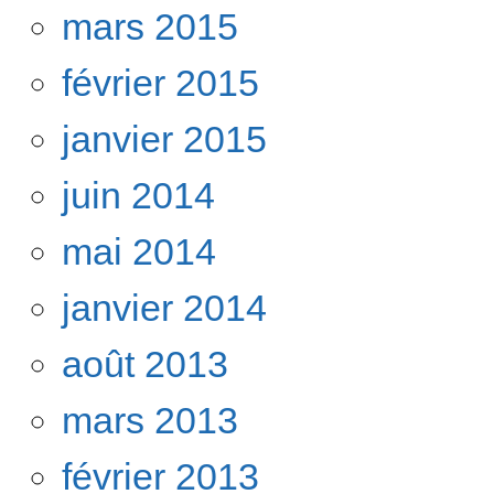
mars 2015
février 2015
janvier 2015
juin 2014
mai 2014
janvier 2014
août 2013
mars 2013
février 2013