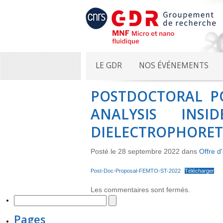
LE GDR
NOS ÉVÉNEMENTS
POSTDOCTORAL PO
ANALYSIS INSI
DIELECTROPHORETI
Posté le 28 septembre 2022 dans
Offre d
Post-Doc-Proposal-FEMTO-ST-2022
Télécharger
Les commentaires sont fermés.
Pages