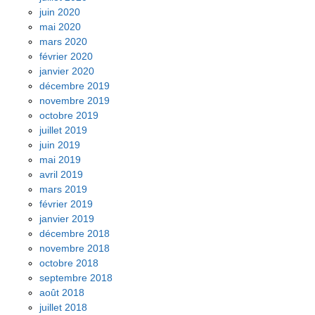
juin 2020
mai 2020
mars 2020
février 2020
janvier 2020
décembre 2019
novembre 2019
octobre 2019
juillet 2019
juin 2019
mai 2019
avril 2019
mars 2019
février 2019
janvier 2019
décembre 2018
novembre 2018
octobre 2018
septembre 2018
août 2018
juillet 2018