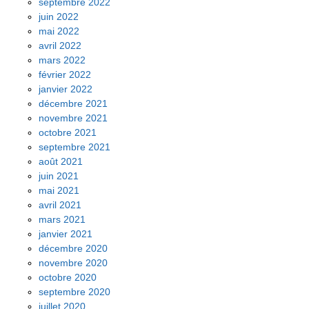
septembre 2022
juin 2022
mai 2022
avril 2022
mars 2022
février 2022
janvier 2022
décembre 2021
novembre 2021
octobre 2021
septembre 2021
août 2021
juin 2021
mai 2021
avril 2021
mars 2021
janvier 2021
décembre 2020
novembre 2020
octobre 2020
septembre 2020
juillet 2020