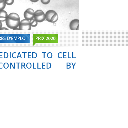
EDICATED TO CELL
 CONTROLLED BY
N