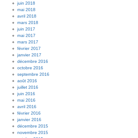
juin 2018
mai 2018
avril 2018
mars 2018
juin 2017
mai 2017
mars 2017
février 2017
janvier 2017
décembre 2016
octobre 2016
septembre 2016
août 2016
juillet 2016
juin 2016
mai 2016
avril 2016
février 2016
janvier 2016
décembre 2015
novembre 2015