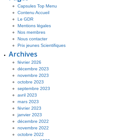
Capsules Top Menu
Contenu Accueil
Le GDR
Mentions légales
Nos membres
Nous contacter
Prix jeunes Scientifiques
Archives
février 2026
décembre 2023
novembre 2023
octobre 2023
septembre 2023
avril 2023
mars 2023
février 2023
janvier 2023
décembre 2022
novembre 2022
octobre 2022