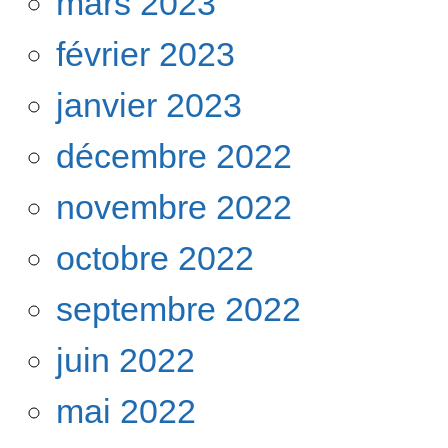
mars 2023
février 2023
janvier 2023
décembre 2022
novembre 2022
octobre 2022
septembre 2022
juin 2022
mai 2022