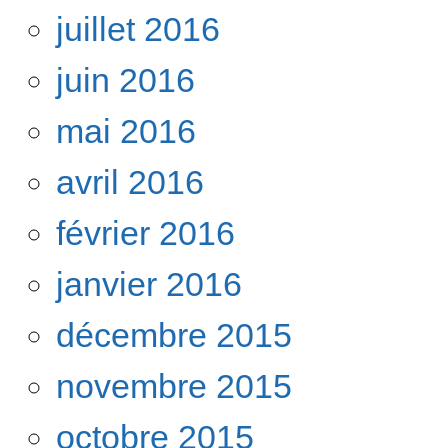
juillet 2016
juin 2016
mai 2016
avril 2016
février 2016
janvier 2016
décembre 2015
novembre 2015
octobre 2015