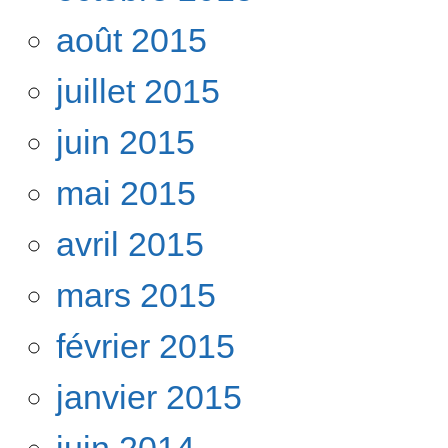
août 2015
juillet 2015
juin 2015
mai 2015
avril 2015
mars 2015
février 2015
janvier 2015
juin 2014