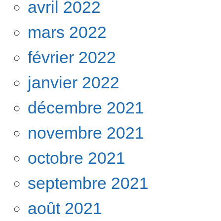
avril 2022
mars 2022
février 2022
janvier 2022
décembre 2021
novembre 2021
octobre 2021
septembre 2021
août 2021