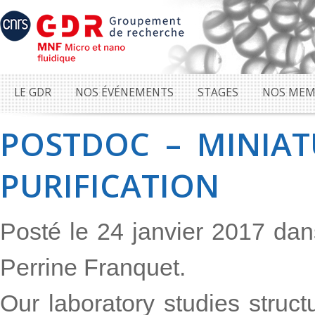
LE GDR
NOS ÉVÉNEMENTS
STAGES
NOS MEM
POSTDOC – MINIAT
PURIFICATION
Posté le 24 janvier 2017 da
Perrine Franquet.
Our laboratory studies structu