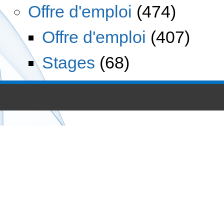
Offre d'emploi
(474)
Offre d'emploi
(407)
Stages
(68)