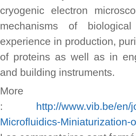
cryogenic electron microsco
mechanisms of biologica
experience in production, puri
of proteins as well as in e
and building instruments.
More in
:
http://www.vib.be/en/
Microfluidics-Miniaturization-o