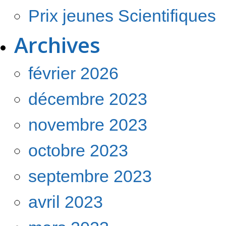
Prix jeunes Scientifiques
Archives
février 2026
décembre 2023
novembre 2023
octobre 2023
septembre 2023
avril 2023