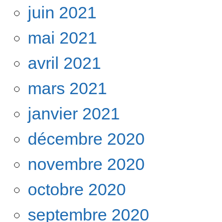
juin 2021
mai 2021
avril 2021
mars 2021
janvier 2021
décembre 2020
novembre 2020
octobre 2020
septembre 2020