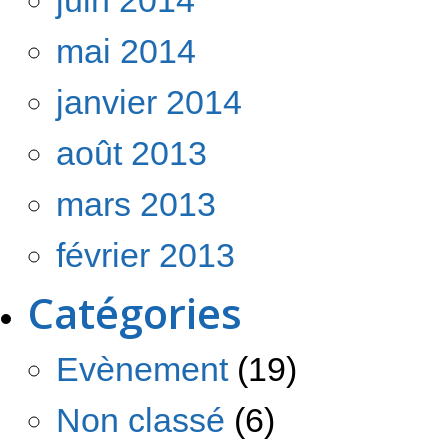
mai 2014
janvier 2014
août 2013
mars 2013
février 2013
Catégories
Evènement
(19)
Non classé
(6)