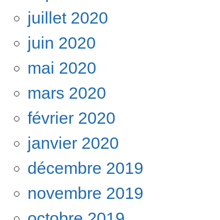
juillet 2020
juin 2020
mai 2020
mars 2020
février 2020
janvier 2020
décembre 2019
novembre 2019
octobre 2019