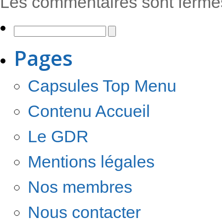
Les commentaires sont fermé
Pages
Capsules Top Menu
Contenu Accueil
Le GDR
Mentions légales
Nos membres
Nous contacter