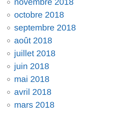
novembre 2018
octobre 2018
septembre 2018
août 2018
juillet 2018
juin 2018
mai 2018
avril 2018
mars 2018