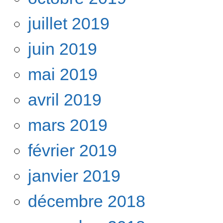
juillet 2019
juin 2019
mai 2019
avril 2019
mars 2019
février 2019
janvier 2019
décembre 2018