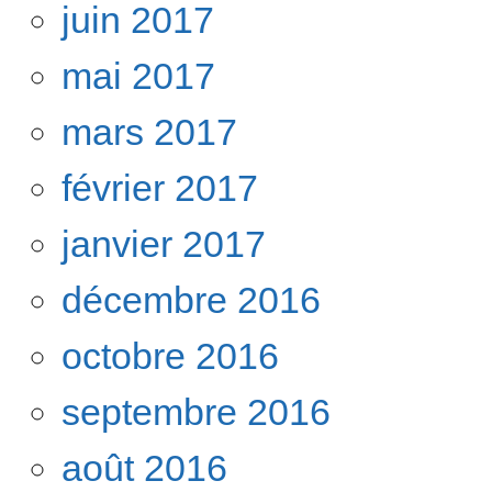
juin 2017
mai 2017
mars 2017
février 2017
janvier 2017
décembre 2016
octobre 2016
septembre 2016
août 2016