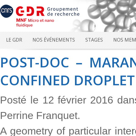
LE GDR
NOS ÉVÉNEMENTS
STAGES
NOS MEM
POST-DOC – MARAN
CONFINED DROPLET
Posté le 12 février 2016 da
Perrine Franquet.
A geometry of particular int