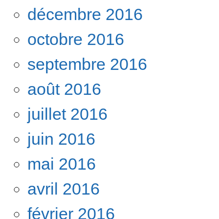
décembre 2016
octobre 2016
septembre 2016
août 2016
juillet 2016
juin 2016
mai 2016
avril 2016
février 2016