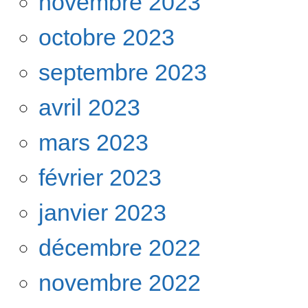
novembre 2023
octobre 2023
septembre 2023
avril 2023
mars 2023
février 2023
janvier 2023
décembre 2022
novembre 2022