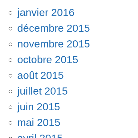
janvier 2016
décembre 2015
novembre 2015
octobre 2015
août 2015
juillet 2015
juin 2015
mai 2015
avril 2015