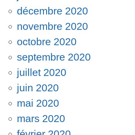
décembre 2020
novembre 2020
octobre 2020
septembre 2020
juillet 2020
juin 2020
mai 2020
mars 2020
février 2020