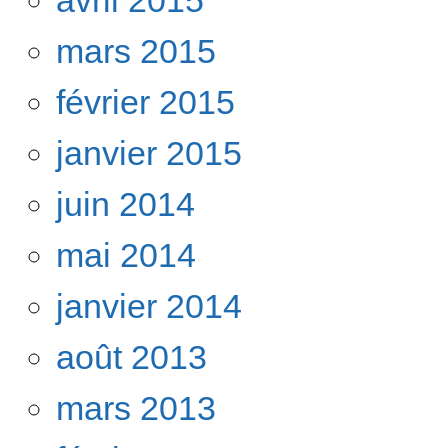
mars 2015
février 2015
janvier 2015
juin 2014
mai 2014
janvier 2014
août 2013
mars 2013