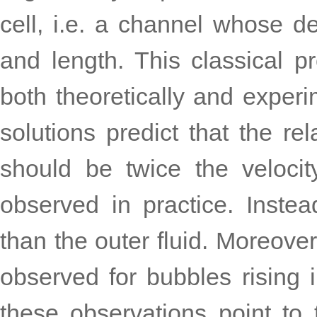
cell, i.e. a channel whose d
and length. This classical 
both theoretically and experim
solutions predict that the rel
should be twice the velocity
observed in practice. Inste
than the outer fluid. Moreover
observed for bubbles rising in
these observations point to 