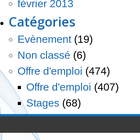
février 2013
Catégories
Evènement
(19)
Non classé
(6)
Offre d'emploi
(474)
Offre d'emploi
(407)
Stages
(68)