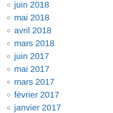
juin 2018
mai 2018
avril 2018
mars 2018
juin 2017
mai 2017
mars 2017
février 2017
janvier 2017