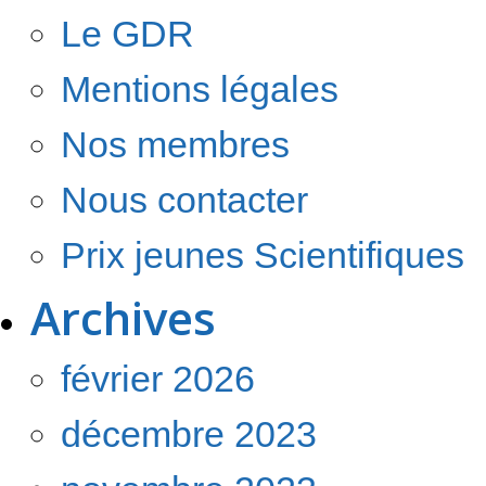
Le GDR
Mentions légales
Nos membres
Nous contacter
Prix jeunes Scientifiques
Archives
février 2026
décembre 2023