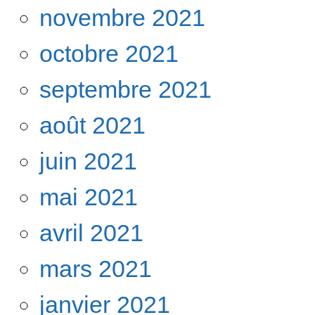
novembre 2021
octobre 2021
septembre 2021
août 2021
juin 2021
mai 2021
avril 2021
mars 2021
janvier 2021