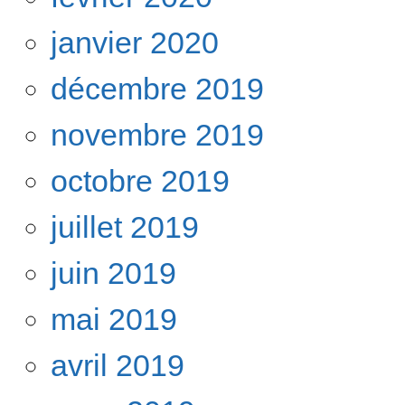
janvier 2020
décembre 2019
novembre 2019
octobre 2019
juillet 2019
juin 2019
mai 2019
avril 2019