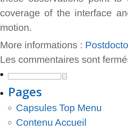
coverage of the interface and
motion.
More informations :
Postdocto
Les commentaires sont fermé
Pages
Capsules Top Menu
Contenu Accueil