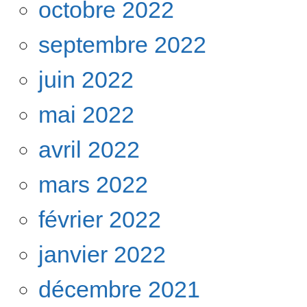
octobre 2022
septembre 2022
juin 2022
mai 2022
avril 2022
mars 2022
février 2022
janvier 2022
décembre 2021