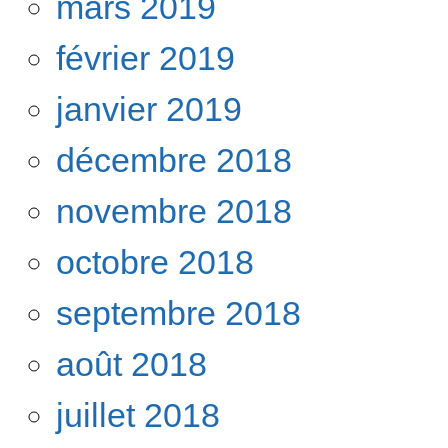
mars 2019
février 2019
janvier 2019
décembre 2018
novembre 2018
octobre 2018
septembre 2018
août 2018
juillet 2018