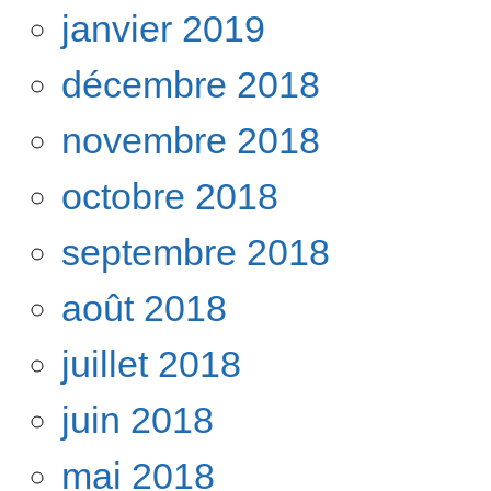
janvier 2019
décembre 2018
novembre 2018
octobre 2018
septembre 2018
août 2018
juillet 2018
juin 2018
mai 2018