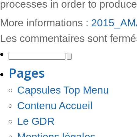
processes in order to produce
More informations :
2015_AM
Les commentaires sont fermé
Pages
Capsules Top Menu
Contenu Accueil
Le GDR
Mentions légales