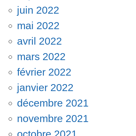
juin 2022
mai 2022
avril 2022
mars 2022
février 2022
janvier 2022
décembre 2021
novembre 2021
octobre 2021