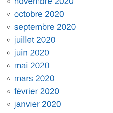
novembre 2020
octobre 2020
septembre 2020
juillet 2020
juin 2020
mai 2020
mars 2020
février 2020
janvier 2020