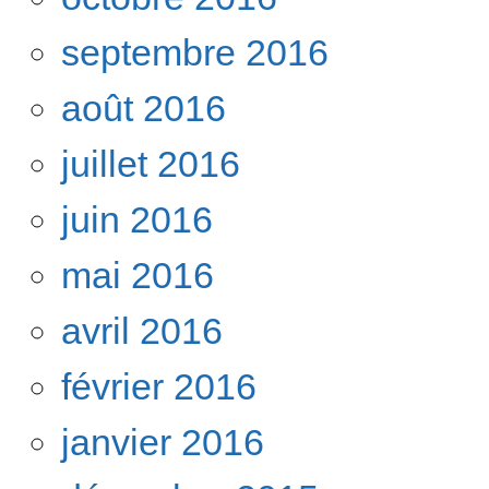
septembre 2016
août 2016
juillet 2016
juin 2016
mai 2016
avril 2016
février 2016
janvier 2016