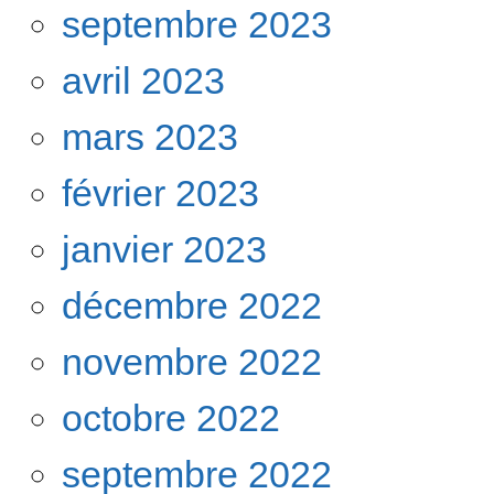
septembre 2023
avril 2023
mars 2023
février 2023
janvier 2023
décembre 2022
novembre 2022
octobre 2022
septembre 2022