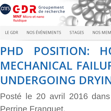
LE GDR
NOS ÉVÉNEMENTS
STAGES
NOS MEM
PHD POSITION: 
MECHANICAL FAILU
UNDERGOING DRYI
Posté le 20 avril 2016 dan
Perrine Franquet.