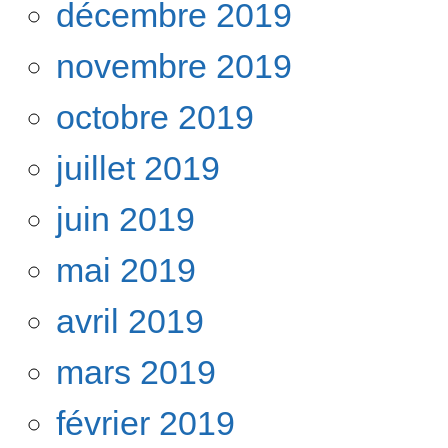
décembre 2019
novembre 2019
octobre 2019
juillet 2019
juin 2019
mai 2019
avril 2019
mars 2019
février 2019