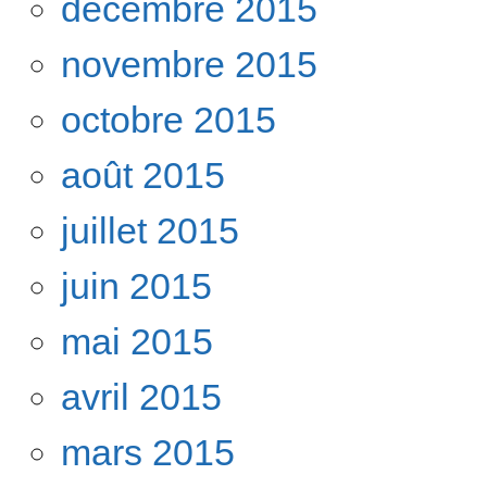
décembre 2015
novembre 2015
octobre 2015
août 2015
juillet 2015
juin 2015
mai 2015
avril 2015
mars 2015