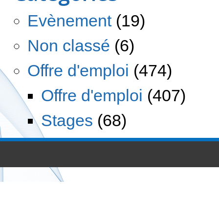
Evènement
(19)
Non classé
(6)
Offre d'emploi
(474)
Offre d'emploi
(407)
Stages
(68)