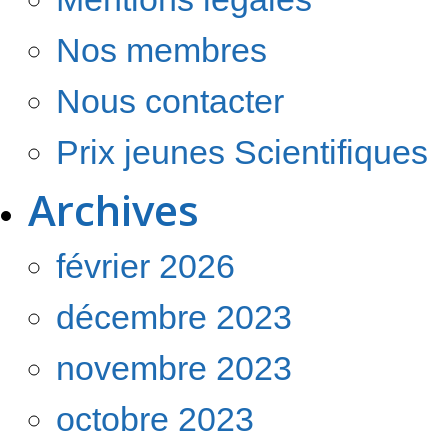
Nos membres
Nous contacter
Prix jeunes Scientifiques
Archives
février 2026
décembre 2023
novembre 2023
octobre 2023