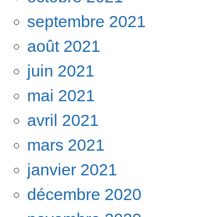
septembre 2021
août 2021
juin 2021
mai 2021
avril 2021
mars 2021
janvier 2021
décembre 2020