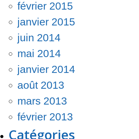
février 2015
janvier 2015
juin 2014
mai 2014
janvier 2014
août 2013
mars 2013
février 2013
Catégories