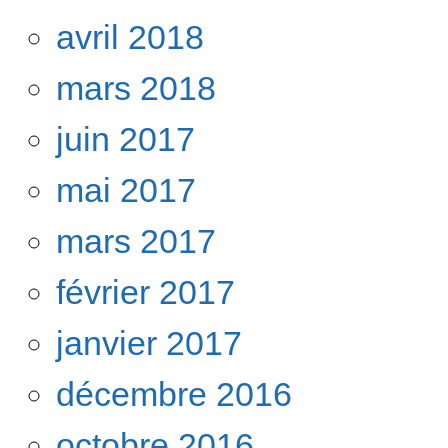
avril 2018
mars 2018
juin 2017
mai 2017
mars 2017
février 2017
janvier 2017
décembre 2016
octobre 2016