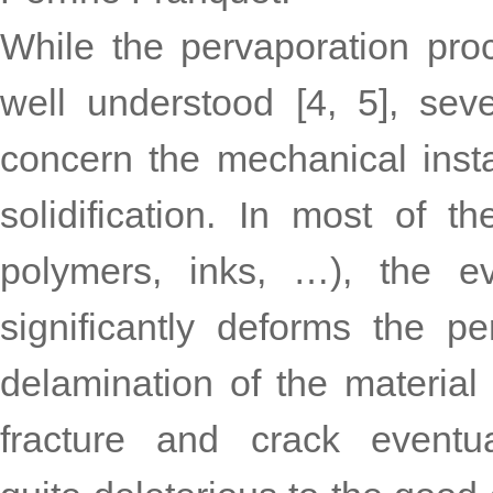
While the pervaporation pro
well understood [4, 5], sev
concern the mechanical instab
solidification. In most of t
polymers, inks, …), the ev
significantly deforms the pe
delamination of the material
fracture and crack event