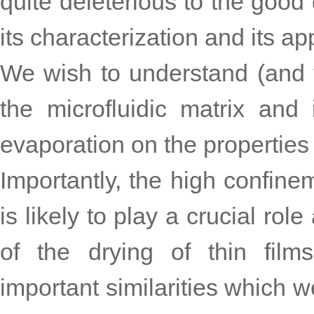
quite deleterious to the good q
its characterization and its app
We wish to understand (and t
the microfluidic matrix and 
evaporation on the properties o
Importantly, the high confine
is likely to play a crucial rol
of the drying of thin film
important similarities which we