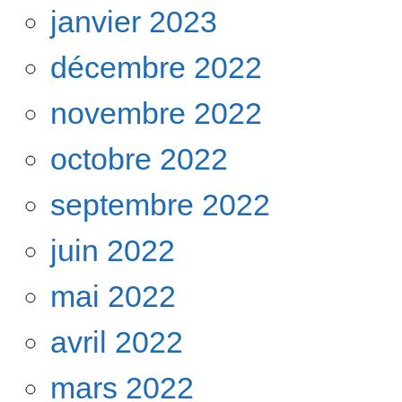
janvier 2023
décembre 2022
novembre 2022
octobre 2022
septembre 2022
juin 2022
mai 2022
avril 2022
mars 2022