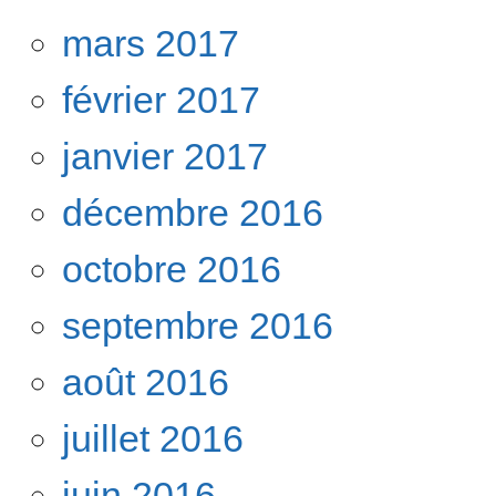
mars 2017
février 2017
janvier 2017
décembre 2016
octobre 2016
septembre 2016
août 2016
juillet 2016
juin 2016