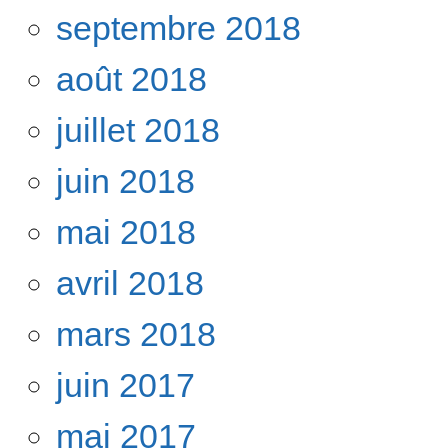
septembre 2018
août 2018
juillet 2018
juin 2018
mai 2018
avril 2018
mars 2018
juin 2017
mai 2017