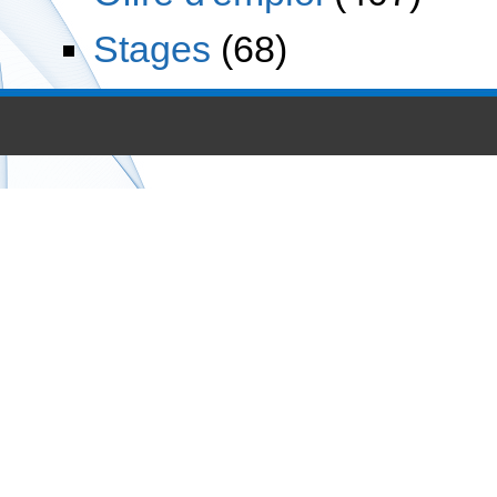
Stages
(68)