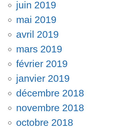
juin 2019
mai 2019
avril 2019
mars 2019
février 2019
janvier 2019
décembre 2018
novembre 2018
octobre 2018