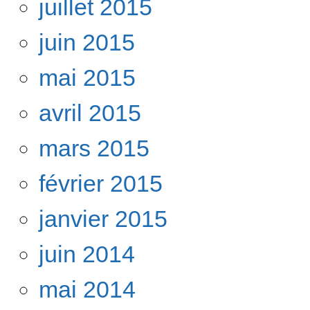
juillet 2015
juin 2015
mai 2015
avril 2015
mars 2015
février 2015
janvier 2015
juin 2014
mai 2014