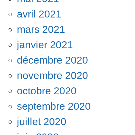
avril 2021
mars 2021
janvier 2021
décembre 2020
novembre 2020
octobre 2020
septembre 2020
juillet 2020