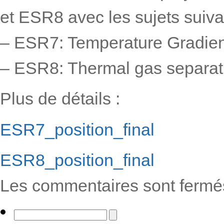
et ESR8 avec les sujets suiva
– ESR7: Temperature Gradien
– ESR8: Thermal gas separat
Plus de détails :
ESR7_position_final
ESR8_position_final
Les commentaires sont fermé