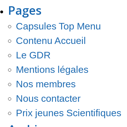
Pages
Capsules Top Menu
Contenu Accueil
Le GDR
Mentions légales
Nos membres
Nous contacter
Prix jeunes Scientifiques