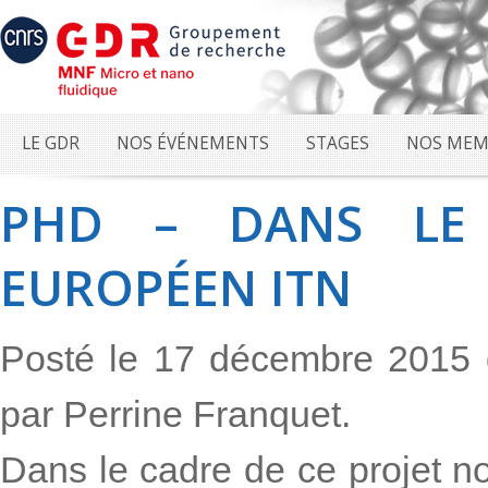
LE GDR
NOS ÉVÉNEMENTS
STAGES
NOS MEM
PHD – DANS LE 
EUROPÉEN ITN
Posté le 17 décembre 2015
par Perrine Franquet.
Dans le cadre de ce projet n