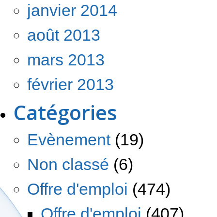
janvier 2014
août 2013
mars 2013
février 2013
Catégories
Evènement
(19)
Non classé
(6)
Offre d'emploi
(474)
Offre d'emploi
(407)