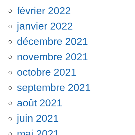
février 2022
janvier 2022
décembre 2021
novembre 2021
octobre 2021
septembre 2021
août 2021
juin 2021
mai 2021