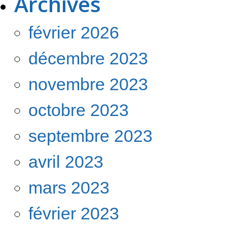
Archives
février 2026
décembre 2023
novembre 2023
octobre 2023
septembre 2023
avril 2023
mars 2023
février 2023