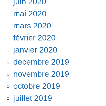
juin 2020
mai 2020
mars 2020
février 2020
janvier 2020
décembre 2019
novembre 2019
octobre 2019
juillet 2019