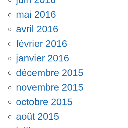
mai 2016
avril 2016
février 2016
janvier 2016
décembre 2015
novembre 2015
octobre 2015
août 2015