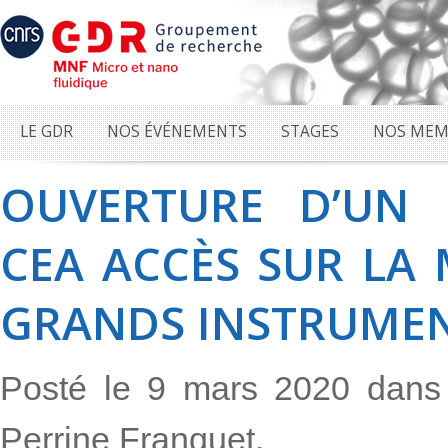
LE GDR
NOS ÉVÉNEMENTS
STAGES
NOS MEM
OUVERTURE D’UN 
CEA ACCÈS SUR LA 
GRANDS INSTRUMEN
Posté le 9 mars 2020 dan
Perrine Franquet.