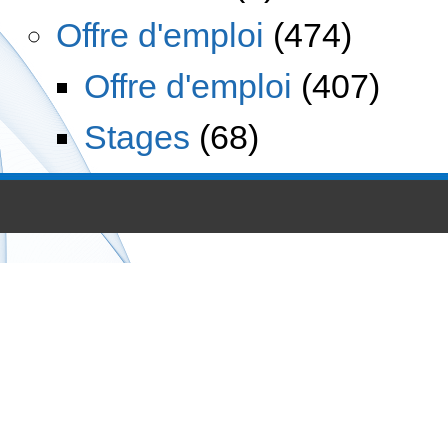
Offre d'emploi
(474)
Offre d'emploi
(407)
Stages
(68)