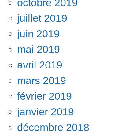
octobre 2019
juillet 2019
juin 2019
mai 2019
avril 2019
mars 2019
février 2019
janvier 2019
décembre 2018