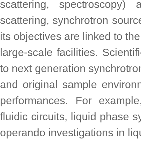
scattering, spectroscopy) 
scattering, synchrotron sourc
its objectives are linked to t
large-scale facilities. Scient
to next generation synchrotro
and original sample environm
performances. For example
fluidic circuits, liquid phase 
operando investigations in liqu