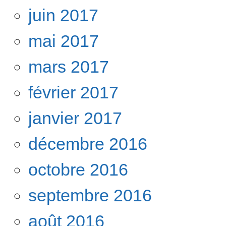
juin 2017
mai 2017
mars 2017
février 2017
janvier 2017
décembre 2016
octobre 2016
septembre 2016
août 2016