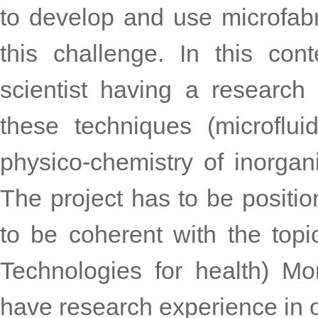
to develop and use microfabr
this challenge. In this co
scientist having a research
these techniques (microflui
physico-chemistry of inorgani
The project has to be positio
to be coherent with the top
Technologies for health) Mo
have research experience in o