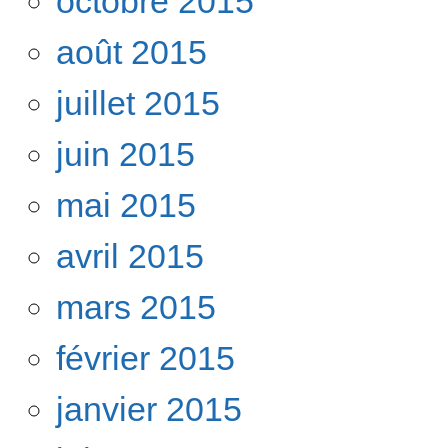
octobre 2015
août 2015
juillet 2015
juin 2015
mai 2015
avril 2015
mars 2015
février 2015
janvier 2015