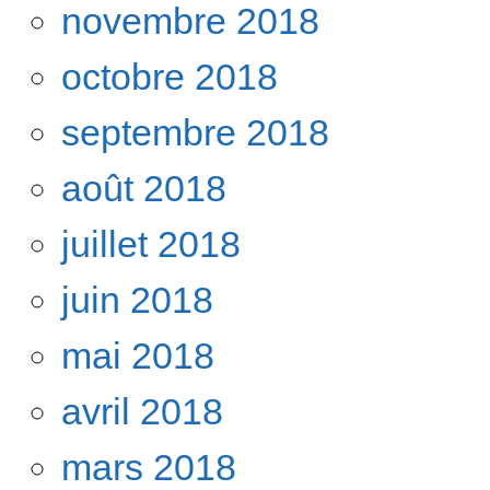
novembre 2018
octobre 2018
septembre 2018
août 2018
juillet 2018
juin 2018
mai 2018
avril 2018
mars 2018