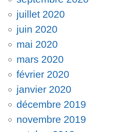
juillet 2020
juin 2020
mai 2020
mars 2020
février 2020
janvier 2020
décembre 2019
novembre 2019