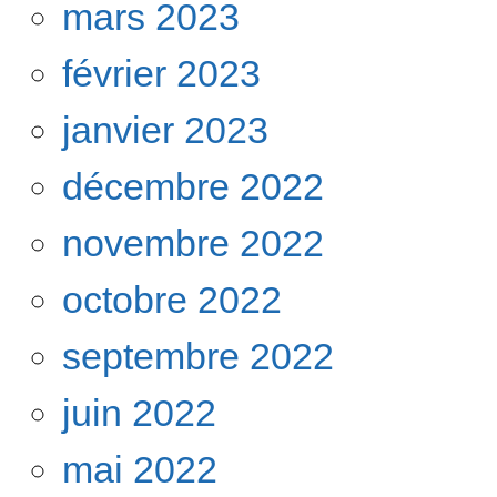
mars 2023
février 2023
janvier 2023
décembre 2022
novembre 2022
octobre 2022
septembre 2022
juin 2022
mai 2022