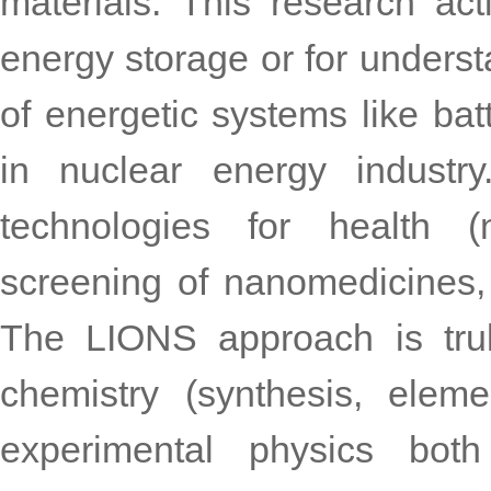
materials. This research act
energy storage or for underst
of energetic systems like bat
in nuclear energy industry
technologies for health (n
screening of nanomedicines,
The LIONS approach is truly
chemistry (synthesis, elemen
experimental physics both