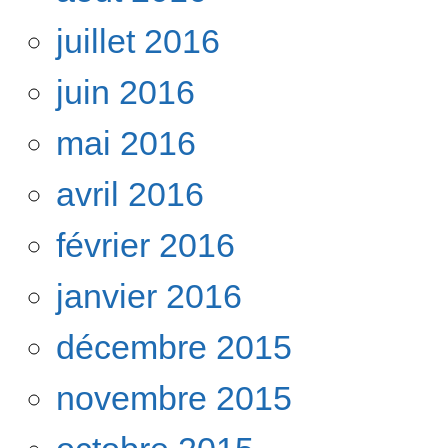
juillet 2016
juin 2016
mai 2016
avril 2016
février 2016
janvier 2016
décembre 2015
novembre 2015