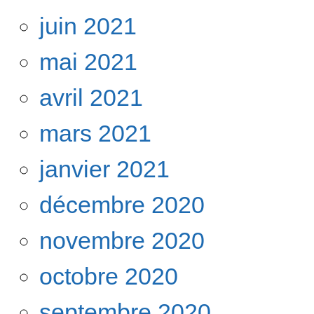
juin 2021
mai 2021
avril 2021
mars 2021
janvier 2021
décembre 2020
novembre 2020
octobre 2020
septembre 2020