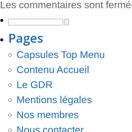
Les commentaires sont fermé
Pages
Capsules Top Menu
Contenu Accueil
Le GDR
Mentions légales
Nos membres
Nous contacter