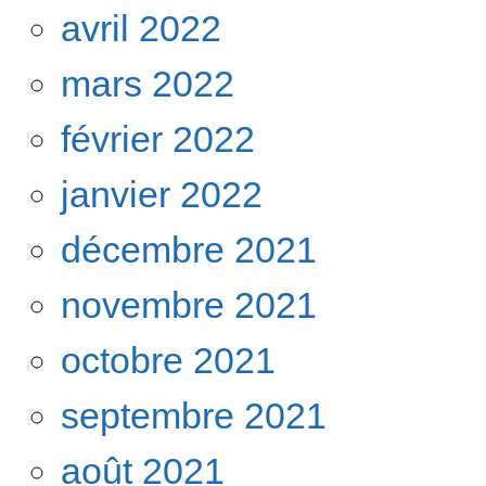
avril 2022
mars 2022
février 2022
janvier 2022
décembre 2021
novembre 2021
octobre 2021
septembre 2021
août 2021