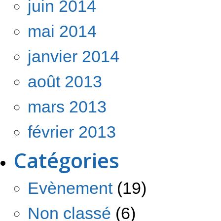
juin 2014
mai 2014
janvier 2014
août 2013
mars 2013
février 2013
Catégories
Evènement
(19)
Non classé
(6)