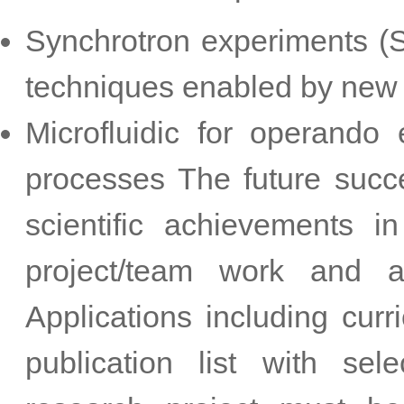
Synchrotron experiments 
techniques enabled by new 
Microfluidic for operando 
processes The future succe
scientific achievements i
project/team work and acq
Applications including curr
publication list with se