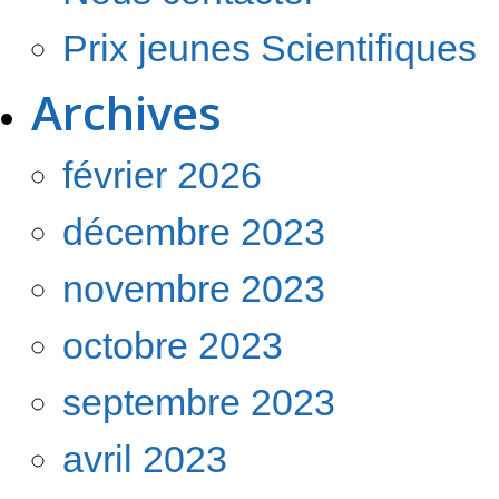
Prix jeunes Scientifiques
Archives
février 2026
décembre 2023
novembre 2023
octobre 2023
septembre 2023
avril 2023