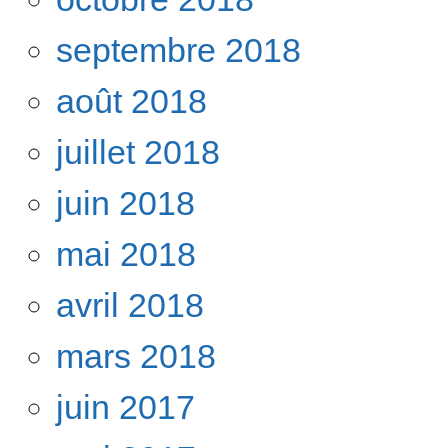
septembre 2018
août 2018
juillet 2018
juin 2018
mai 2018
avril 2018
mars 2018
juin 2017