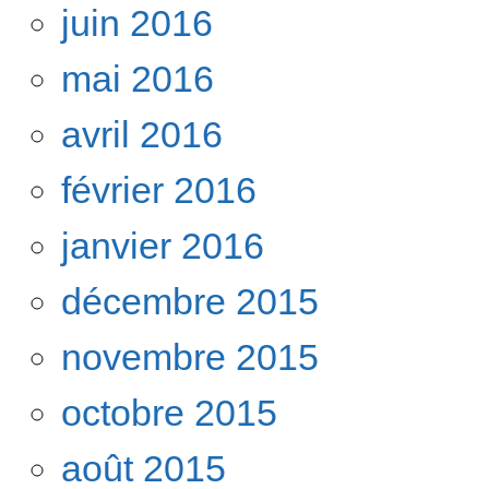
juin 2016
mai 2016
avril 2016
février 2016
janvier 2016
décembre 2015
novembre 2015
octobre 2015
août 2015