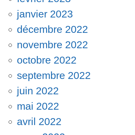
janvier 2023
décembre 2022
novembre 2022
octobre 2022
septembre 2022
juin 2022
mai 2022
avril 2022