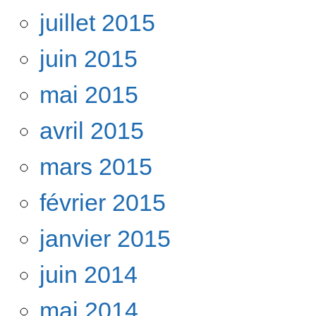
juillet 2015
juin 2015
mai 2015
avril 2015
mars 2015
février 2015
janvier 2015
juin 2014
mai 2014