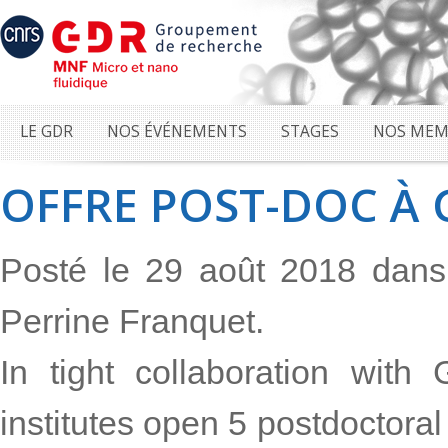
LE GDR
NOS ÉVÉNEMENTS
STAGES
NOS MEM
OFFRE POST-DOC À
Posté le 29 août 2018 dan
Perrine Franquet.
In tight collaboration wit
institutes open 5 postdoctoral