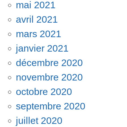
mai 2021
avril 2021
mars 2021
janvier 2021
décembre 2020
novembre 2020
octobre 2020
septembre 2020
juillet 2020