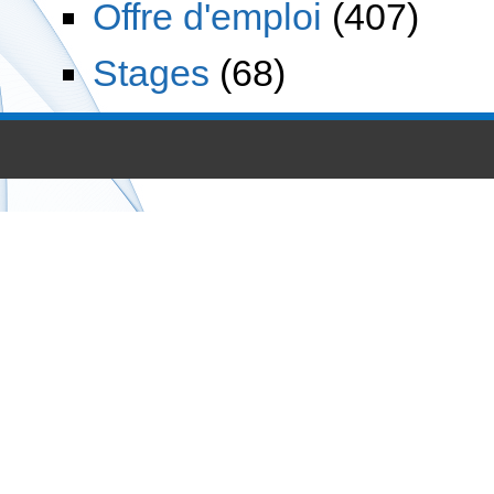
Offre d'emploi
(407)
Stages
(68)