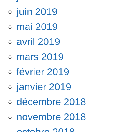
juin 2019
mai 2019
avril 2019
mars 2019
février 2019
janvier 2019
décembre 2018
novembre 2018
octobre 2018