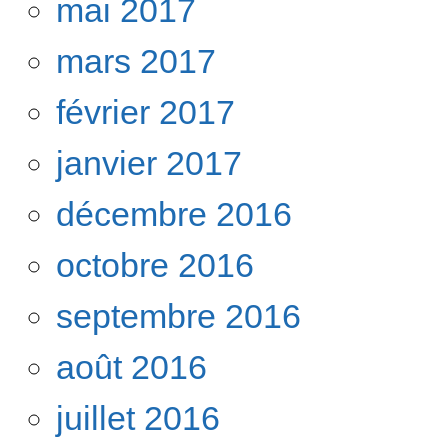
mai 2017
mars 2017
février 2017
janvier 2017
décembre 2016
octobre 2016
septembre 2016
août 2016
juillet 2016