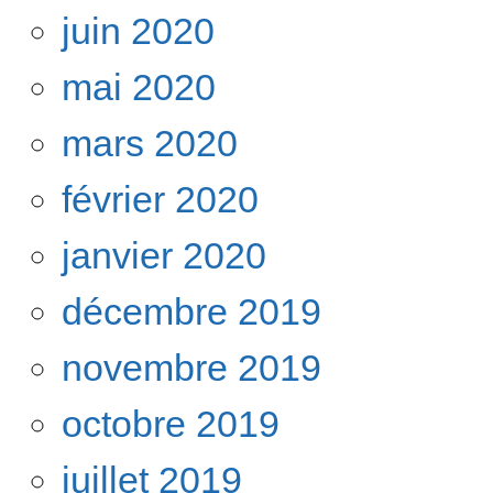
juin 2020
mai 2020
mars 2020
février 2020
janvier 2020
décembre 2019
novembre 2019
octobre 2019
juillet 2019