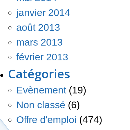
janvier 2014
août 2013
mars 2013
février 2013
Catégories
Evènement
(19)
Non classé
(6)
Offre d'emploi
(474)