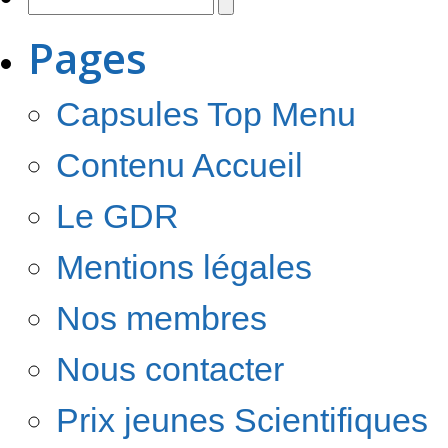
Pages
Capsules Top Menu
Contenu Accueil
Le GDR
Mentions légales
Nos membres
Nous contacter
Prix jeunes Scientifiques