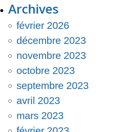
Archives
février 2026
décembre 2023
novembre 2023
octobre 2023
septembre 2023
avril 2023
mars 2023
février 2023