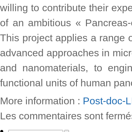
willing to contribute their ex
of an ambitious « Pancreas-o
This project applies a range o
advanced approaches in microf
and nanomaterials, to engin
functional units of human pan
More information :
Post-doc-
Les commentaires sont fermé