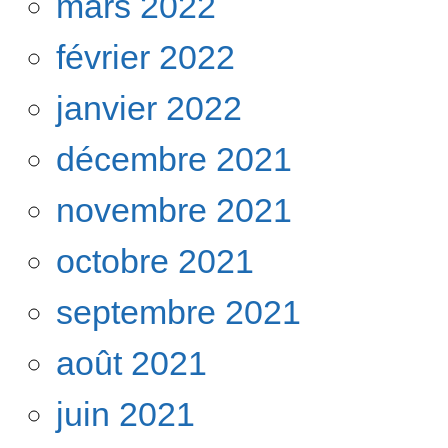
mars 2022
février 2022
janvier 2022
décembre 2021
novembre 2021
octobre 2021
septembre 2021
août 2021
juin 2021