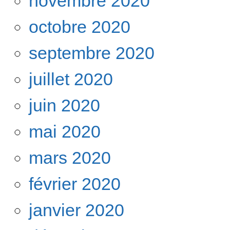
novembre 2020
octobre 2020
septembre 2020
juillet 2020
juin 2020
mai 2020
mars 2020
février 2020
janvier 2020