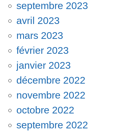
septembre 2023
avril 2023
mars 2023
février 2023
janvier 2023
décembre 2022
novembre 2022
octobre 2022
septembre 2022