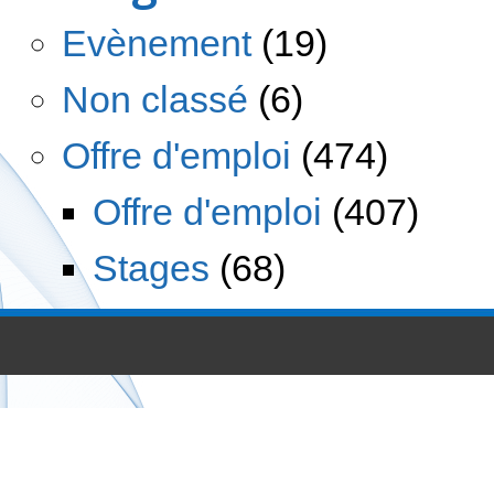
Evènement
(19)
Non classé
(6)
Offre d'emploi
(474)
Offre d'emploi
(407)
Stages
(68)