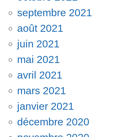
septembre 2021
août 2021
juin 2021
mai 2021
avril 2021
mars 2021
janvier 2021
décembre 2020