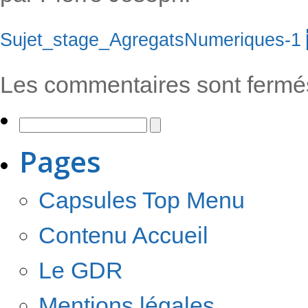
Sujet_stage_AgregatsNumeriques-1
Les commentaires sont fermé
Pages
Capsules Top Menu
Contenu Accueil
Le GDR
Mentions légales