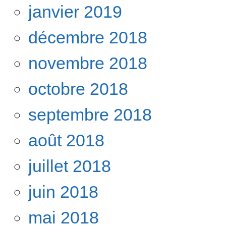
janvier 2019
décembre 2018
novembre 2018
octobre 2018
septembre 2018
août 2018
juillet 2018
juin 2018
mai 2018