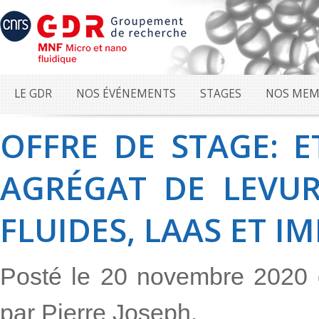
LE GDR
NOS ÉVÉNEMENTS
STAGES
NOS MEM
OFFRE DE STAGE: 
AGRÉGAT DE LEVUR
FLUIDES, LAAS ET I
Posté le 20 novembre 2020
par Pierre Joseph.