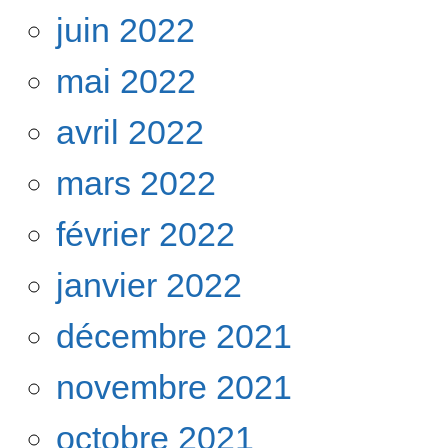
juin 2022
mai 2022
avril 2022
mars 2022
février 2022
janvier 2022
décembre 2021
novembre 2021
octobre 2021