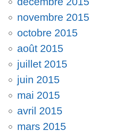
décembre 2015
novembre 2015
octobre 2015
août 2015
juillet 2015
juin 2015
mai 2015
avril 2015
mars 2015