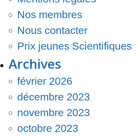
Nos membres
Nous contacter
Prix jeunes Scientifiques
Archives
février 2026
décembre 2023
novembre 2023
octobre 2023