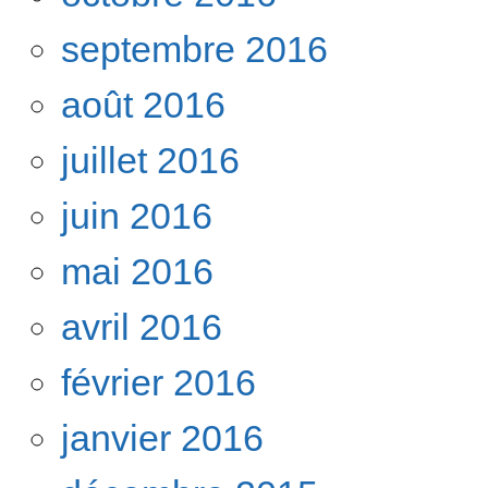
septembre 2016
août 2016
juillet 2016
juin 2016
mai 2016
avril 2016
février 2016
janvier 2016