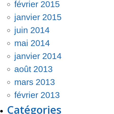
février 2015
janvier 2015
juin 2014
mai 2014
janvier 2014
août 2013
mars 2013
février 2013
Catégories