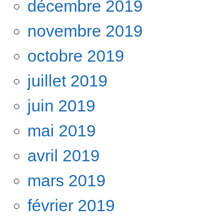
décembre 2019
novembre 2019
octobre 2019
juillet 2019
juin 2019
mai 2019
avril 2019
mars 2019
février 2019