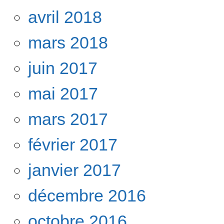
avril 2018
mars 2018
juin 2017
mai 2017
mars 2017
février 2017
janvier 2017
décembre 2016
octobre 2016