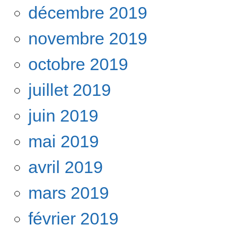
décembre 2019
novembre 2019
octobre 2019
juillet 2019
juin 2019
mai 2019
avril 2019
mars 2019
février 2019