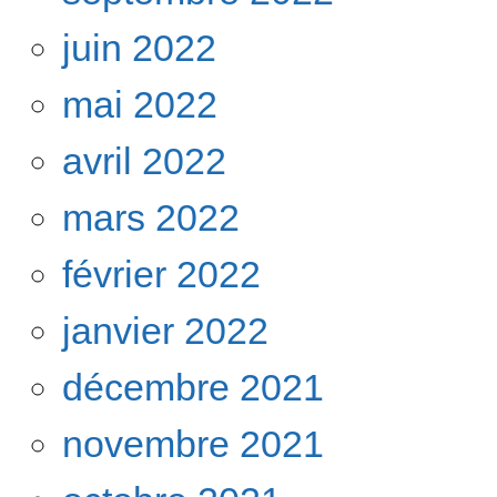
juin 2022
mai 2022
avril 2022
mars 2022
février 2022
janvier 2022
décembre 2021
novembre 2021