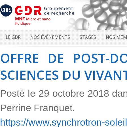
LE GDR
NOS ÉVÉNEMENTS
STAGES
NOS MEM
OFFRE DE POST-DO
SCIENCES DU VIVAN
Posté le 29 octobre 2018 da
Perrine Franquet.
https://www.synchrotron-soleil.