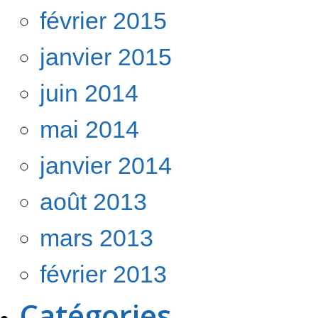
février 2015
janvier 2015
juin 2014
mai 2014
janvier 2014
août 2013
mars 2013
février 2013
Catégories