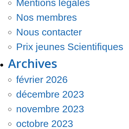
Mentions légales
Nos membres
Nous contacter
Prix jeunes Scientifiques
Archives
février 2026
décembre 2023
novembre 2023
octobre 2023