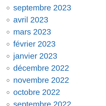
septembre 2023
avril 2023
mars 2023
février 2023
janvier 2023
décembre 2022
novembre 2022
octobre 2022
septembre 2022