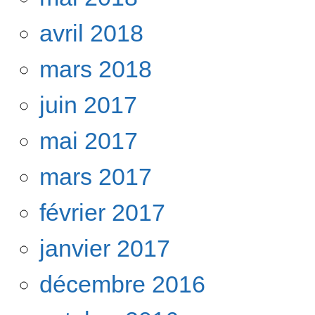
avril 2018
mars 2018
juin 2017
mai 2017
mars 2017
février 2017
janvier 2017
décembre 2016