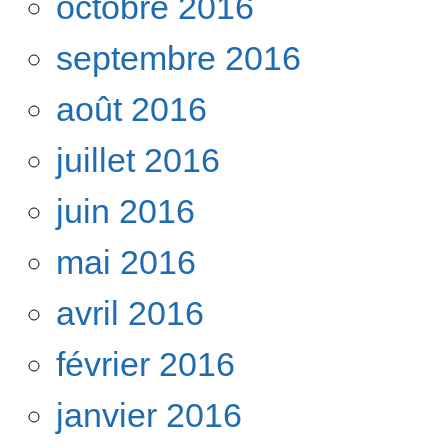
octobre 2016
septembre 2016
août 2016
juillet 2016
juin 2016
mai 2016
avril 2016
février 2016
janvier 2016