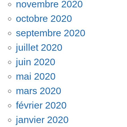
novembre 2020
octobre 2020
septembre 2020
juillet 2020
juin 2020
mai 2020
mars 2020
février 2020
janvier 2020