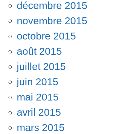
décembre 2015
novembre 2015
octobre 2015
août 2015
juillet 2015
juin 2015
mai 2015
avril 2015
mars 2015