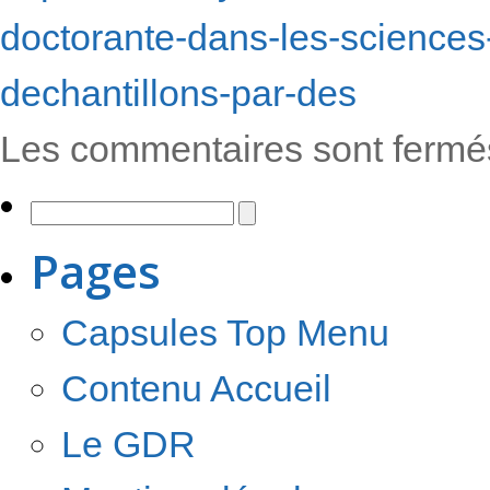
doctorante-dans-les-sciences
dechantillons-par-des
Les commentaires sont fermé
Pages
Capsules Top Menu
Contenu Accueil
Le GDR