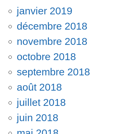
janvier 2019
décembre 2018
novembre 2018
octobre 2018
septembre 2018
août 2018
juillet 2018
juin 2018
mai 2018