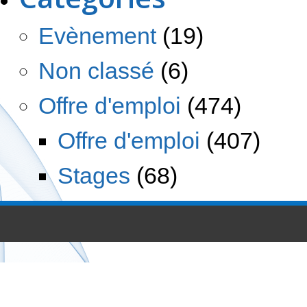
Evènement
(19)
Non classé
(6)
Offre d'emploi
(474)
Offre d'emploi
(407)
Stages
(68)