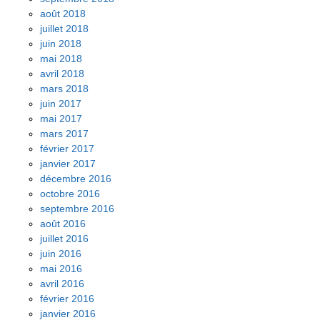
août 2018
juillet 2018
juin 2018
mai 2018
avril 2018
mars 2018
juin 2017
mai 2017
mars 2017
février 2017
janvier 2017
décembre 2016
octobre 2016
septembre 2016
août 2016
juillet 2016
juin 2016
mai 2016
avril 2016
février 2016
janvier 2016