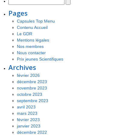
Pages
Capsules Top Menu
Contenu Accueil
Le GDR
Mentions légales
Nos membres
Nous contacter
Prix jeunes Scientifiques
Archives
février 2026
décembre 2023
novembre 2023
octobre 2023
septembre 2023
avril 2023
mars 2023
février 2023
janvier 2023
décembre 2022