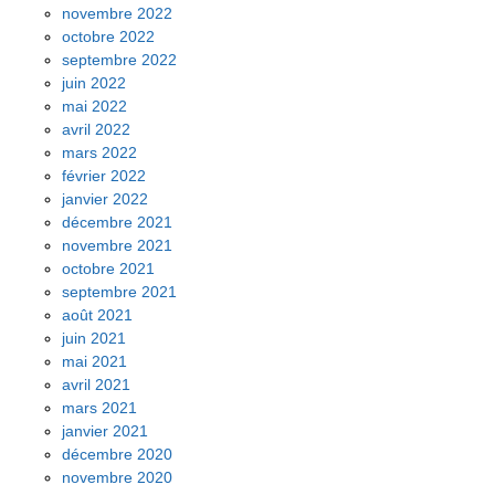
novembre 2022
octobre 2022
septembre 2022
juin 2022
mai 2022
avril 2022
mars 2022
février 2022
janvier 2022
décembre 2021
novembre 2021
octobre 2021
septembre 2021
août 2021
juin 2021
mai 2021
avril 2021
mars 2021
janvier 2021
décembre 2020
novembre 2020