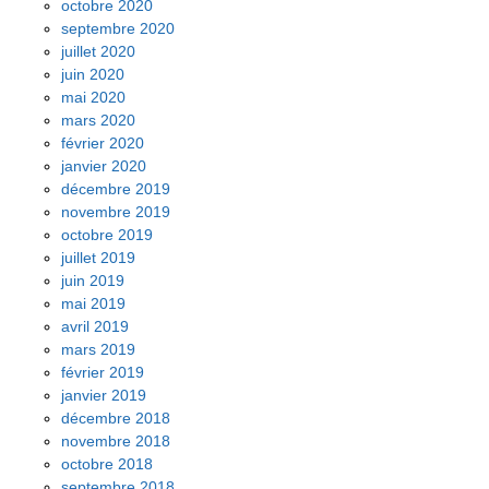
octobre 2020
septembre 2020
juillet 2020
juin 2020
mai 2020
mars 2020
février 2020
janvier 2020
décembre 2019
novembre 2019
octobre 2019
juillet 2019
juin 2019
mai 2019
avril 2019
mars 2019
février 2019
janvier 2019
décembre 2018
novembre 2018
octobre 2018
septembre 2018