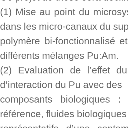
(1) Mise au point du microsy
dans les micro-canaux du sup
polymère bi-fonctionnalisé e
différents mélanges Pu:Am.
(2) Evaluation de l’effet du
d’interaction du Pu avec des
composants biologiques : 
référence, fluides biologiques