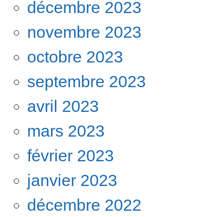
décembre 2023
novembre 2023
octobre 2023
septembre 2023
avril 2023
mars 2023
février 2023
janvier 2023
décembre 2022