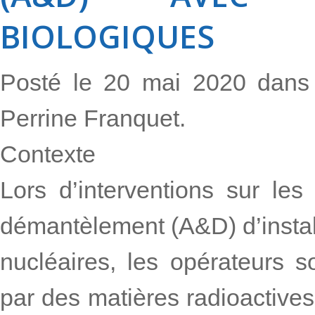
BIOLOGIQUES
Posté le 20 mai 2020 dan
Perrine Franquet.
Contexte
Lors d’interventions sur le
démantèlement (A&D) d’instal
nucléaires, les opérateurs s
par des matières radioactives