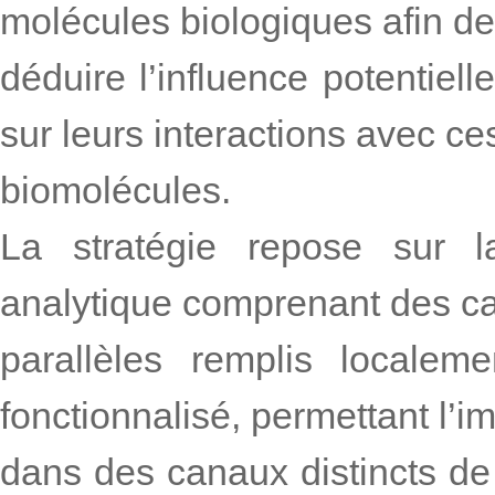
molécules biologiques afin de
déduire l’influence potentiell
sur leurs interactions avec ce
biomolécules.
La stratégie repose sur l
analytique comprenant des c
parallèles remplis localem
fonctionnalisé, permettant l’i
dans des canaux distincts de 