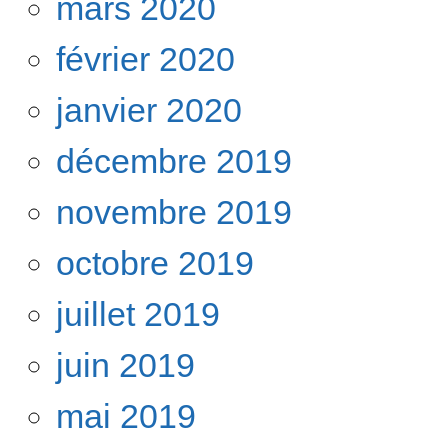
mars 2020
février 2020
janvier 2020
décembre 2019
novembre 2019
octobre 2019
juillet 2019
juin 2019
mai 2019