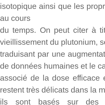
isotopique ainsi que les prop
au cours
du temps. On peut citer à t
vieillissement du plutonium, s
traduisant par une augmentati
de données humaines et le ca
associé de la dose efficace 
restent très délicats dans la 
ils sont basés sur des m