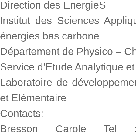
Direction des EnergieS
Institut des Sciences Appli
énergies bas carbone
Département de Physico – C
Service d’Etude Analytique et
Laboratoire de développemen
et Elémentaire
Contacts:
Bresson Carole Tel : 