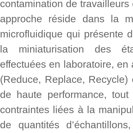
contamination de travailleurs 
approche réside dans la m
microfluidique qui présente
la miniaturisation des é
effectuées en laboratoire, e
(Reduce, Replace, Recycle) e
de haute performance, tout 
contraintes liées à la manipu
de quantités d’échantillons, 