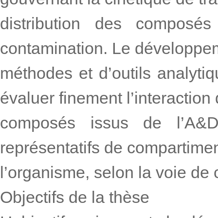
distribution des composé
contamination. Le développe
méthodes et d’outils analytiq
évaluer finement l’interaction
composés issus de l’A&D
représentatifs de compartime
l’organisme, selon la voie de
Objectifs de la thèse