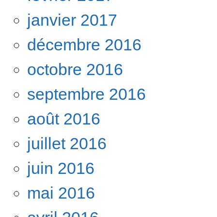
janvier 2017
décembre 2016
octobre 2016
septembre 2016
août 2016
juillet 2016
juin 2016
mai 2016