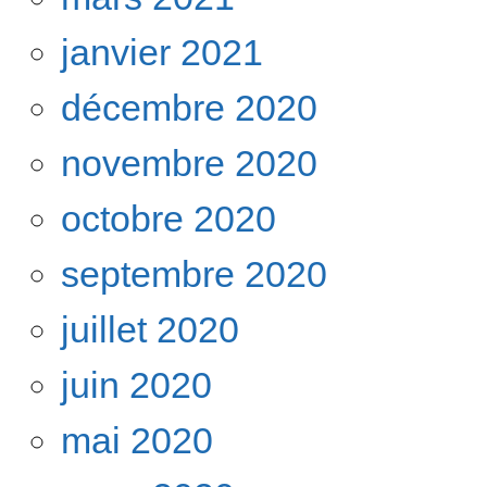
janvier 2021
décembre 2020
novembre 2020
octobre 2020
septembre 2020
juillet 2020
juin 2020
mai 2020