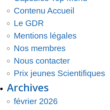
Contenu Accueil
Le GDR
Mentions légales
Nos membres
Nous contacter
Prix jeunes Scientifiques
Archives
février 2026