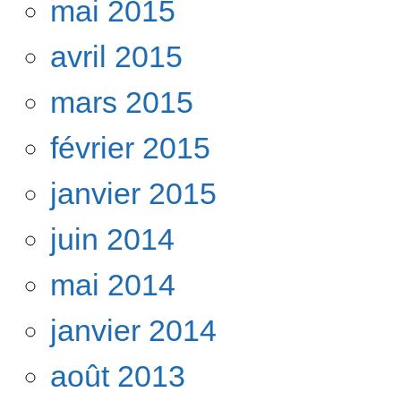
mai 2015
avril 2015
mars 2015
février 2015
janvier 2015
juin 2014
mai 2014
janvier 2014
août 2013