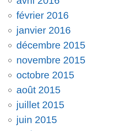
avril 2016
février 2016
janvier 2016
décembre 2015
novembre 2015
octobre 2015
août 2015
juillet 2015
juin 2015