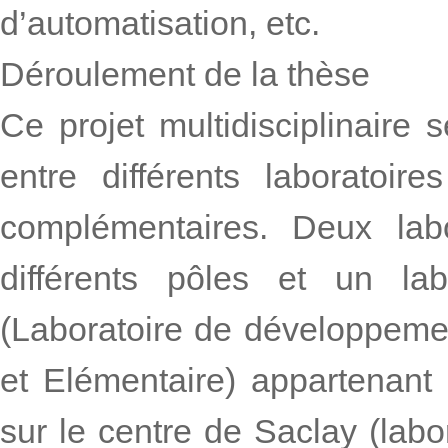
d’automatisation, etc.
Déroulement de la thèse
Ce projet multidisciplinaire s
entre différents laboratoi
complémentaires. Deux lab
différents pôles et un l
(Laboratoire de développemen
et Elémentaire) appartenant 
sur le centre de Saclay (labor