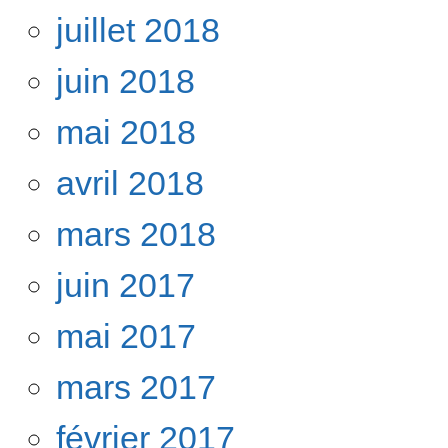
juillet 2018
juin 2018
mai 2018
avril 2018
mars 2018
juin 2017
mai 2017
mars 2017
février 2017