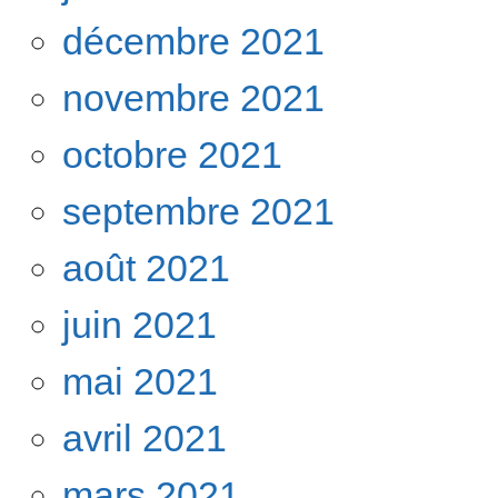
décembre 2021
novembre 2021
octobre 2021
septembre 2021
août 2021
juin 2021
mai 2021
avril 2021
mars 2021