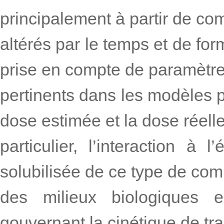
principalement à partir de c
altérés par le temps et de f
prise en compte de paramètre
pertinents dans les modèles pe
dose estimée et la dose réell
particulier, l’interaction à 
solubilisée de ce type de co
des milieux biologiques 
gouvernant la cinétique de tran