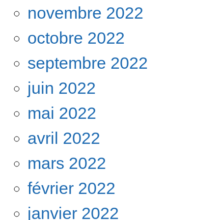
novembre 2022
octobre 2022
septembre 2022
juin 2022
mai 2022
avril 2022
mars 2022
février 2022
janvier 2022