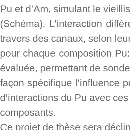
Pu et d’Am, simulant le vieill
(Schéma). L’interaction diffé
travers des canaux, selon leur 
pour chaque composition Pu
évaluée, permettant de sonde
façon spécifique l’influence p
d’interactions du Pu avec ces
composants.
Ce projet de thèse sera déclin