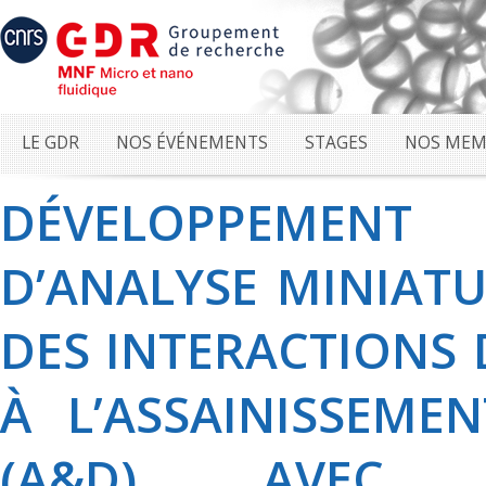
LE GDR
NOS ÉVÉNEMENTS
STAGES
NOS MEM
DÉVELOPPEMEN
D’ANALYSE MINIATU
DES INTERACTIONS 
À L’ASSAINISSEME
(A&D) AVEC 