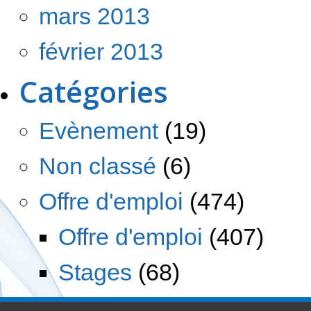
mars 2013
février 2013
Catégories
Evènement
(19)
Non classé
(6)
Offre d'emploi
(474)
Offre d'emploi
(407)
Stages
(68)