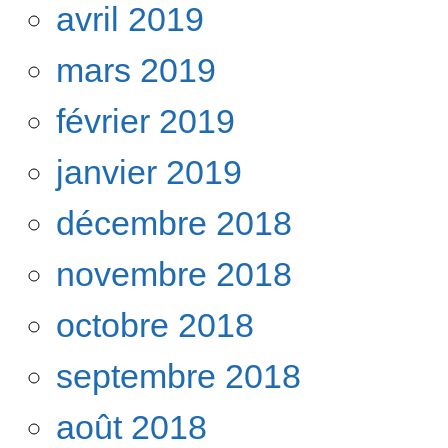
avril 2019
mars 2019
février 2019
janvier 2019
décembre 2018
novembre 2018
octobre 2018
septembre 2018
août 2018