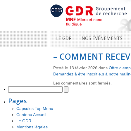
LE GDR
NOS ÉVÉNEMENTS
– COMMENT RECEVO
Posté le 13 février 2026 dans
Offre d'emp
Demandez à être inscrit.e.s à notre mailing
Les commentaires sont fermés.
Pages
Capsules Top Menu
Contenu Accueil
Le GDR
Mentions légales