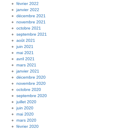
février 2022
janvier 2022
décembre 2021
novembre 2021
octobre 2021
septembre 2021
août 2021
juin 2021
mai 2021
avril 2021
mars 2021
janvier 2021
décembre 2020
novembre 2020
octobre 2020
septembre 2020
juillet 2020
juin 2020
mai 2020
mars 2020
février 2020