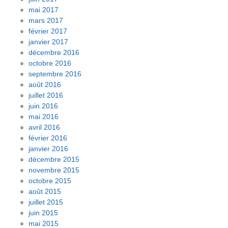
mai 2017
mars 2017
février 2017
janvier 2017
décembre 2016
octobre 2016
septembre 2016
août 2016
juillet 2016
juin 2016
mai 2016
avril 2016
février 2016
janvier 2016
décembre 2015
novembre 2015
octobre 2015
août 2015
juillet 2015
juin 2015
mai 2015