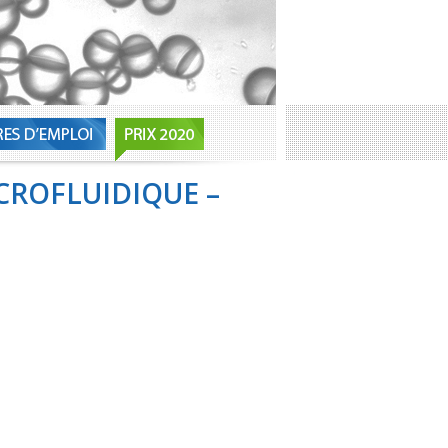
CROFLUIDIQUE –