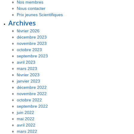
Nos membres
Nous contacter
Prix jeunes Scientifiques
Archives
février 2026
décembre 2023
novembre 2023
octobre 2023
septembre 2023
avril 2023
mars 2023
février 2023
janvier 2023
décembre 2022
novembre 2022
octobre 2022
septembre 2022
juin 2022
mai 2022
avril 2022
mars 2022