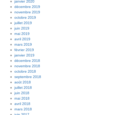
janvier 2020
décembre 2019
novembre 2019
octobre 2019
juillet 2019
juin 2019
mai 2019
avril 2019
mars 2019
février 2019
janvier 2019
décembre 2018
novembre 2018
octobre 2018
septembre 2018
août 2018
juillet 2018
juin 2018
mai 2018
avril 2018
mars 2018
juin 2017