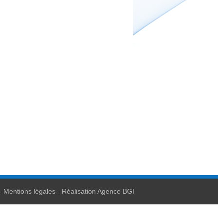
Mentions légales
Réalisation Agence BGI