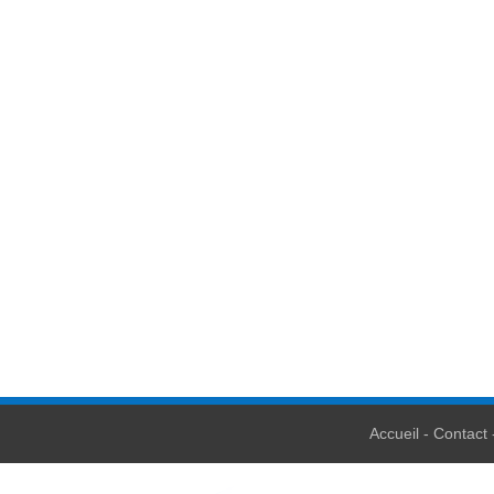
Accueil
Contact