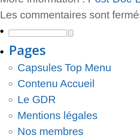
Les commentaires sont fermé
Pages
Capsules Top Menu
Contenu Accueil
Le GDR
Mentions légales
Nos membres