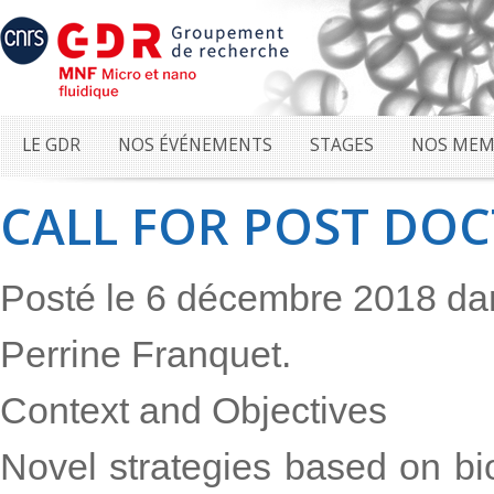
LE GDR
NOS ÉVÉNEMENTS
STAGES
NOS MEM
CALL FOR POST DO
Posté le 6 décembre 2018 d
Perrine Franquet.
Context and Objectives
Novel strategies based on bi