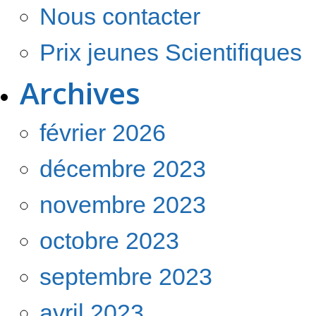
Nous contacter
Prix jeunes Scientifiques
Archives
février 2026
décembre 2023
novembre 2023
octobre 2023
septembre 2023
avril 2023