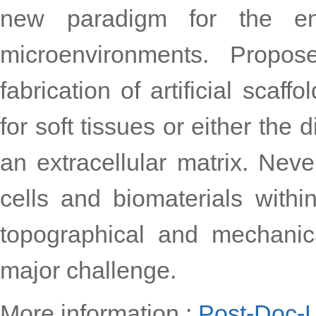
new paradigm for the en
microenvironments. Propos
fabrication of artificial scaf
for soft tissues or either the 
an extracellular matrix. Never
cells and biomaterials within
topographical and mechanica
major challenge.
More information :
Post-Doc-