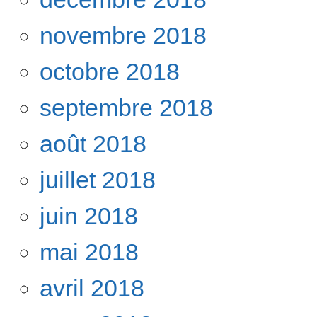
novembre 2018
octobre 2018
septembre 2018
août 2018
juillet 2018
juin 2018
mai 2018
avril 2018