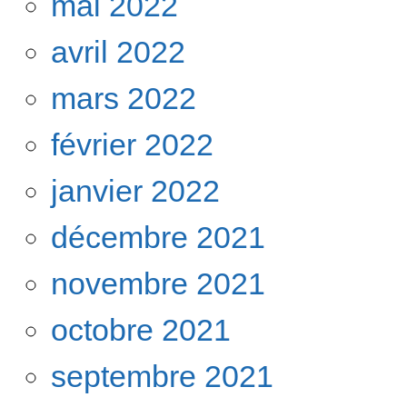
mai 2022
avril 2022
mars 2022
février 2022
janvier 2022
décembre 2021
novembre 2021
octobre 2021
septembre 2021