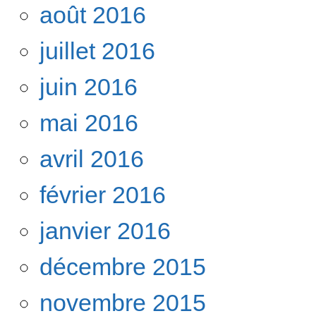
août 2016
juillet 2016
juin 2016
mai 2016
avril 2016
février 2016
janvier 2016
décembre 2015
novembre 2015