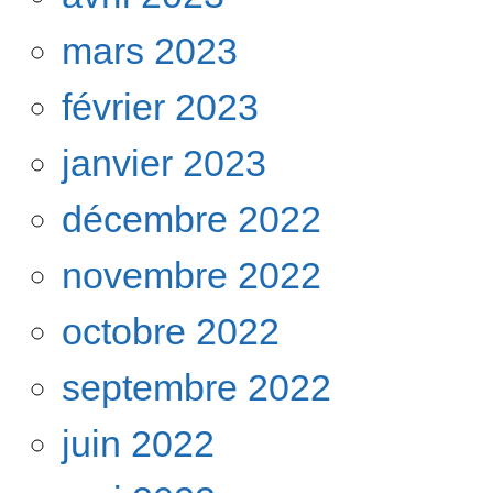
mars 2023
février 2023
janvier 2023
décembre 2022
novembre 2022
octobre 2022
septembre 2022
juin 2022