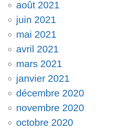
août 2021
juin 2021
mai 2021
avril 2021
mars 2021
janvier 2021
décembre 2020
novembre 2020
octobre 2020