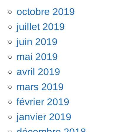
octobre 2019
juillet 2019
juin 2019
mai 2019
avril 2019
mars 2019
février 2019
janvier 2019
décembre 2018