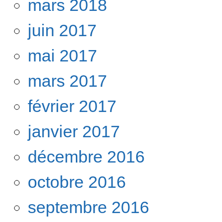
mars 2018
juin 2017
mai 2017
mars 2017
février 2017
janvier 2017
décembre 2016
octobre 2016
septembre 2016