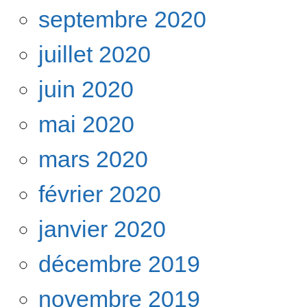
septembre 2020
juillet 2020
juin 2020
mai 2020
mars 2020
février 2020
janvier 2020
décembre 2019
novembre 2019