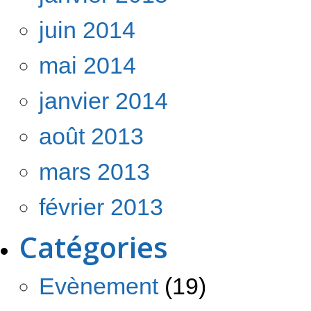
juin 2014
mai 2014
janvier 2014
août 2013
mars 2013
février 2013
Catégories
Evènement
(19)