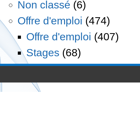
Non classé
(6)
Offre d'emploi
(474)
Offre d'emploi
(407)
Stages
(68)