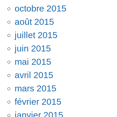
octobre 2015
août 2015
juillet 2015
juin 2015
mai 2015
avril 2015
mars 2015
février 2015
janvier 2015