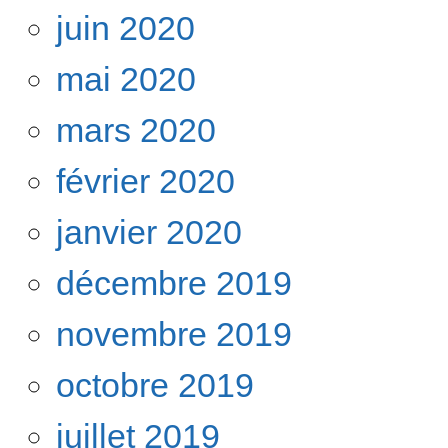
juin 2020
mai 2020
mars 2020
février 2020
janvier 2020
décembre 2019
novembre 2019
octobre 2019
juillet 2019