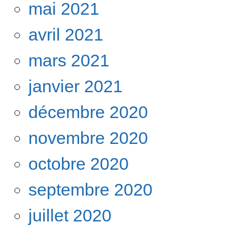
mai 2021
avril 2021
mars 2021
janvier 2021
décembre 2020
novembre 2020
octobre 2020
septembre 2020
juillet 2020