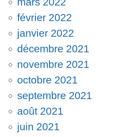
mars 2022
février 2022
janvier 2022
décembre 2021
novembre 2021
octobre 2021
septembre 2021
août 2021
juin 2021