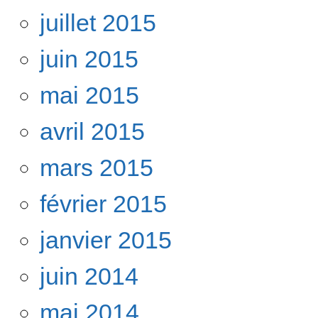
juillet 2015
juin 2015
mai 2015
avril 2015
mars 2015
février 2015
janvier 2015
juin 2014
mai 2014