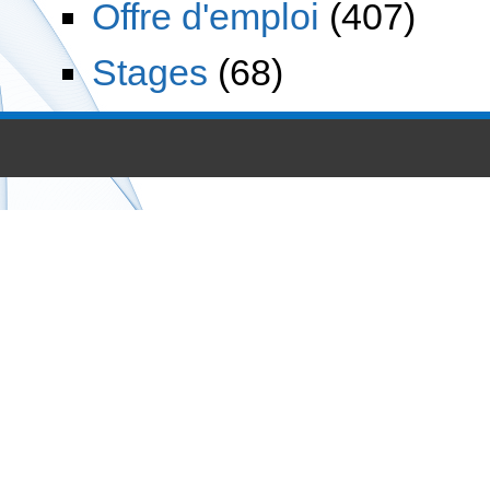
Offre d'emploi
(407)
Stages
(68)