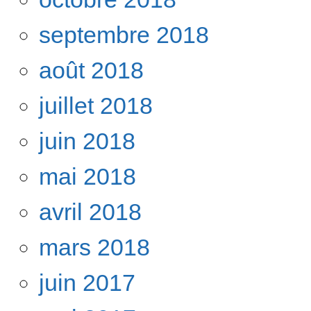
septembre 2018
août 2018
juillet 2018
juin 2018
mai 2018
avril 2018
mars 2018
juin 2017