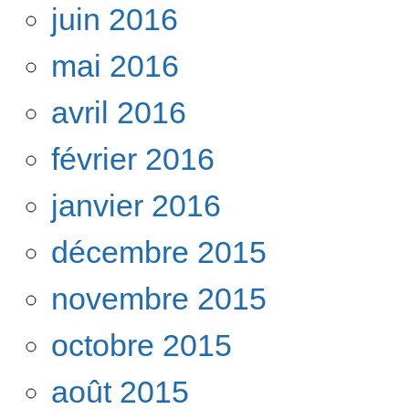
juin 2016
mai 2016
avril 2016
février 2016
janvier 2016
décembre 2015
novembre 2015
octobre 2015
août 2015