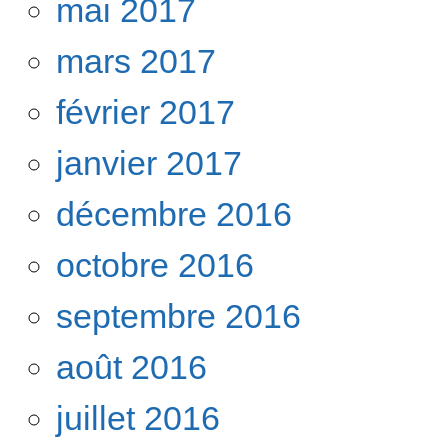
mai 2017
mars 2017
février 2017
janvier 2017
décembre 2016
octobre 2016
septembre 2016
août 2016
juillet 2016