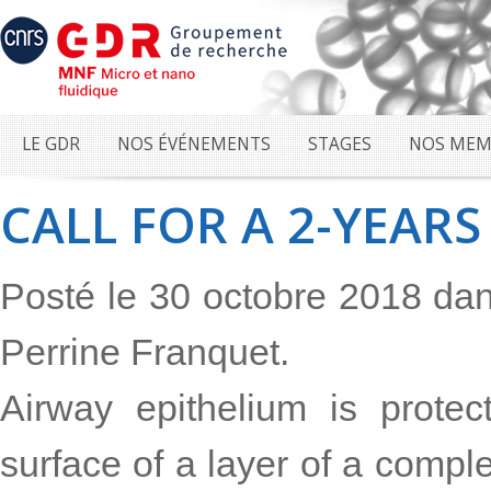
LE GDR
NOS ÉVÉNEMENTS
STAGES
NOS MEM
CALL FOR A 2-YEAR
Posté le 30 octobre 2018 da
Perrine Franquet.
Airway epithelium is protec
surface of a layer of a comple