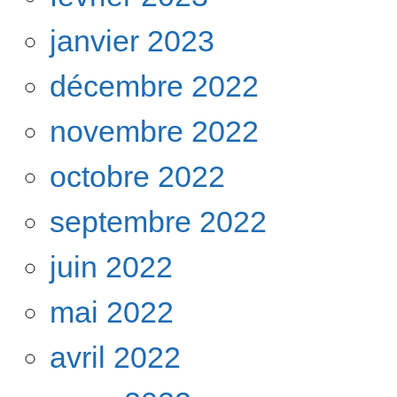
janvier 2023
décembre 2022
novembre 2022
octobre 2022
septembre 2022
juin 2022
mai 2022
avril 2022