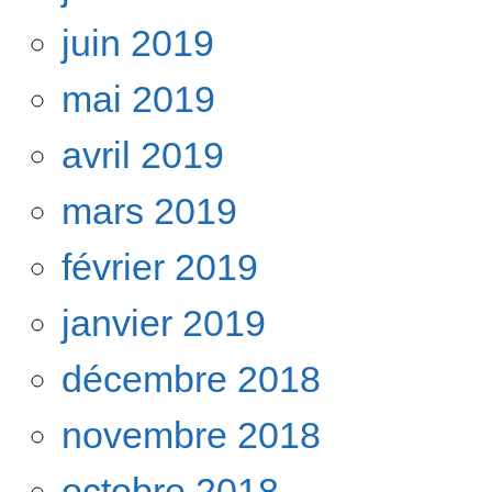
juin 2019
mai 2019
avril 2019
mars 2019
février 2019
janvier 2019
décembre 2018
novembre 2018
octobre 2018