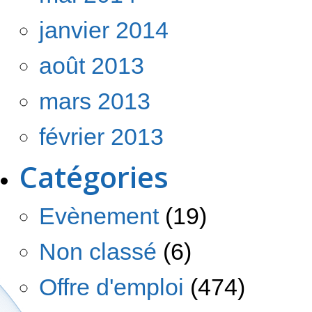
janvier 2014
août 2013
mars 2013
février 2013
Catégories
Evènement
(19)
Non classé
(6)
Offre d'emploi
(474)