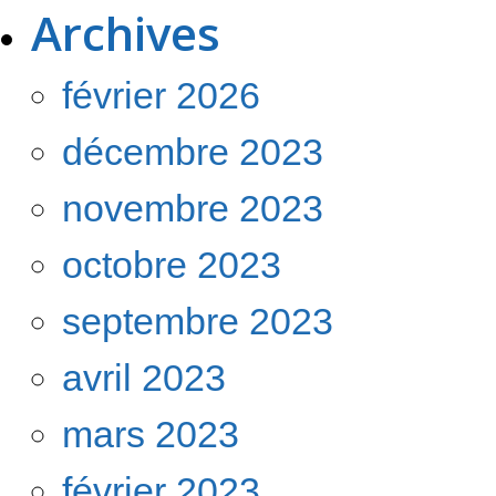
Archives
février 2026
décembre 2023
novembre 2023
octobre 2023
septembre 2023
avril 2023
mars 2023
février 2023