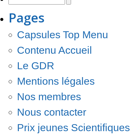
Pages
Capsules Top Menu
Contenu Accueil
Le GDR
Mentions légales
Nos membres
Nous contacter
Prix jeunes Scientifiques