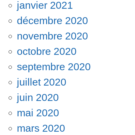
janvier 2021
décembre 2020
novembre 2020
octobre 2020
septembre 2020
juillet 2020
juin 2020
mai 2020
mars 2020