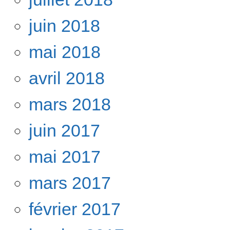
juin 2018
mai 2018
avril 2018
mars 2018
juin 2017
mai 2017
mars 2017
février 2017