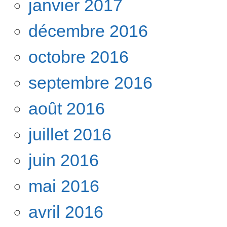
janvier 2017
décembre 2016
octobre 2016
septembre 2016
août 2016
juillet 2016
juin 2016
mai 2016
avril 2016