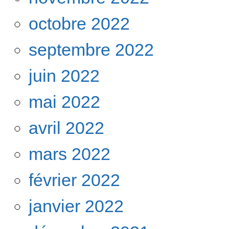
octobre 2022
septembre 2022
juin 2022
mai 2022
avril 2022
mars 2022
février 2022
janvier 2022