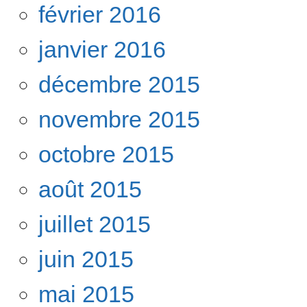
février 2016
janvier 2016
décembre 2015
novembre 2015
octobre 2015
août 2015
juillet 2015
juin 2015
mai 2015