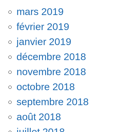
mars 2019
février 2019
janvier 2019
décembre 2018
novembre 2018
octobre 2018
septembre 2018
août 2018
juillet 2018