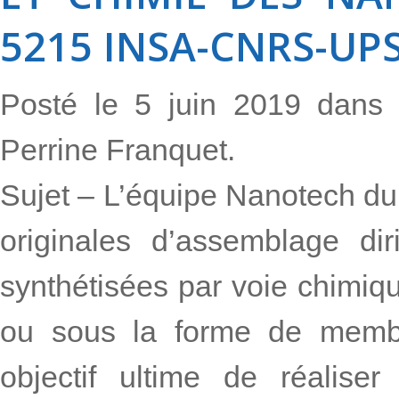
5215 INSA-CNRS-UP
Posté le 5 juin 2019 dan
Perrine Franquet.
Sujet – L’équipe Nanotech 
originales d’assemblage dir
synthétisées par voie chimiqu
ou sous la forme de membr
objectif ultime de réaliser