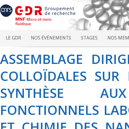
LE GDR
NOS ÉVÉNEMENTS
STAGES
NOS MEM
ASSEMBLAGE DIRIG
COLLOÏDALES SUR 
SYNTHÈSE AUX 
FONCTIONNELS LAB
ET CHIMIE DES NA