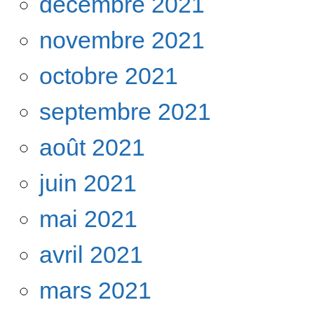
décembre 2021
novembre 2021
octobre 2021
septembre 2021
août 2021
juin 2021
mai 2021
avril 2021
mars 2021