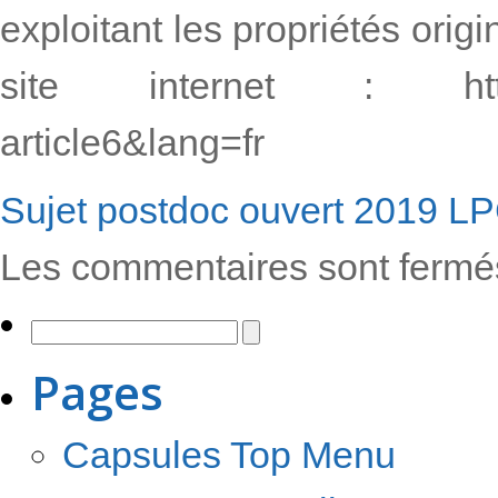
exploitant les propriétés orig
site internet : http://lp
article6&lang=fr
Sujet postdoc ouvert 2019 
Les commentaires sont fermé
Pages
Capsules Top Menu