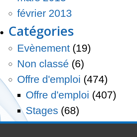
février 2013
Catégories
Evènement
(19)
Non classé
(6)
Offre d'emploi
(474)
Offre d'emploi
(407)
Stages
(68)