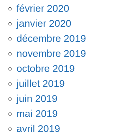
février 2020
janvier 2020
décembre 2019
novembre 2019
octobre 2019
juillet 2019
juin 2019
mai 2019
avril 2019