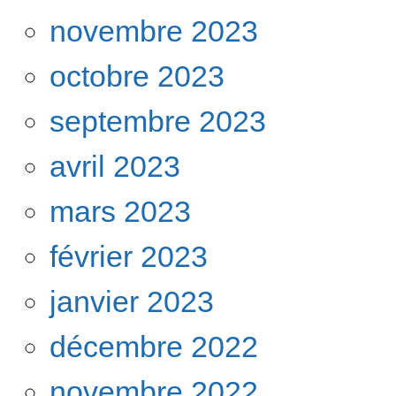
novembre 2023
octobre 2023
septembre 2023
avril 2023
mars 2023
février 2023
janvier 2023
décembre 2022
novembre 2022