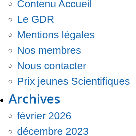
Contenu Accueil
Le GDR
Mentions légales
Nos membres
Nous contacter
Prix jeunes Scientifiques
Archives
février 2026
décembre 2023