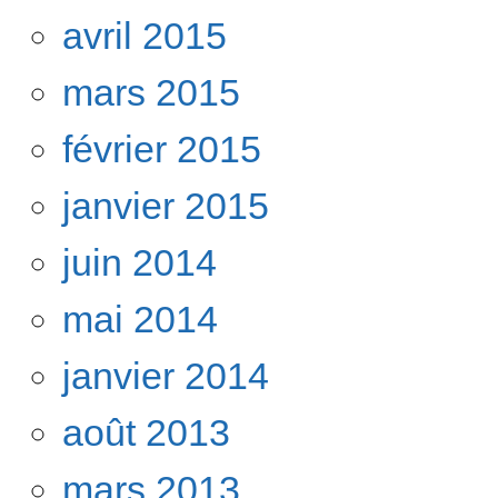
avril 2015
mars 2015
février 2015
janvier 2015
juin 2014
mai 2014
janvier 2014
août 2013
mars 2013