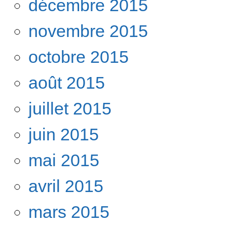
décembre 2015
novembre 2015
octobre 2015
août 2015
juillet 2015
juin 2015
mai 2015
avril 2015
mars 2015