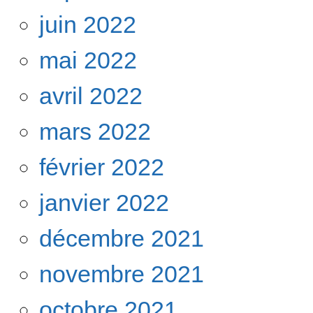
juin 2022
mai 2022
avril 2022
mars 2022
février 2022
janvier 2022
décembre 2021
novembre 2021
octobre 2021