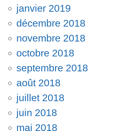
janvier 2019
décembre 2018
novembre 2018
octobre 2018
septembre 2018
août 2018
juillet 2018
juin 2018
mai 2018