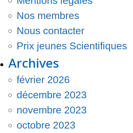
Mentions légales
Nos membres
Nous contacter
Prix jeunes Scientifiques
Archives
février 2026
décembre 2023
novembre 2023
octobre 2023