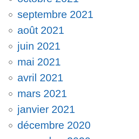
septembre 2021
août 2021
juin 2021
mai 2021
avril 2021
mars 2021
janvier 2021
décembre 2020