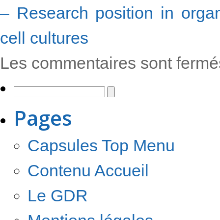
– Research position in orga
cell cultures
Les commentaires sont fermé
Pages
Capsules Top Menu
Contenu Accueil
Le GDR