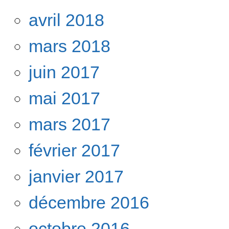
avril 2018
mars 2018
juin 2017
mai 2017
mars 2017
février 2017
janvier 2017
décembre 2016
octobre 2016