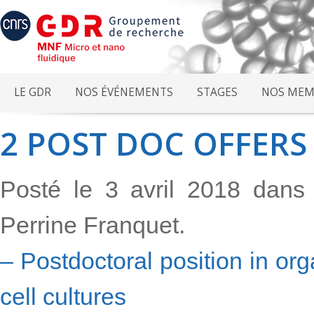
LE GDR
NOS ÉVÉNEMENTS
STAGES
NOS MEM
2 POST DOC OFFERS
Posté le 3 avril 2018 dan
Perrine Franquet.
– Postdoctoral position in or
cell cultures