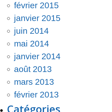
février 2015
janvier 2015
juin 2014
mai 2014
janvier 2014
août 2013
mars 2013
février 2013
Catégories