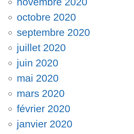
novembre 2020
octobre 2020
septembre 2020
juillet 2020
juin 2020
mai 2020
mars 2020
février 2020
janvier 2020