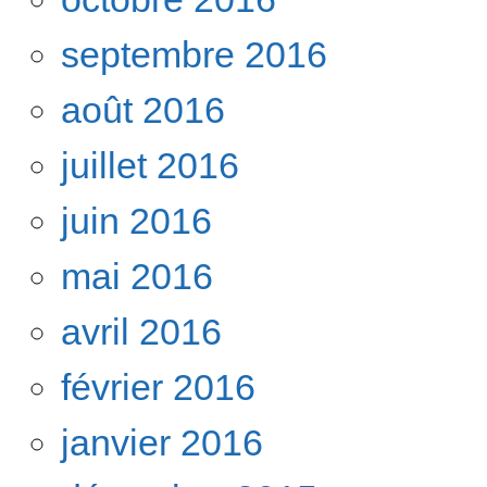
septembre 2016
août 2016
juillet 2016
juin 2016
mai 2016
avril 2016
février 2016
janvier 2016