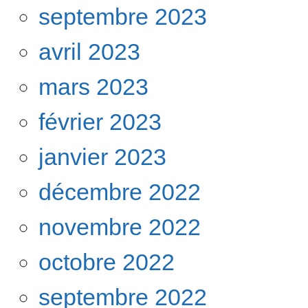
septembre 2023
avril 2023
mars 2023
février 2023
janvier 2023
décembre 2022
novembre 2022
octobre 2022
septembre 2022