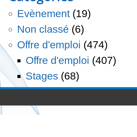
Evènement
(19)
Non classé
(6)
Offre d'emploi
(474)
Offre d'emploi
(407)
Stages
(68)