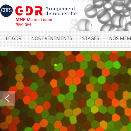
LE GDR
NOS ÉVÉNEMENTS
STAGES
NOS MEM