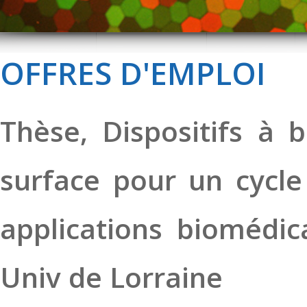
OFFRES D'EMPLOI
Thèse, Dispositifs à 
surface pour un cycle
applications biomédic
Univ de Lorraine